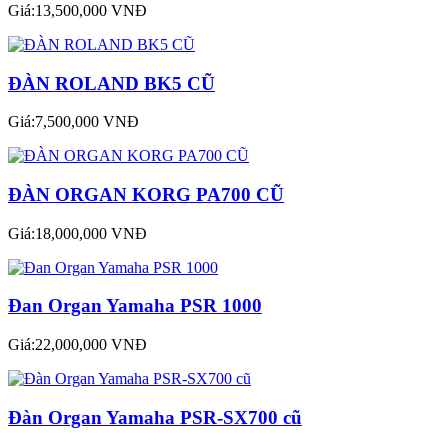
Giá:13,500,000 VNĐ
ĐÀN ROLAND BK5 CŨ
Giá:7,500,000 VNĐ
ĐÀN ORGAN KORG PA700 CŨ
Giá:18,000,000 VNĐ
Đan Organ Yamaha PSR 1000
Giá:22,000,000 VNĐ
Đàn Organ Yamaha PSR-SX700 cũ