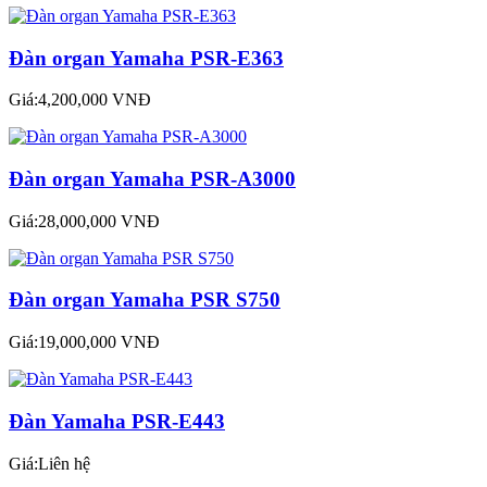
Đàn organ Yamaha PSR-E363
Giá:4,200,000 VNĐ
Đàn organ Yamaha PSR-A3000
Giá:28,000,000 VNĐ
Đàn organ Yamaha PSR S750
Giá:19,000,000 VNĐ
Đàn Yamaha PSR-E443
Giá:Liên hệ