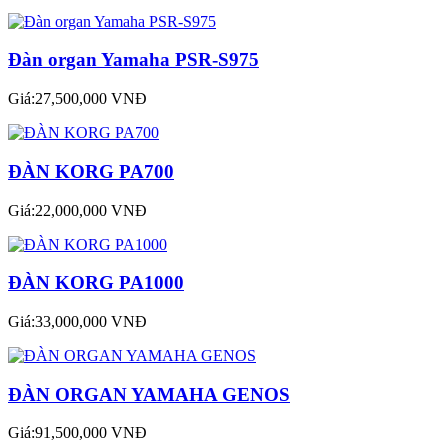
Đàn organ Yamaha PSR-S975
Giá:27,500,000 VNĐ
ĐÀN KORG PA700
Giá:22,000,000 VNĐ
ĐÀN KORG PA1000
Giá:33,000,000 VNĐ
ĐÀN ORGAN YAMAHA GENOS
Giá:91,500,000 VNĐ