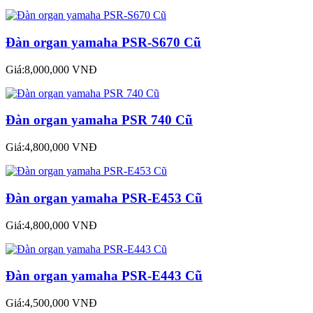
Đàn organ yamaha PSR-S670 Cũ
Giá:8,000,000 VNĐ
Đàn organ yamaha PSR 740 Cũ
Giá:4,800,000 VNĐ
Đàn organ yamaha PSR-E453 Cũ
Giá:4,800,000 VNĐ
Đàn organ yamaha PSR-E443 Cũ
Giá:4,500,000 VNĐ