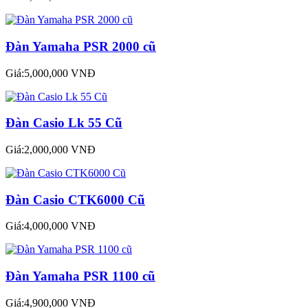
Đàn Yamaha PSR 2000 cũ
Giá:5,000,000 VNĐ
Đàn Casio Lk 55 Cũ
Giá:2,000,000 VNĐ
Đàn Casio CTK6000 Cũ
Giá:4,000,000 VNĐ
Đàn Yamaha PSR 1100 cũ
Giá:4,900,000 VNĐ