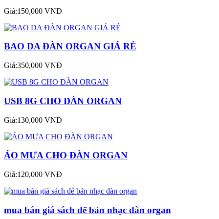
Giá:150,000 VNĐ
BAO DA ĐÀN ORGAN GIÁ RẺ
Giá:350,000 VNĐ
USB 8G CHO ĐÀN ORGAN
Giá:130,000 VNĐ
ÁO MƯA CHO ĐÀN ORGAN
Giá:120,000 VNĐ
mua bán giá sách để bản nhạc đàn organ