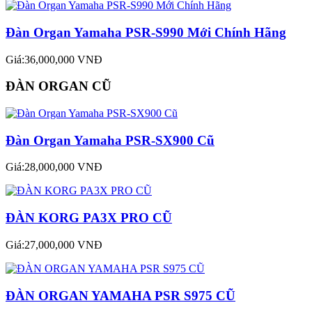
Đàn Organ Yamaha PSR-S990 Mới Chính Hãng
Giá:36,000,000 VNĐ
ĐÀN ORGAN CŨ
Đàn Organ Yamaha PSR-SX900 Cũ
Giá:28,000,000 VNĐ
ĐÀN KORG PA3X PRO CŨ
Giá:27,000,000 VNĐ
ĐÀN ORGAN YAMAHA PSR S975 CŨ