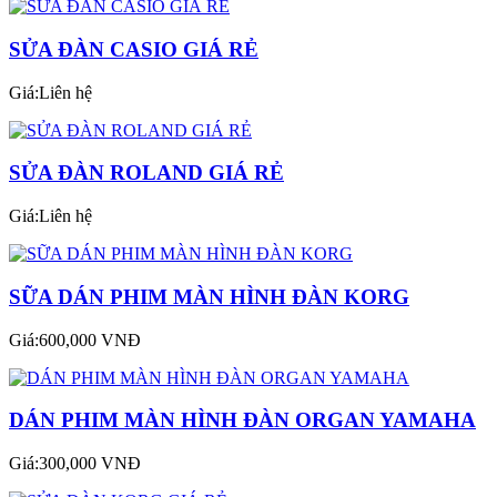
SỬA ĐÀN CASIO GIÁ RẺ
Giá:Liên hệ
SỬA ĐÀN ROLAND GIÁ RẺ
Giá:Liên hệ
SỮA DÁN PHIM MÀN HÌNH ĐÀN KORG
Giá:600,000 VNĐ
DÁN PHIM MÀN HÌNH ĐÀN ORGAN YAMAHA
Giá:300,000 VNĐ