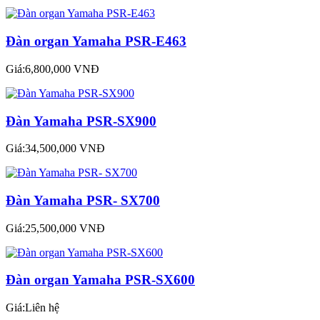
Đàn organ Yamaha PSR-E463
Giá:6,800,000 VNĐ
Đàn Yamaha PSR-SX900
Giá:34,500,000 VNĐ
Đàn Yamaha PSR- SX700
Giá:25,500,000 VNĐ
Đàn organ Yamaha PSR-SX600
Giá:Liên hệ