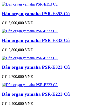
Đàn organ yamaha PSR-E353 Cũ
Giá:3,000,000 VNĐ
Đàn organ yamaha PSR-E333 Cũ
Giá:2,800,000 VNĐ
Đàn organ yamaha PSR-E323 Cũ
Giá:2,700,000 VNĐ
Đàn organ yamaha PSR-E223 Cũ
Giá:2,400,000 VNĐ