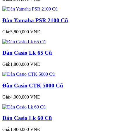
Đàn Yamaha PSR 2100 Cũ
Giá:5,800,000 VNĐ
Đàn Casio Lk 65 Cũ
Giá:1,800,000 VNĐ
Đàn Casio CTK 5000 Cũ
Giá:4,000,000 VNĐ
Đàn Casio Lk 60 Cũ
Giá:1,900,000 VNĐ