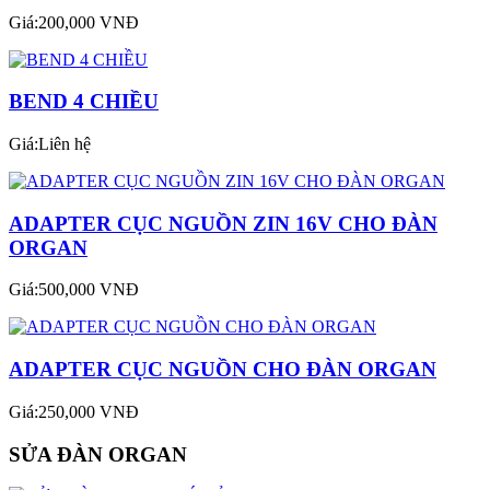
Giá:200,000 VNĐ
BEND 4 CHIỀU
Giá:Liên hệ
ADAPTER CỤC NGUỒN ZIN 16V CHO ĐÀN
ORGAN
Giá:500,000 VNĐ
ADAPTER CỤC NGUỒN CHO ĐÀN ORGAN
Giá:250,000 VNĐ
SỬA ĐÀN ORGAN