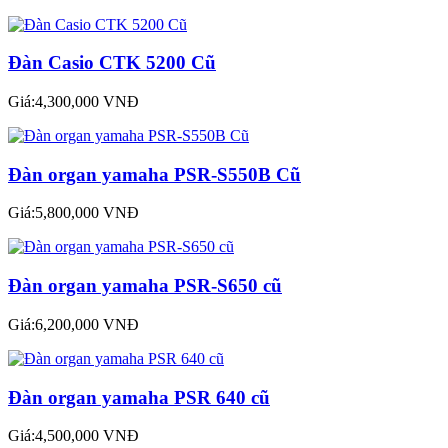
Đàn Casio CTK 5200 Cũ
Giá:4,300,000 VNĐ
Đàn organ yamaha PSR-S550B Cũ
Giá:5,800,000 VNĐ
Đàn organ yamaha PSR-S650 cũ
Giá:6,200,000 VNĐ
Đàn organ yamaha PSR 640 cũ
Giá:4,500,000 VNĐ