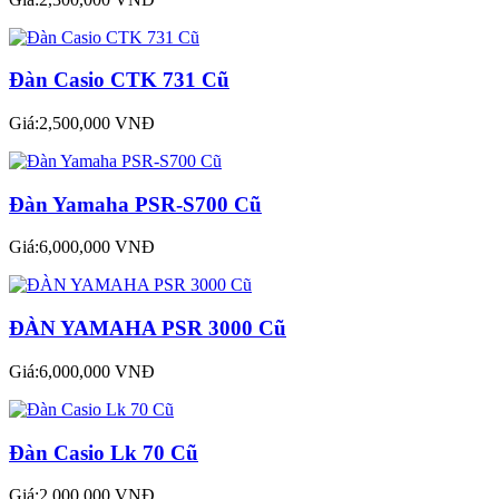
Đàn Casio CTK 731 Cũ
Giá:2,500,000 VNĐ
Đàn Yamaha PSR-S700 Cũ
Giá:6,000,000 VNĐ
ĐÀN YAMAHA PSR 3000 Cũ
Giá:6,000,000 VNĐ
Đàn Casio Lk 70 Cũ
Giá:2,000,000 VNĐ