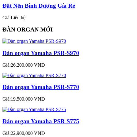
Đất Nền Bình Dương Gía Rẻ
Giá:Liên hệ
ĐÀN ORGAN MỚI
Đàn organ Yamaha PSR-S970
Giá:26,200,000 VNĐ
Đàn organ Yamaha PSR-S770
Giá:19,500,000 VNĐ
Đàn organ Yamaha PSR-S775
Giá:22,900,000 VNĐ