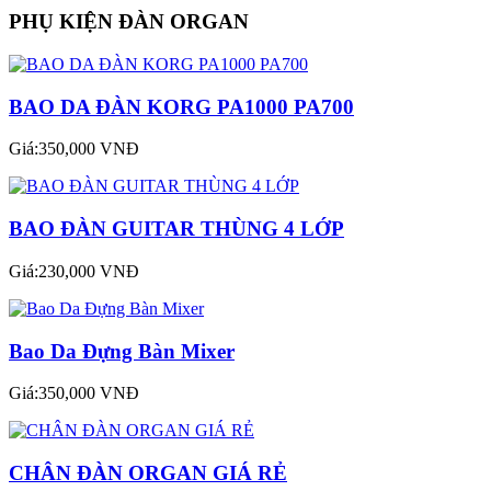
PHỤ KIỆN ĐÀN ORGAN
BAO DA ĐÀN KORG PA1000 PA700
Giá:350,000 VNĐ
BAO ĐÀN GUITAR THÙNG 4 LỚP
Giá:230,000 VNĐ
Bao Da Đựng Bàn Mixer
Giá:350,000 VNĐ
CHÂN ĐÀN ORGAN GIÁ RẺ