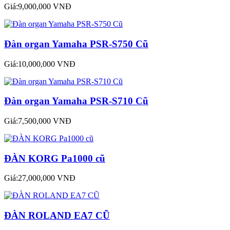
Giá:9,000,000 VNĐ
Đàn organ Yamaha PSR-S750 Cũ
Giá:10,000,000 VNĐ
Đàn organ Yamaha PSR-S710 Cũ
Giá:7,500,000 VNĐ
ĐÀN KORG Pa1000 cũ
Giá:27,000,000 VNĐ
ĐÀN ROLAND EA7 CŨ