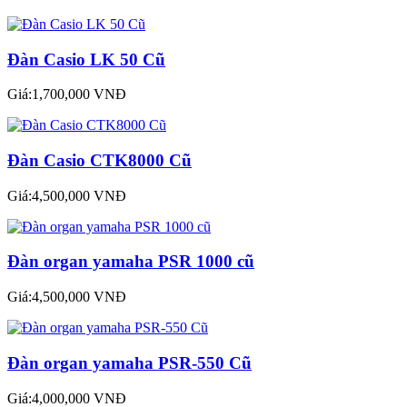
Đàn Casio LK 50 Cũ
Giá:1,700,000 VNĐ
Đàn Casio CTK8000 Cũ
Giá:4,500,000 VNĐ
Đàn organ yamaha PSR 1000 cũ
Giá:4,500,000 VNĐ
Đàn organ yamaha PSR-550 Cũ
Giá:4,000,000 VNĐ