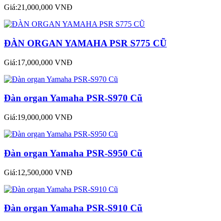
Giá:21,000,000 VNĐ
ĐÀN ORGAN YAMAHA PSR S775 CŨ
Giá:17,000,000 VNĐ
Đàn organ Yamaha PSR-S970 Cũ
Giá:19,000,000 VNĐ
Đàn organ Yamaha PSR-S950 Cũ
Giá:12,500,000 VNĐ
Đàn organ Yamaha PSR-S910 Cũ