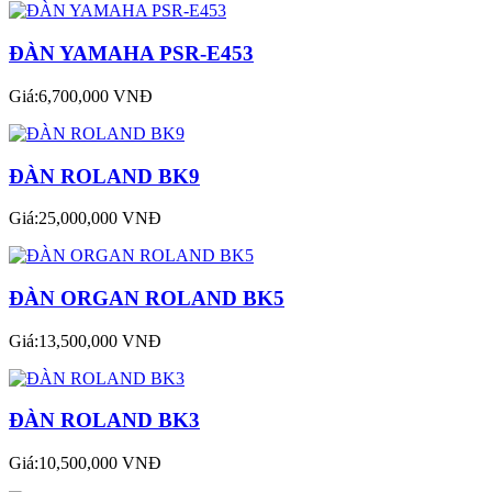
ĐÀN YAMAHA PSR-E453
Giá:6,700,000 VNĐ
ĐÀN ROLAND BK9
Giá:25,000,000 VNĐ
ĐÀN ORGAN ROLAND BK5
Giá:13,500,000 VNĐ
ĐÀN ROLAND BK3
Giá:10,500,000 VNĐ