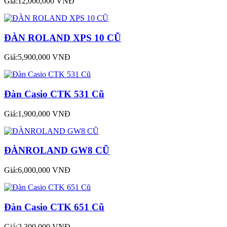
Giá:12,000,000 VNĐ
ĐÀN ROLAND XPS 10 CŨ
Giá:5,900,000 VNĐ
Đàn Casio CTK 531 Cũ
Giá:1,900,000 VNĐ
ĐÀNROLAND GW8 CŨ
Giá:6,000,000 VNĐ
Đàn Casio CTK 651 Cũ
Giá:2,300,000 VNĐ