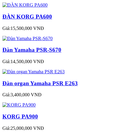
ĐÀN KORG PA600
Giá:15,500,000 VNĐ
Đàn Yamaha PSR-S670
Giá:14,500,000 VNĐ
Đàn organ Yamaha PSR E263
Giá:3,400,000 VNĐ
KORG PA900
Giá:25,000,000 VNĐ