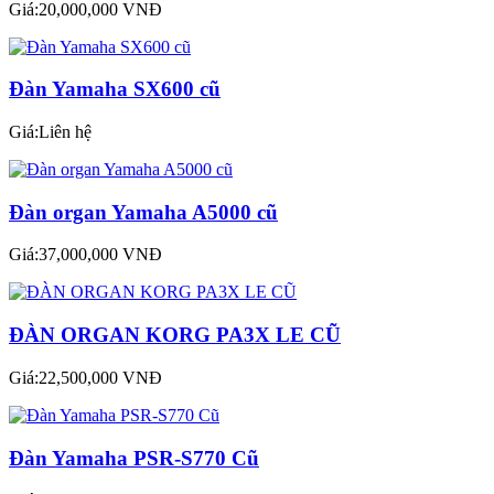
Giá:20,000,000 VNĐ
Đàn Yamaha SX600 cũ
Giá:Liên hệ
Đàn organ Yamaha A5000 cũ
Giá:37,000,000 VNĐ
ĐÀN ORGAN KORG PA3X LE CŨ
Giá:22,500,000 VNĐ
Đàn Yamaha PSR-S770 Cũ