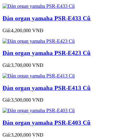
Đàn organ yamaha PSR-E433 Cũ
Giá:4,200,000 VNĐ
Đàn organ yamaha PSR-E423 Cũ
Giá:3,700,000 VNĐ
Đàn organ yamaha PSR-E413 Cũ
Giá:3,500,000 VNĐ
Đàn organ yamaha PSR-E403 Cũ
Giá:3,200,000 VNĐ