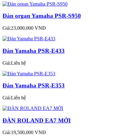
Đàn organ Yamaha PSR-S950
Giá:23,000,000 VNĐ
Đàn Yamaha PSR-E433
Giá:Liên hệ
Đàn Yamaha PSR-E353
Giá:Liên hệ
ĐÀN ROLAND EA7 MỚI
Giá:19,500,000 VNĐ