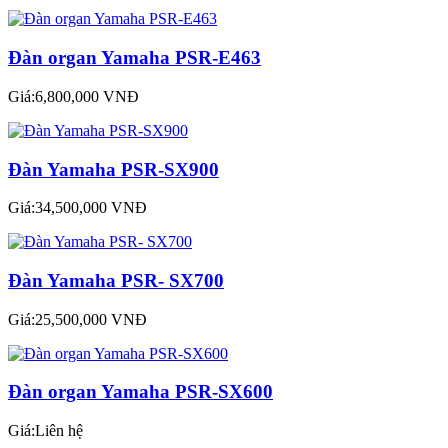
Đàn organ Yamaha PSR-E463
Giá:6,800,000 VNĐ
Đàn Yamaha PSR-SX900
Giá:34,500,000 VNĐ
Đàn Yamaha PSR- SX700
Giá:25,500,000 VNĐ
Đàn organ Yamaha PSR-SX600
Giá:Liên hệ