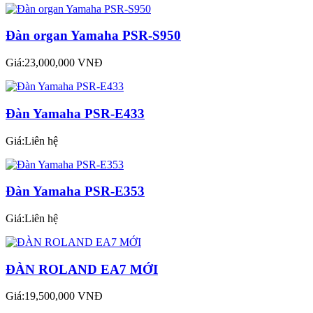
Đàn organ Yamaha PSR-S950
Giá:23,000,000 VNĐ
Đàn Yamaha PSR-E433
Giá:Liên hệ
Đàn Yamaha PSR-E353
Giá:Liên hệ
ĐÀN ROLAND EA7 MỚI
Giá:19,500,000 VNĐ