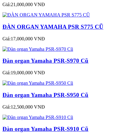
Giá:21,000,000 VNĐ
ĐÀN ORGAN YAMAHA PSR S775 CŨ
Giá:17,000,000 VNĐ
Đàn organ Yamaha PSR-S970 Cũ
Giá:19,000,000 VNĐ
Đàn organ Yamaha PSR-S950 Cũ
Giá:12,500,000 VNĐ
Đàn organ Yamaha PSR-S910 Cũ