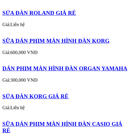
SỬA ĐÀN ROLAND GIÁ RẺ
Giá:Liên hệ
SỮA DÁN PHIM MÀN HÌNH ĐÀN KORG
Giá:600,000 VNĐ
DÁN PHIM MÀN HÌNH ĐÀN ORGAN YAMAHA
Giá:300,000 VNĐ
SỬA ĐÀN KORG GIÁ RẺ
Giá:Liên hệ
SỮA DÁN PHIM MÀN HÌNH ĐÀN CASIO GIÁ
RẺ