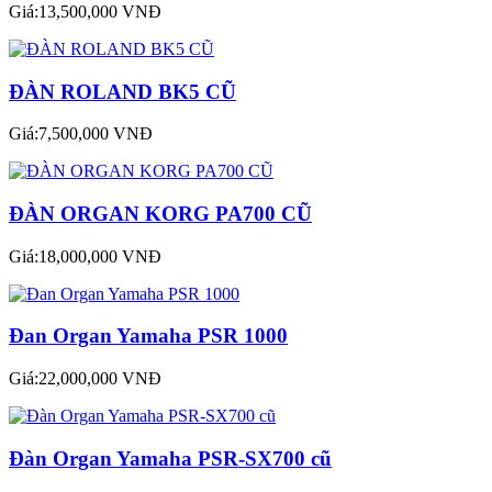
Giá:13,500,000 VNĐ
ĐÀN ROLAND BK5 CŨ
Giá:7,500,000 VNĐ
ĐÀN ORGAN KORG PA700 CŨ
Giá:18,000,000 VNĐ
Đan Organ Yamaha PSR 1000
Giá:22,000,000 VNĐ
Đàn Organ Yamaha PSR-SX700 cũ