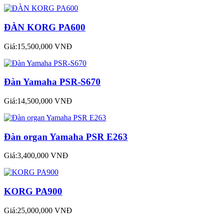
ĐÀN KORG PA600
Giá:15,500,000 VNĐ
Đàn Yamaha PSR-S670
Giá:14,500,000 VNĐ
Đàn organ Yamaha PSR E263
Giá:3,400,000 VNĐ
KORG PA900
Giá:25,000,000 VNĐ