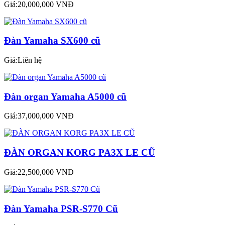
Giá:20,000,000 VNĐ
Đàn Yamaha SX600 cũ
Giá:Liên hệ
Đàn organ Yamaha A5000 cũ
Giá:37,000,000 VNĐ
ĐÀN ORGAN KORG PA3X LE CŨ
Giá:22,500,000 VNĐ
Đàn Yamaha PSR-S770 Cũ