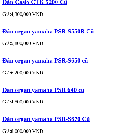
Đàn Casio CTK 5200 Cũ
Giá:4,300,000 VNĐ
Đàn organ yamaha PSR-S550B Cũ
Giá:5,800,000 VNĐ
Đàn organ yamaha PSR-S650 cũ
Giá:6,200,000 VNĐ
Đàn organ yamaha PSR 640 cũ
Giá:4,500,000 VNĐ
Đàn organ yamaha PSR-S670 Cũ
Giá:8,000,000 VNĐ