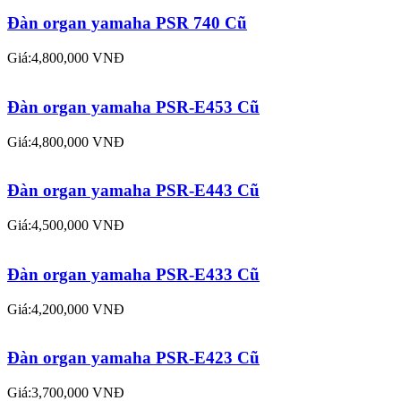
Đàn organ yamaha PSR 740 Cũ
Giá:4,800,000 VNĐ
Đàn organ yamaha PSR-E453 Cũ
Giá:4,800,000 VNĐ
Đàn organ yamaha PSR-E443 Cũ
Giá:4,500,000 VNĐ
Đàn organ yamaha PSR-E433 Cũ
Giá:4,200,000 VNĐ
Đàn organ yamaha PSR-E423 Cũ
Giá:3,700,000 VNĐ