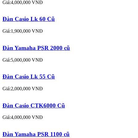
Giá:4,000,000 VNĐ
Đàn Casio Lk 60 Cũ
Giá:1,900,000 VNĐ
Đàn Yamaha PSR 2000 cũ
Giá:5,000,000 VNĐ
Đàn Casio Lk 55 Cũ
Giá:2,000,000 VNĐ
Đàn Casio CTK6000 Cũ
Giá:4,000,000 VNĐ
Đàn Yamaha PSR 1100 cũ