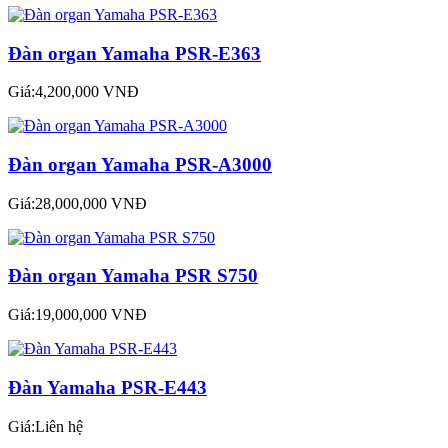
Đàn organ Yamaha PSR-E363
Giá:4,200,000 VNĐ
Đàn organ Yamaha PSR-A3000
Giá:28,000,000 VNĐ
Đàn organ Yamaha PSR S750
Giá:19,000,000 VNĐ
Đàn Yamaha PSR-E443
Giá:Liên hệ