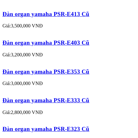
Đàn organ yamaha PSR-E413 Cũ
Giá:3,500,000 VNĐ
Đàn organ yamaha PSR-E403 Cũ
Giá:3,200,000 VNĐ
Đàn organ yamaha PSR-E353 Cũ
Giá:3,000,000 VNĐ
Đàn organ yamaha PSR-E333 Cũ
Giá:2,800,000 VNĐ
Đàn organ yamaha PSR-E323 Cũ