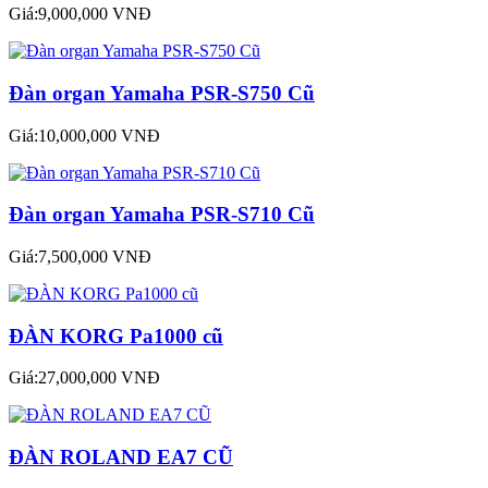
Giá:9,000,000 VNĐ
Đàn organ Yamaha PSR-S750 Cũ
Giá:10,000,000 VNĐ
Đàn organ Yamaha PSR-S710 Cũ
Giá:7,500,000 VNĐ
ĐÀN KORG Pa1000 cũ
Giá:27,000,000 VNĐ
ĐÀN ROLAND EA7 CŨ