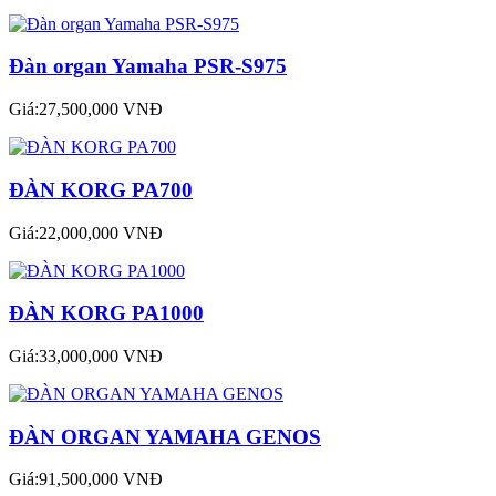
Đàn organ Yamaha PSR-S975
Giá:27,500,000 VNĐ
ĐÀN KORG PA700
Giá:22,000,000 VNĐ
ĐÀN KORG PA1000
Giá:33,000,000 VNĐ
ĐÀN ORGAN YAMAHA GENOS
Giá:91,500,000 VNĐ