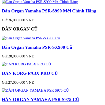
Đàn Organ Yamaha PSR-S990 Mới Chính Hãng
Giá:36,000,000 VNĐ
ĐÀN ORGAN CŨ
Đàn Organ Yamaha PSR-SX900 Cũ
Giá:28,000,000 VNĐ
ĐÀN KORG PA3X PRO CŨ
Giá:27,000,000 VNĐ
ĐÀN ORGAN YAMAHA PSR S975 CŨ