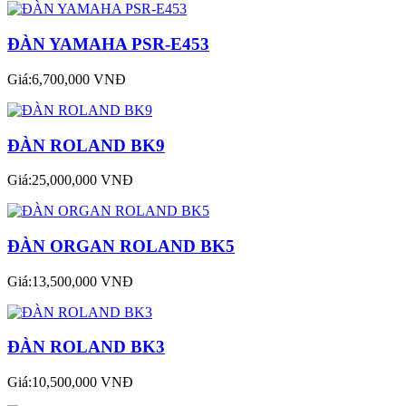
ĐÀN YAMAHA PSR-E453
Giá:6,700,000 VNĐ
ĐÀN ROLAND BK9
Giá:25,000,000 VNĐ
ĐÀN ORGAN ROLAND BK5
Giá:13,500,000 VNĐ
ĐÀN ROLAND BK3
Giá:10,500,000 VNĐ