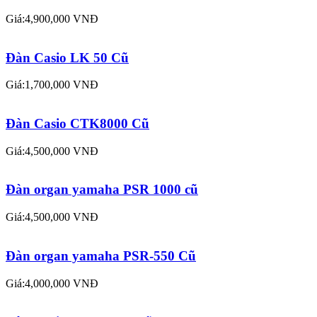
Giá:4,900,000 VNĐ
Đàn Casio LK 50 Cũ
Giá:1,700,000 VNĐ
Đàn Casio CTK8000 Cũ
Giá:4,500,000 VNĐ
Đàn organ yamaha PSR 1000 cũ
Giá:4,500,000 VNĐ
Đàn organ yamaha PSR-550 Cũ
Giá:4,000,000 VNĐ