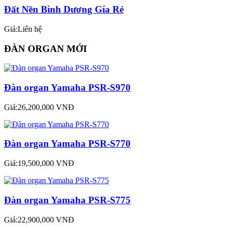
Đất Nền Bình Dương Gía Rẻ
Giá:Liên hệ
ĐÀN ORGAN MỚI
Đàn organ Yamaha PSR-S970
Giá:26,200,000 VNĐ
Đàn organ Yamaha PSR-S770
Giá:19,500,000 VNĐ
Đàn organ Yamaha PSR-S775
Giá:22,900,000 VNĐ