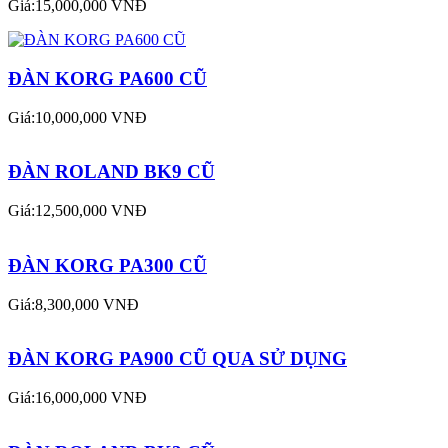
Giá:15,000,000 VNĐ
ĐÀN KORG PA600 CŨ
Giá:10,000,000 VNĐ
ĐÀN ROLAND BK9 CŨ
Giá:12,500,000 VNĐ
ĐÀN KORG PA300 CŨ
Giá:8,300,000 VNĐ
ĐÀN KORG PA900 CŨ QUA SỬ DỤNG
Giá:16,000,000 VNĐ