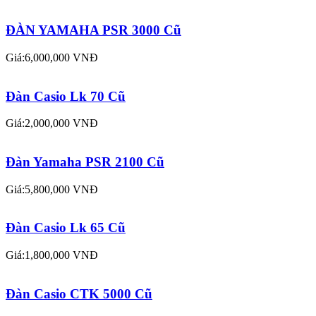
ĐÀN YAMAHA PSR 3000 Cũ
Giá:6,000,000 VNĐ
Đàn Casio Lk 70 Cũ
Giá:2,000,000 VNĐ
Đàn Yamaha PSR 2100 Cũ
Giá:5,800,000 VNĐ
Đàn Casio Lk 65 Cũ
Giá:1,800,000 VNĐ
Đàn Casio CTK 5000 Cũ