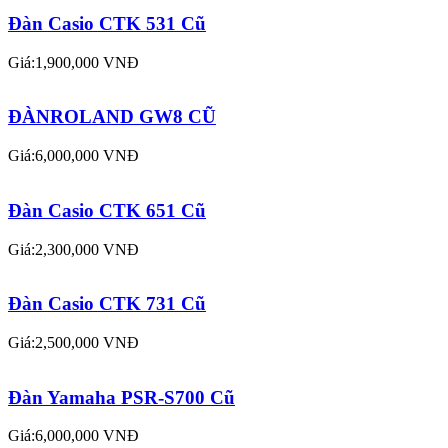
Đàn Casio CTK 531 Cũ
Giá:1,900,000 VNĐ
ĐÀNROLAND GW8 CŨ
Giá:6,000,000 VNĐ
Đàn Casio CTK 651 Cũ
Giá:2,300,000 VNĐ
Đàn Casio CTK 731 Cũ
Giá:2,500,000 VNĐ
Đàn Yamaha PSR-S700 Cũ
Giá:6,000,000 VNĐ