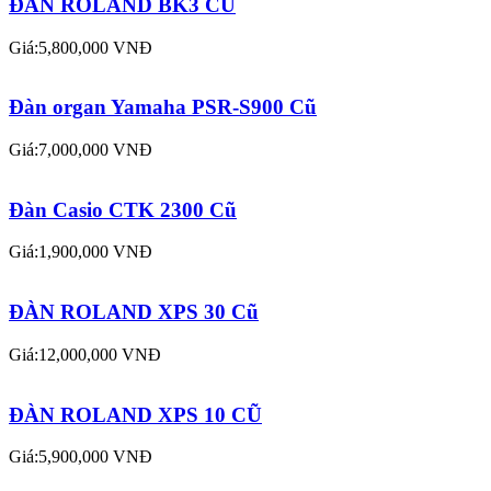
ĐÀN ROLAND BK3 CŨ
Giá:5,800,000 VNĐ
Đàn organ Yamaha PSR-S900 Cũ
Giá:7,000,000 VNĐ
Đàn Casio CTK 2300 Cũ
Giá:1,900,000 VNĐ
ĐÀN ROLAND XPS 30 Cũ
Giá:12,000,000 VNĐ
ĐÀN ROLAND XPS 10 CŨ
Giá:5,900,000 VNĐ