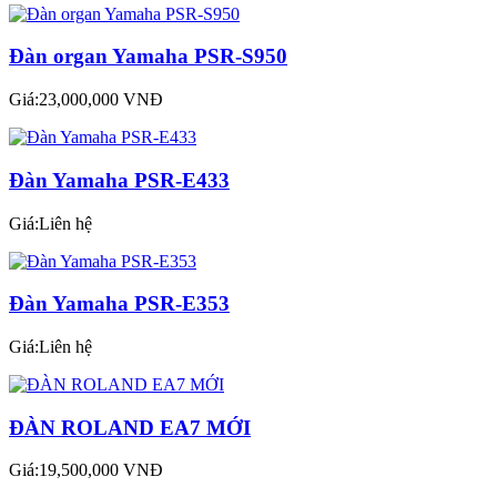
Đàn organ Yamaha PSR-S950
Giá:23,000,000 VNĐ
Đàn Yamaha PSR-E433
Giá:Liên hệ
Đàn Yamaha PSR-E353
Giá:Liên hệ
ĐÀN ROLAND EA7 MỚI
Giá:19,500,000 VNĐ