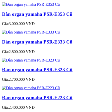
Đàn organ yamaha PSR-E353 Cũ
Giá:3,000,000 VNĐ
Đàn organ yamaha PSR-E333 Cũ
Giá:2,800,000 VNĐ
Đàn organ yamaha PSR-E323 Cũ
Giá:2,700,000 VNĐ
Đàn organ yamaha PSR-E223 Cũ
Giá:2,400,000 VNĐ