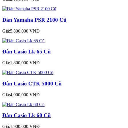
Đàn Yamaha PSR 2100 Cũ
Giá:5,800,000 VNĐ
Đàn Casio Lk 65 Cũ
Giá:1,800,000 VNĐ
Đàn Casio CTK 5000 Cũ
Giá:4,000,000 VNĐ
Đàn Casio Lk 60 Cũ
Giá:1,900,000 VNĐ