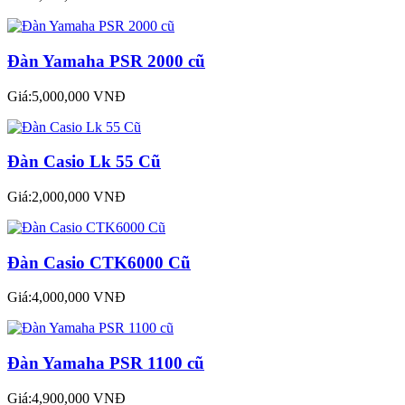
Đàn Yamaha PSR 2000 cũ
Giá:5,000,000 VNĐ
Đàn Casio Lk 55 Cũ
Giá:2,000,000 VNĐ
Đàn Casio CTK6000 Cũ
Giá:4,000,000 VNĐ
Đàn Yamaha PSR 1100 cũ
Giá:4,900,000 VNĐ