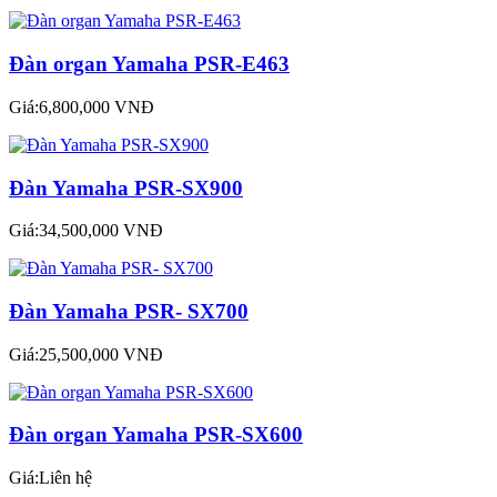
Đàn organ Yamaha PSR-E463
Giá:6,800,000 VNĐ
Đàn Yamaha PSR-SX900
Giá:34,500,000 VNĐ
Đàn Yamaha PSR- SX700
Giá:25,500,000 VNĐ
Đàn organ Yamaha PSR-SX600
Giá:Liên hệ