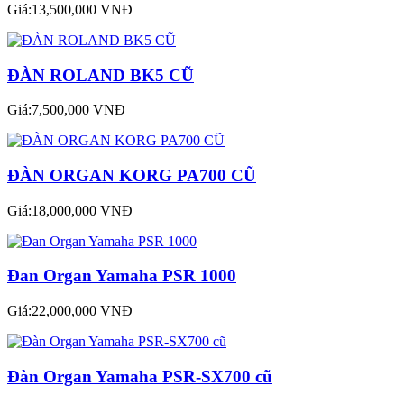
Giá:13,500,000 VNĐ
ĐÀN ROLAND BK5 CŨ
Giá:7,500,000 VNĐ
ĐÀN ORGAN KORG PA700 CŨ
Giá:18,000,000 VNĐ
Đan Organ Yamaha PSR 1000
Giá:22,000,000 VNĐ
Đàn Organ Yamaha PSR-SX700 cũ