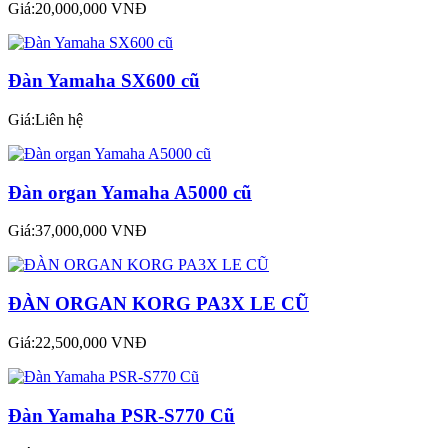
Giá:20,000,000 VNĐ
Đàn Yamaha SX600 cũ
Giá:Liên hệ
Đàn organ Yamaha A5000 cũ
Giá:37,000,000 VNĐ
ĐÀN ORGAN KORG PA3X LE CŨ
Giá:22,500,000 VNĐ
Đàn Yamaha PSR-S770 Cũ