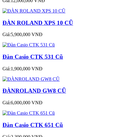
Giá:12,000,000 VNĐ
ĐÀN ROLAND XPS 10 CŨ
Giá:5,900,000 VNĐ
Đàn Casio CTK 531 Cũ
Giá:1,900,000 VNĐ
ĐÀNROLAND GW8 CŨ
Giá:6,000,000 VNĐ
Đàn Casio CTK 651 Cũ
Giá:2,300,000 VNĐ