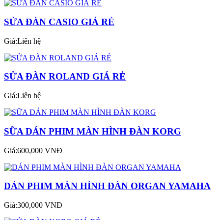
SỬA ĐÀN CASIO GIÁ RẺ
Giá:Liên hệ
SỬA ĐÀN ROLAND GIÁ RẺ
Giá:Liên hệ
SỮA DÁN PHIM MÀN HÌNH ĐÀN KORG
Giá:600,000 VNĐ
DÁN PHIM MÀN HÌNH ĐÀN ORGAN YAMAHA
Giá:300,000 VNĐ