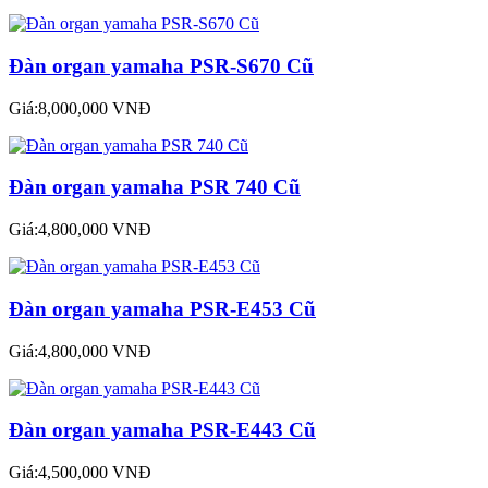
Đàn organ yamaha PSR-S670 Cũ
Giá:8,000,000 VNĐ
Đàn organ yamaha PSR 740 Cũ
Giá:4,800,000 VNĐ
Đàn organ yamaha PSR-E453 Cũ
Giá:4,800,000 VNĐ
Đàn organ yamaha PSR-E443 Cũ
Giá:4,500,000 VNĐ