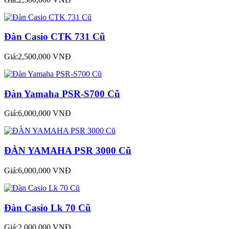
Đàn Casio CTK 731 Cũ
Giá:2,500,000 VNĐ
Đàn Yamaha PSR-S700 Cũ
Giá:6,000,000 VNĐ
ĐÀN YAMAHA PSR 3000 Cũ
Giá:6,000,000 VNĐ
Đàn Casio Lk 70 Cũ
Giá:2,000,000 VNĐ