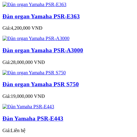
Đàn organ Yamaha PSR-E363
Giá:4,200,000 VNĐ
Đàn organ Yamaha PSR-A3000
Giá:28,000,000 VNĐ
Đàn organ Yamaha PSR S750
Giá:19,000,000 VNĐ
Đàn Yamaha PSR-E443
Giá:Liên hệ