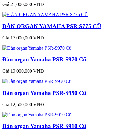
Giá:21,000,000 VNĐ
ĐÀN ORGAN YAMAHA PSR S775 CŨ
Giá:17,000,000 VNĐ
Đàn organ Yamaha PSR-S970 Cũ
Giá:19,000,000 VNĐ
Đàn organ Yamaha PSR-S950 Cũ
Giá:12,500,000 VNĐ
Đàn organ Yamaha PSR-S910 Cũ