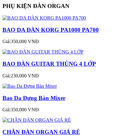
PHỤ KIỆN ĐÀN ORGAN
BAO DA ĐÀN KORG PA1000 PA700
Giá:350,000 VNĐ
BAO ĐÀN GUITAR THÙNG 4 LỚP
Giá:230,000 VNĐ
Bao Da Đựng Bàn Mixer
Giá:350,000 VNĐ
CHÂN ĐÀN ORGAN GIÁ RẺ