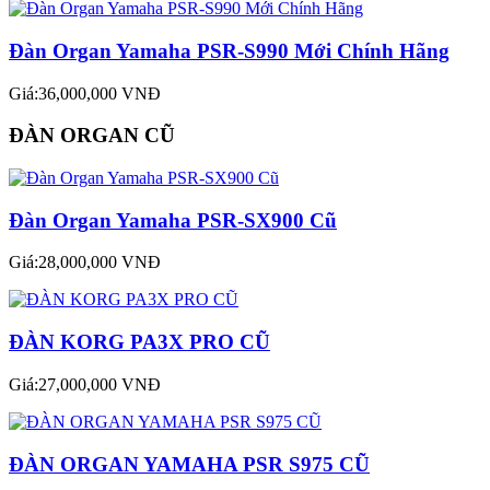
Đàn Organ Yamaha PSR-S990 Mới Chính Hãng
Giá:36,000,000 VNĐ
ĐÀN ORGAN CŨ
Đàn Organ Yamaha PSR-SX900 Cũ
Giá:28,000,000 VNĐ
ĐÀN KORG PA3X PRO CŨ
Giá:27,000,000 VNĐ
ĐÀN ORGAN YAMAHA PSR S975 CŨ