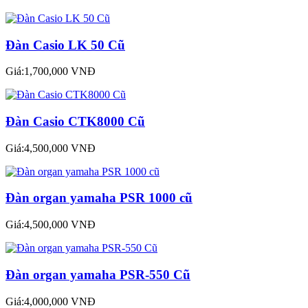
Đàn Casio LK 50 Cũ
Giá:1,700,000 VNĐ
Đàn Casio CTK8000 Cũ
Giá:4,500,000 VNĐ
Đàn organ yamaha PSR 1000 cũ
Giá:4,500,000 VNĐ
Đàn organ yamaha PSR-550 Cũ
Giá:4,000,000 VNĐ