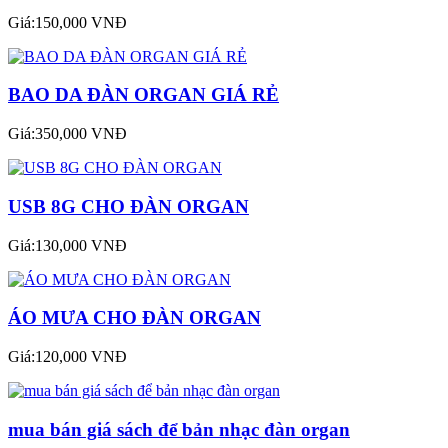
Giá:150,000 VNĐ
BAO DA ĐÀN ORGAN GIÁ RẺ
Giá:350,000 VNĐ
USB 8G CHO ĐÀN ORGAN
Giá:130,000 VNĐ
ÁO MƯA CHO ĐÀN ORGAN
Giá:120,000 VNĐ
mua bán giá sách để bản nhạc đàn organ