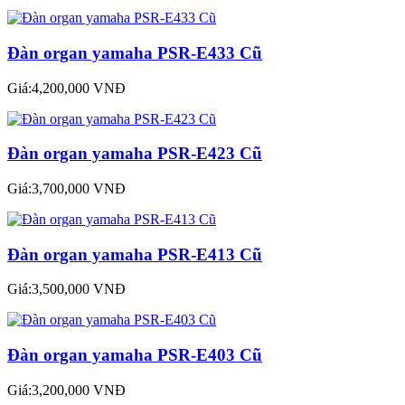
Đàn organ yamaha PSR-E433 Cũ
Giá:4,200,000 VNĐ
Đàn organ yamaha PSR-E423 Cũ
Giá:3,700,000 VNĐ
Đàn organ yamaha PSR-E413 Cũ
Giá:3,500,000 VNĐ
Đàn organ yamaha PSR-E403 Cũ
Giá:3,200,000 VNĐ