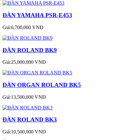
ĐÀN YAMAHA PSR-E453
Giá:6,700,000 VNĐ
ĐÀN ROLAND BK9
Giá:25,000,000 VNĐ
ĐÀN ORGAN ROLAND BK5
Giá:13,500,000 VNĐ
ĐÀN ROLAND BK3
Giá:10,500,000 VNĐ