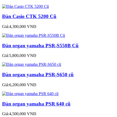
Đàn Casio CTK 5200 Cũ
Giá:4,300,000 VNĐ
Đàn organ yamaha PSR-S550B Cũ
Giá:5,800,000 VNĐ
Đàn organ yamaha PSR-S650 cũ
Giá:6,200,000 VNĐ
Đàn organ yamaha PSR 640 cũ
Giá:4,500,000 VNĐ