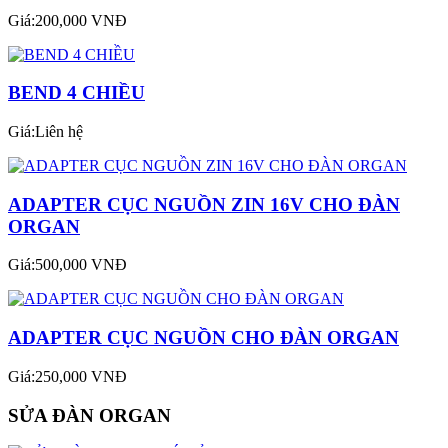
Giá:200,000 VNĐ
BEND 4 CHIỀU
Giá:Liên hệ
ADAPTER CỤC NGUỒN ZIN 16V CHO ĐÀN
ORGAN
Giá:500,000 VNĐ
ADAPTER CỤC NGUỒN CHO ĐÀN ORGAN
Giá:250,000 VNĐ
SỬA ĐÀN ORGAN