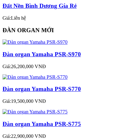
Đất Nền Bình Dương Gía Rẻ
Giá:Liên hệ
ĐÀN ORGAN MỚI
Đàn organ Yamaha PSR-S970
Giá:26,200,000 VNĐ
Đàn organ Yamaha PSR-S770
Giá:19,500,000 VNĐ
Đàn organ Yamaha PSR-S775
Giá:22,900,000 VNĐ