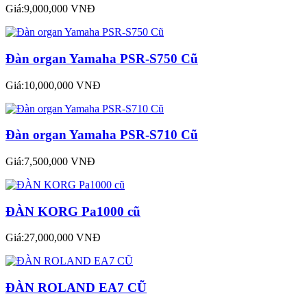
Giá:9,000,000 VNĐ
Đàn organ Yamaha PSR-S750 Cũ
Giá:10,000,000 VNĐ
Đàn organ Yamaha PSR-S710 Cũ
Giá:7,500,000 VNĐ
ĐÀN KORG Pa1000 cũ
Giá:27,000,000 VNĐ
ĐÀN ROLAND EA7 CŨ