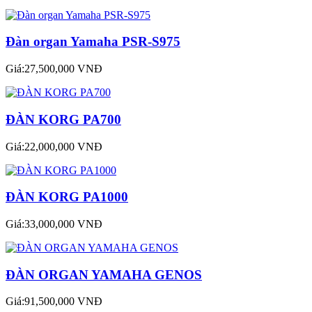
Đàn organ Yamaha PSR-S975
Giá:27,500,000 VNĐ
ĐÀN KORG PA700
Giá:22,000,000 VNĐ
ĐÀN KORG PA1000
Giá:33,000,000 VNĐ
ĐÀN ORGAN YAMAHA GENOS
Giá:91,500,000 VNĐ