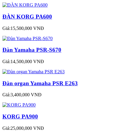
ĐÀN KORG PA600
Giá:15,500,000 VNĐ
Đàn Yamaha PSR-S670
Giá:14,500,000 VNĐ
Đàn organ Yamaha PSR E263
Giá:3,400,000 VNĐ
KORG PA900
Giá:25,000,000 VNĐ