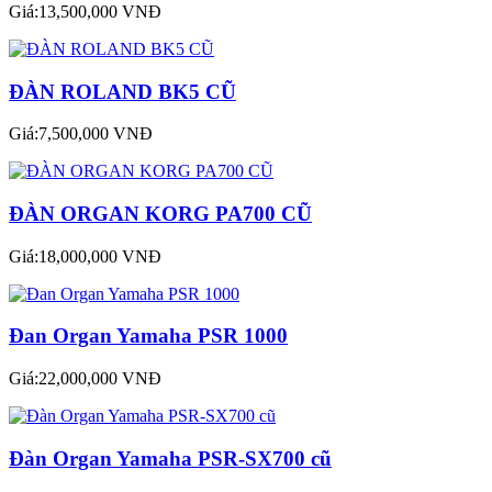
Giá:13,500,000 VNĐ
ĐÀN ROLAND BK5 CŨ
Giá:7,500,000 VNĐ
ĐÀN ORGAN KORG PA700 CŨ
Giá:18,000,000 VNĐ
Đan Organ Yamaha PSR 1000
Giá:22,000,000 VNĐ
Đàn Organ Yamaha PSR-SX700 cũ