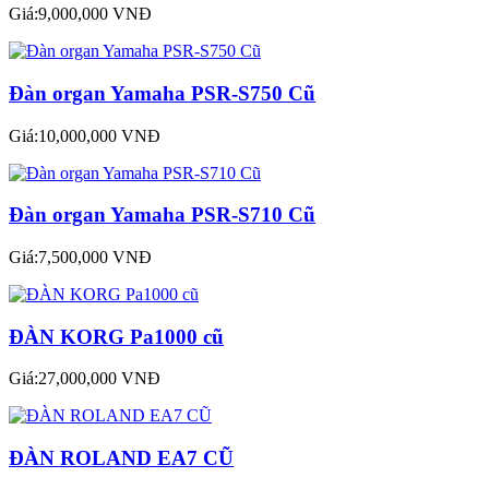
Giá:9,000,000 VNĐ
Đàn organ Yamaha PSR-S750 Cũ
Giá:10,000,000 VNĐ
Đàn organ Yamaha PSR-S710 Cũ
Giá:7,500,000 VNĐ
ĐÀN KORG Pa1000 cũ
Giá:27,000,000 VNĐ
ĐÀN ROLAND EA7 CŨ