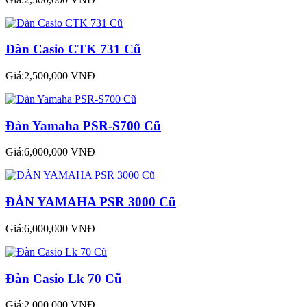
Đàn Casio CTK 731 Cũ
Giá:2,500,000 VNĐ
Đàn Yamaha PSR-S700 Cũ
Giá:6,000,000 VNĐ
ĐÀN YAMAHA PSR 3000 Cũ
Giá:6,000,000 VNĐ
Đàn Casio Lk 70 Cũ
Giá:2,000,000 VNĐ