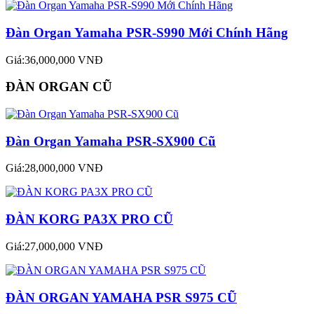
Đàn Organ Yamaha PSR-S990 Mới Chính Hãng
Giá:36,000,000 VNĐ
ĐÀN ORGAN CŨ
Đàn Organ Yamaha PSR-SX900 Cũ
Giá:28,000,000 VNĐ
ĐÀN KORG PA3X PRO CŨ
Giá:27,000,000 VNĐ
ĐÀN ORGAN YAMAHA PSR S975 CŨ