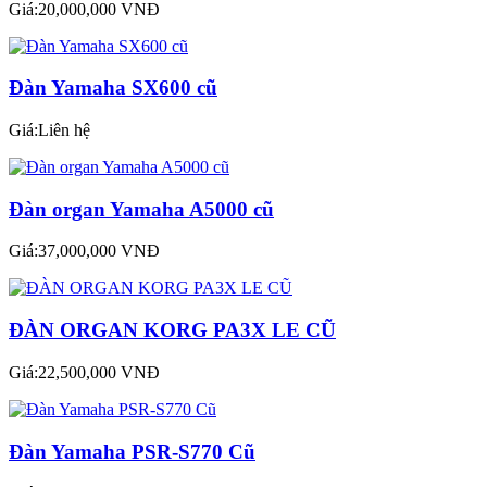
Giá:20,000,000 VNĐ
Đàn Yamaha SX600 cũ
Giá:Liên hệ
Đàn organ Yamaha A5000 cũ
Giá:37,000,000 VNĐ
ĐÀN ORGAN KORG PA3X LE CŨ
Giá:22,500,000 VNĐ
Đàn Yamaha PSR-S770 Cũ