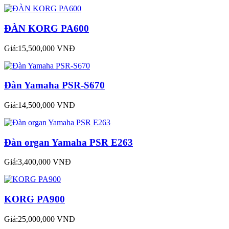
ĐÀN KORG PA600
Giá:15,500,000 VNĐ
Đàn Yamaha PSR-S670
Giá:14,500,000 VNĐ
Đàn organ Yamaha PSR E263
Giá:3,400,000 VNĐ
KORG PA900
Giá:25,000,000 VNĐ