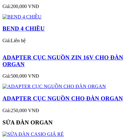
Giá:200,000 VNĐ
BEND 4 CHIỀU
Giá:Liên hệ
ADAPTER CỤC NGUỒN ZIN 16V CHO ĐÀN
ORGAN
Giá:500,000 VNĐ
ADAPTER CỤC NGUỒN CHO ĐÀN ORGAN
Giá:250,000 VNĐ
SỬA ĐÀN ORGAN