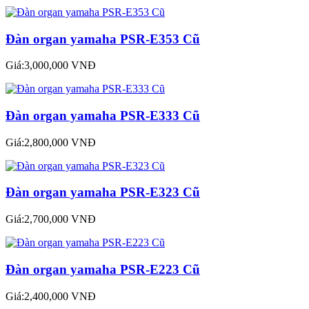
Đàn organ yamaha PSR-E353 Cũ
Giá:3,000,000 VNĐ
Đàn organ yamaha PSR-E333 Cũ
Giá:2,800,000 VNĐ
Đàn organ yamaha PSR-E323 Cũ
Giá:2,700,000 VNĐ
Đàn organ yamaha PSR-E223 Cũ
Giá:2,400,000 VNĐ