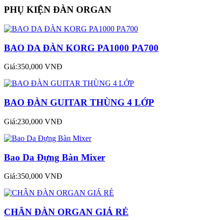
PHỤ KIỆN ĐÀN ORGAN
BAO DA ĐÀN KORG PA1000 PA700
Giá:350,000 VNĐ
BAO ĐÀN GUITAR THÙNG 4 LỚP
Giá:230,000 VNĐ
Bao Da Đựng Bàn Mixer
Giá:350,000 VNĐ
CHÂN ĐÀN ORGAN GIÁ RẺ