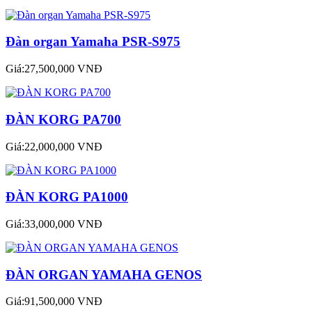
Đàn organ Yamaha PSR-S975
Giá:27,500,000 VNĐ
ĐÀN KORG PA700
Giá:22,000,000 VNĐ
ĐÀN KORG PA1000
Giá:33,000,000 VNĐ
ĐÀN ORGAN YAMAHA GENOS
Giá:91,500,000 VNĐ