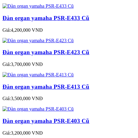
Đàn organ yamaha PSR-E433 Cũ
Giá:4,200,000 VNĐ
Đàn organ yamaha PSR-E423 Cũ
Giá:3,700,000 VNĐ
Đàn organ yamaha PSR-E413 Cũ
Giá:3,500,000 VNĐ
Đàn organ yamaha PSR-E403 Cũ
Giá:3,200,000 VNĐ