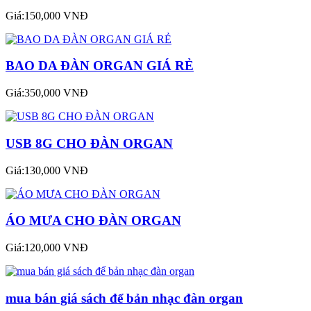
Giá:150,000 VNĐ
BAO DA ĐÀN ORGAN GIÁ RẺ
Giá:350,000 VNĐ
USB 8G CHO ĐÀN ORGAN
Giá:130,000 VNĐ
ÁO MƯA CHO ĐÀN ORGAN
Giá:120,000 VNĐ
mua bán giá sách để bản nhạc đàn organ