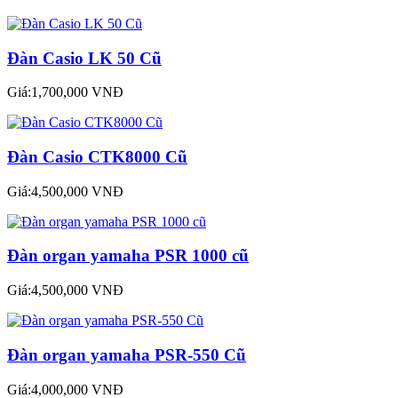
Đàn Casio LK 50 Cũ
Giá:1,700,000 VNĐ
Đàn Casio CTK8000 Cũ
Giá:4,500,000 VNĐ
Đàn organ yamaha PSR 1000 cũ
Giá:4,500,000 VNĐ
Đàn organ yamaha PSR-550 Cũ
Giá:4,000,000 VNĐ