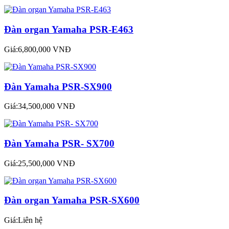
Đàn organ Yamaha PSR-E463
Giá:6,800,000 VNĐ
Đàn Yamaha PSR-SX900
Giá:34,500,000 VNĐ
Đàn Yamaha PSR- SX700
Giá:25,500,000 VNĐ
Đàn organ Yamaha PSR-SX600
Giá:Liên hệ