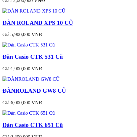
Giá:12,000,000 VNĐ
ĐÀN ROLAND XPS 10 CŨ
Giá:5,900,000 VNĐ
Đàn Casio CTK 531 Cũ
Giá:1,900,000 VNĐ
ĐÀNROLAND GW8 CŨ
Giá:6,000,000 VNĐ
Đàn Casio CTK 651 Cũ
Giá:2,300,000 VNĐ