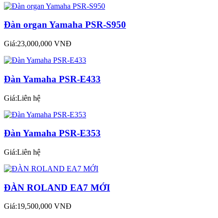
Đàn organ Yamaha PSR-S950
Giá:23,000,000 VNĐ
Đàn Yamaha PSR-E433
Giá:Liên hệ
Đàn Yamaha PSR-E353
Giá:Liên hệ
ĐÀN ROLAND EA7 MỚI
Giá:19,500,000 VNĐ