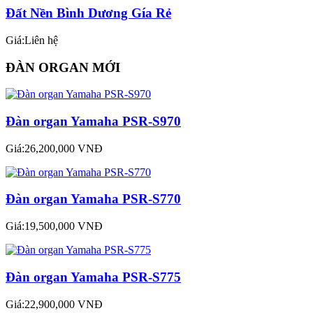
Đất Nền Bình Dương Gía Rẻ
Giá:Liên hệ
ĐÀN ORGAN MỚI
Đàn organ Yamaha PSR-S970
Giá:26,200,000 VNĐ
Đàn organ Yamaha PSR-S770
Giá:19,500,000 VNĐ
Đàn organ Yamaha PSR-S775
Giá:22,900,000 VNĐ