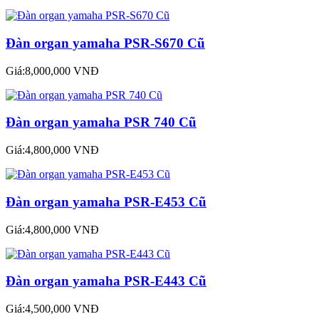
Đàn organ yamaha PSR-S670 Cũ
Giá:8,000,000 VNĐ
Đàn organ yamaha PSR 740 Cũ
Giá:4,800,000 VNĐ
Đàn organ yamaha PSR-E453 Cũ
Giá:4,800,000 VNĐ
Đàn organ yamaha PSR-E443 Cũ
Giá:4,500,000 VNĐ