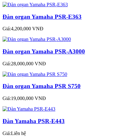
Đàn organ Yamaha PSR-E363
Giá:4,200,000 VNĐ
Đàn organ Yamaha PSR-A3000
Giá:28,000,000 VNĐ
Đàn organ Yamaha PSR S750
Giá:19,000,000 VNĐ
Đàn Yamaha PSR-E443
Giá:Liên hệ