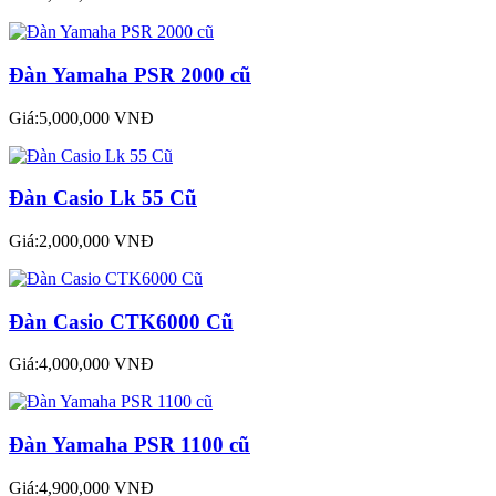
Đàn Yamaha PSR 2000 cũ
Giá:5,000,000 VNĐ
Đàn Casio Lk 55 Cũ
Giá:2,000,000 VNĐ
Đàn Casio CTK6000 Cũ
Giá:4,000,000 VNĐ
Đàn Yamaha PSR 1100 cũ
Giá:4,900,000 VNĐ