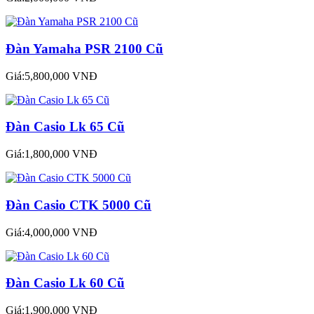
Đàn Yamaha PSR 2100 Cũ
Giá:5,800,000 VNĐ
Đàn Casio Lk 65 Cũ
Giá:1,800,000 VNĐ
Đàn Casio CTK 5000 Cũ
Giá:4,000,000 VNĐ
Đàn Casio Lk 60 Cũ
Giá:1,900,000 VNĐ