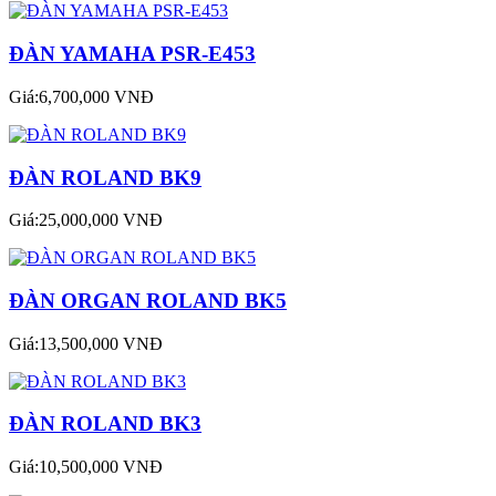
ĐÀN YAMAHA PSR-E453
Giá:6,700,000 VNĐ
ĐÀN ROLAND BK9
Giá:25,000,000 VNĐ
ĐÀN ORGAN ROLAND BK5
Giá:13,500,000 VNĐ
ĐÀN ROLAND BK3
Giá:10,500,000 VNĐ