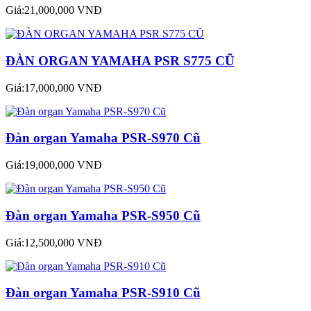
Giá:21,000,000 VNĐ
ĐÀN ORGAN YAMAHA PSR S775 CŨ
Giá:17,000,000 VNĐ
Đàn organ Yamaha PSR-S970 Cũ
Giá:19,000,000 VNĐ
Đàn organ Yamaha PSR-S950 Cũ
Giá:12,500,000 VNĐ
Đàn organ Yamaha PSR-S910 Cũ