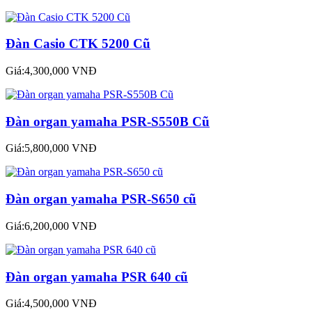
Đàn Casio CTK 5200 Cũ
Giá:4,300,000 VNĐ
Đàn organ yamaha PSR-S550B Cũ
Giá:5,800,000 VNĐ
Đàn organ yamaha PSR-S650 cũ
Giá:6,200,000 VNĐ
Đàn organ yamaha PSR 640 cũ
Giá:4,500,000 VNĐ