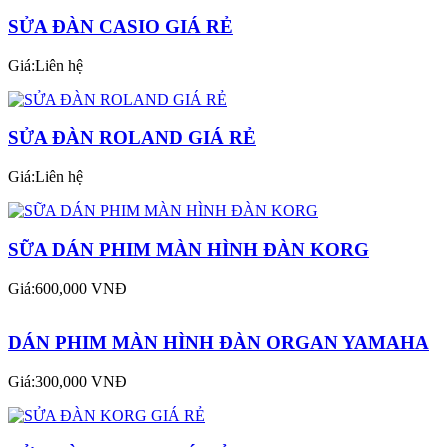
SỬA ĐÀN CASIO GIÁ RẺ
Giá:Liên hệ
SỬA ĐÀN ROLAND GIÁ RẺ
Giá:Liên hệ
SỮA DÁN PHIM MÀN HÌNH ĐÀN KORG
Giá:600,000 VNĐ
DÁN PHIM MÀN HÌNH ĐÀN ORGAN YAMAHA
Giá:300,000 VNĐ