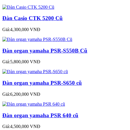
Đàn Casio CTK 5200 Cũ
Giá:4,300,000 VNĐ
Đàn organ yamaha PSR-S550B Cũ
Giá:5,800,000 VNĐ
Đàn organ yamaha PSR-S650 cũ
Giá:6,200,000 VNĐ
Đàn organ yamaha PSR 640 cũ
Giá:4,500,000 VNĐ