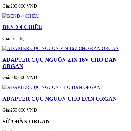
Giá:200,000 VNĐ
BEND 4 CHIỀU
Giá:Liên hệ
ADAPTER CỤC NGUỒN ZIN 16V CHO ĐÀN
ORGAN
Giá:500,000 VNĐ
ADAPTER CỤC NGUỒN CHO ĐÀN ORGAN
Giá:250,000 VNĐ
SỬA ĐÀN ORGAN