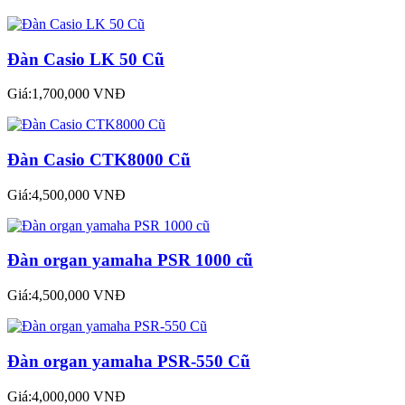
Đàn Casio LK 50 Cũ
Giá:1,700,000 VNĐ
Đàn Casio CTK8000 Cũ
Giá:4,500,000 VNĐ
Đàn organ yamaha PSR 1000 cũ
Giá:4,500,000 VNĐ
Đàn organ yamaha PSR-550 Cũ
Giá:4,000,000 VNĐ