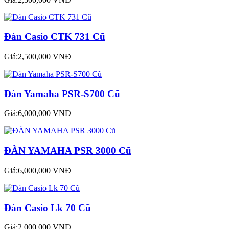
Đàn Casio CTK 731 Cũ
Giá:2,500,000 VNĐ
Đàn Yamaha PSR-S700 Cũ
Giá:6,000,000 VNĐ
ĐÀN YAMAHA PSR 3000 Cũ
Giá:6,000,000 VNĐ
Đàn Casio Lk 70 Cũ
Giá:2,000,000 VNĐ