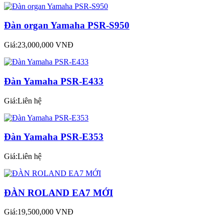
Đàn organ Yamaha PSR-S950
Giá:23,000,000 VNĐ
Đàn Yamaha PSR-E433
Giá:Liên hệ
Đàn Yamaha PSR-E353
Giá:Liên hệ
ĐÀN ROLAND EA7 MỚI
Giá:19,500,000 VNĐ