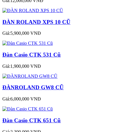
Giá:12,000,000 VNĐ
ĐÀN ROLAND XPS 10 CŨ
Giá:5,900,000 VNĐ
Đàn Casio CTK 531 Cũ
Giá:1,900,000 VNĐ
ĐÀNROLAND GW8 CŨ
Giá:6,000,000 VNĐ
Đàn Casio CTK 651 Cũ
Giá:2,300,000 VNĐ