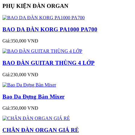
PHỤ KIỆN ĐÀN ORGAN
BAO DA ĐÀN KORG PA1000 PA700
Giá:350,000 VNĐ
BAO ĐÀN GUITAR THÙNG 4 LỚP
Giá:230,000 VNĐ
Bao Da Đựng Bàn Mixer
Giá:350,000 VNĐ
CHÂN ĐÀN ORGAN GIÁ RẺ