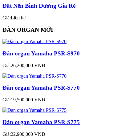
Đất Nền Bình Dương Gía Rẻ
Giá:Liên hệ
ĐÀN ORGAN MỚI
Đàn organ Yamaha PSR-S970
Giá:26,200,000 VNĐ
Đàn organ Yamaha PSR-S770
Giá:19,500,000 VNĐ
Đàn organ Yamaha PSR-S775
Giá:22,900,000 VNĐ