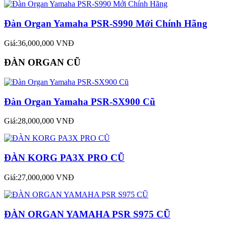
Đàn Organ Yamaha PSR-S990 Mới Chính Hãng
Giá:36,000,000 VNĐ
ĐÀN ORGAN CŨ
Đàn Organ Yamaha PSR-SX900 Cũ
Giá:28,000,000 VNĐ
ĐÀN KORG PA3X PRO CŨ
Giá:27,000,000 VNĐ
ĐÀN ORGAN YAMAHA PSR S975 CŨ