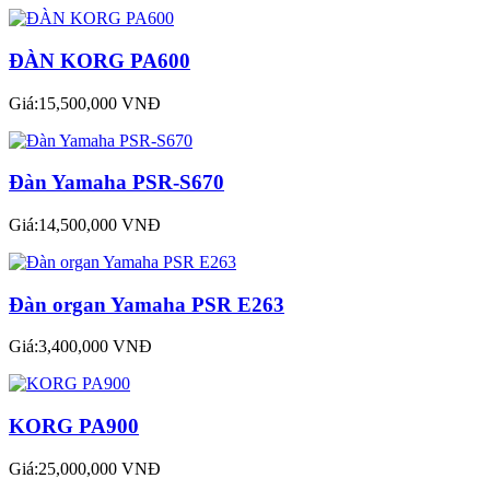
ĐÀN KORG PA600
Giá:15,500,000 VNĐ
Đàn Yamaha PSR-S670
Giá:14,500,000 VNĐ
Đàn organ Yamaha PSR E263
Giá:3,400,000 VNĐ
KORG PA900
Giá:25,000,000 VNĐ