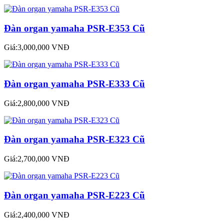
Đàn organ yamaha PSR-E353 Cũ
Giá:3,000,000 VNĐ
Đàn organ yamaha PSR-E333 Cũ
Giá:2,800,000 VNĐ
Đàn organ yamaha PSR-E323 Cũ
Giá:2,700,000 VNĐ
Đàn organ yamaha PSR-E223 Cũ
Giá:2,400,000 VNĐ