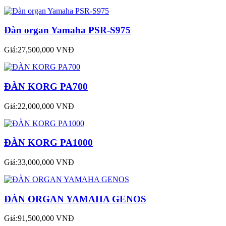
Đàn organ Yamaha PSR-S975
Giá:27,500,000 VNĐ
ĐÀN KORG PA700
Giá:22,000,000 VNĐ
ĐÀN KORG PA1000
Giá:33,000,000 VNĐ
ĐÀN ORGAN YAMAHA GENOS
Giá:91,500,000 VNĐ