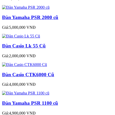
Đàn Yamaha PSR 2000 cũ
Giá:5,000,000 VNĐ
Đàn Casio Lk 55 Cũ
Giá:2,000,000 VNĐ
Đàn Casio CTK6000 Cũ
Giá:4,000,000 VNĐ
Đàn Yamaha PSR 1100 cũ
Giá:4,900,000 VNĐ