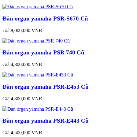
Đàn organ yamaha PSR-S670 Cũ
Giá:8,000,000 VNĐ
Đàn organ yamaha PSR 740 Cũ
Giá:4,800,000 VNĐ
Đàn organ yamaha PSR-E453 Cũ
Giá:4,800,000 VNĐ
Đàn organ yamaha PSR-E443 Cũ
Giá:4,500,000 VNĐ