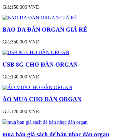
Giá:150,000 VNĐ
BAO DA ĐÀN ORGAN GIÁ RẺ
Giá:350,000 VNĐ
USB 8G CHO ĐÀN ORGAN
Giá:130,000 VNĐ
ÁO MƯA CHO ĐÀN ORGAN
Giá:120,000 VNĐ
mua bán giá sách để bản nhạc đàn organ