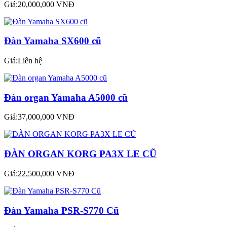
Giá:20,000,000 VNĐ
Đàn Yamaha SX600 cũ
Giá:Liên hệ
Đàn organ Yamaha A5000 cũ
Giá:37,000,000 VNĐ
ĐÀN ORGAN KORG PA3X LE CŨ
Giá:22,500,000 VNĐ
Đàn Yamaha PSR-S770 Cũ