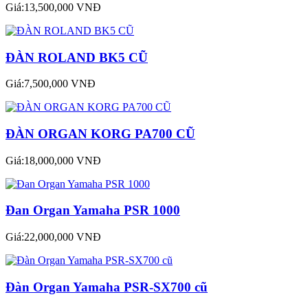
Giá:13,500,000 VNĐ
ĐÀN ROLAND BK5 CŨ
Giá:7,500,000 VNĐ
ĐÀN ORGAN KORG PA700 CŨ
Giá:18,000,000 VNĐ
Đan Organ Yamaha PSR 1000
Giá:22,000,000 VNĐ
Đàn Organ Yamaha PSR-SX700 cũ