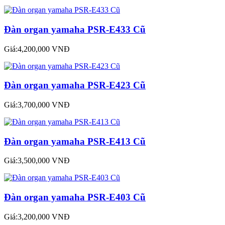
Đàn organ yamaha PSR-E433 Cũ
Giá:4,200,000 VNĐ
Đàn organ yamaha PSR-E423 Cũ
Giá:3,700,000 VNĐ
Đàn organ yamaha PSR-E413 Cũ
Giá:3,500,000 VNĐ
Đàn organ yamaha PSR-E403 Cũ
Giá:3,200,000 VNĐ