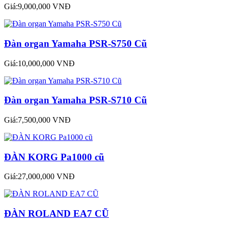
Giá:9,000,000 VNĐ
Đàn organ Yamaha PSR-S750 Cũ
Giá:10,000,000 VNĐ
Đàn organ Yamaha PSR-S710 Cũ
Giá:7,500,000 VNĐ
ĐÀN KORG Pa1000 cũ
Giá:27,000,000 VNĐ
ĐÀN ROLAND EA7 CŨ