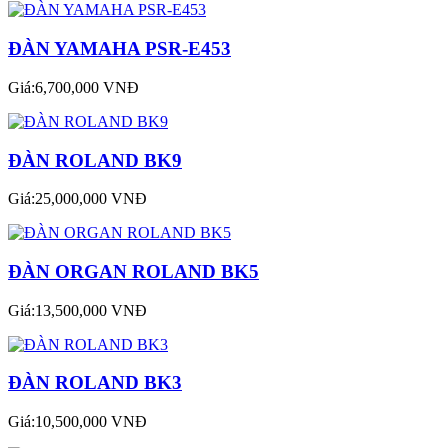
ĐÀN YAMAHA PSR-E453
Giá:6,700,000 VNĐ
ĐÀN ROLAND BK9
Giá:25,000,000 VNĐ
ĐÀN ORGAN ROLAND BK5
Giá:13,500,000 VNĐ
ĐÀN ROLAND BK3
Giá:10,500,000 VNĐ