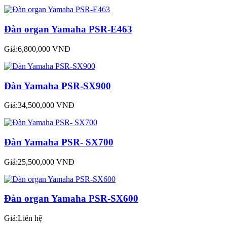
Đàn organ Yamaha PSR-E463
Giá:6,800,000 VNĐ
Đàn Yamaha PSR-SX900
Giá:34,500,000 VNĐ
Đàn Yamaha PSR- SX700
Giá:25,500,000 VNĐ
Đàn organ Yamaha PSR-SX600
Giá:Liên hệ