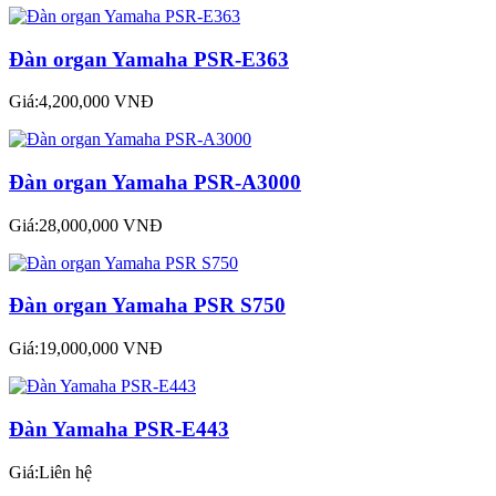
Đàn organ Yamaha PSR-E363
Giá:4,200,000 VNĐ
Đàn organ Yamaha PSR-A3000
Giá:28,000,000 VNĐ
Đàn organ Yamaha PSR S750
Giá:19,000,000 VNĐ
Đàn Yamaha PSR-E443
Giá:Liên hệ