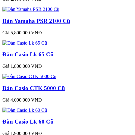
Đàn Yamaha PSR 2100 Cũ
Giá:5,800,000 VNĐ
Đàn Casio Lk 65 Cũ
Giá:1,800,000 VNĐ
Đàn Casio CTK 5000 Cũ
Giá:4,000,000 VNĐ
Đàn Casio Lk 60 Cũ
Giá:1,900,000 VNĐ