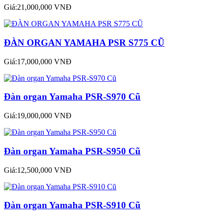
Giá:21,000,000 VNĐ
ĐÀN ORGAN YAMAHA PSR S775 CŨ
Giá:17,000,000 VNĐ
Đàn organ Yamaha PSR-S970 Cũ
Giá:19,000,000 VNĐ
Đàn organ Yamaha PSR-S950 Cũ
Giá:12,500,000 VNĐ
Đàn organ Yamaha PSR-S910 Cũ