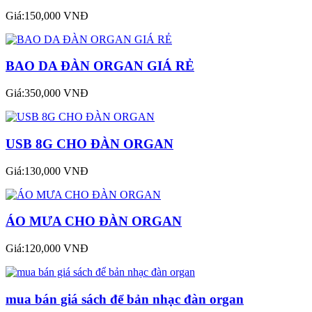
Giá:150,000 VNĐ
BAO DA ĐÀN ORGAN GIÁ RẺ
Giá:350,000 VNĐ
USB 8G CHO ĐÀN ORGAN
Giá:130,000 VNĐ
ÁO MƯA CHO ĐÀN ORGAN
Giá:120,000 VNĐ
mua bán giá sách để bản nhạc đàn organ