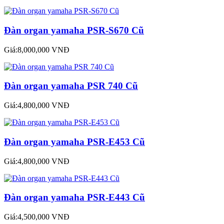
Đàn organ yamaha PSR-S670 Cũ
Giá:8,000,000 VNĐ
Đàn organ yamaha PSR 740 Cũ
Giá:4,800,000 VNĐ
Đàn organ yamaha PSR-E453 Cũ
Giá:4,800,000 VNĐ
Đàn organ yamaha PSR-E443 Cũ
Giá:4,500,000 VNĐ