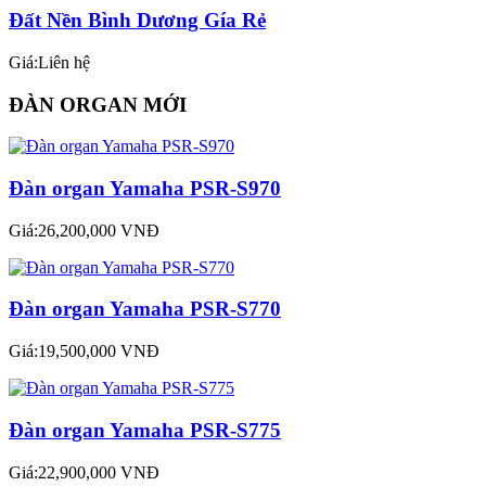
Đất Nền Bình Dương Gía Rẻ
Giá:Liên hệ
ĐÀN ORGAN MỚI
Đàn organ Yamaha PSR-S970
Giá:26,200,000 VNĐ
Đàn organ Yamaha PSR-S770
Giá:19,500,000 VNĐ
Đàn organ Yamaha PSR-S775
Giá:22,900,000 VNĐ