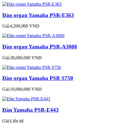
Đàn organ Yamaha PSR-E363
Giá:4,200,000 VNĐ
Đàn organ Yamaha PSR-A3000
Giá:28,000,000 VNĐ
Đàn organ Yamaha PSR S750
Giá:19,000,000 VNĐ
Đàn Yamaha PSR-E443
Giá:Liên hệ