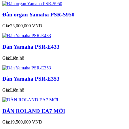
Đàn organ Yamaha PSR-S950
Giá:23,000,000 VNĐ
Đàn Yamaha PSR-E433
Giá:Liên hệ
Đàn Yamaha PSR-E353
Giá:Liên hệ
ĐÀN ROLAND EA7 MỚI
Giá:19,500,000 VNĐ