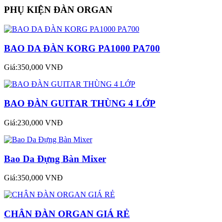
PHỤ KIỆN ĐÀN ORGAN
BAO DA ĐÀN KORG PA1000 PA700
Giá:350,000 VNĐ
BAO ĐÀN GUITAR THÙNG 4 LỚP
Giá:230,000 VNĐ
Bao Da Đựng Bàn Mixer
Giá:350,000 VNĐ
CHÂN ĐÀN ORGAN GIÁ RẺ