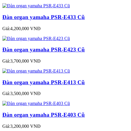
Đàn organ yamaha PSR-E433 Cũ
Giá:4,200,000 VNĐ
Đàn organ yamaha PSR-E423 Cũ
Giá:3,700,000 VNĐ
Đàn organ yamaha PSR-E413 Cũ
Giá:3,500,000 VNĐ
Đàn organ yamaha PSR-E403 Cũ
Giá:3,200,000 VNĐ