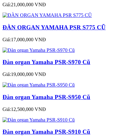
Giá:21,000,000 VNĐ
ĐÀN ORGAN YAMAHA PSR S775 CŨ
Giá:17,000,000 VNĐ
Đàn organ Yamaha PSR-S970 Cũ
Giá:19,000,000 VNĐ
Đàn organ Yamaha PSR-S950 Cũ
Giá:12,500,000 VNĐ
Đàn organ Yamaha PSR-S910 Cũ