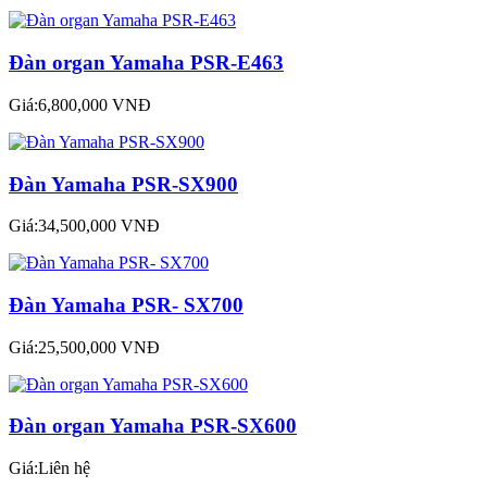
Đàn organ Yamaha PSR-E463
Giá:6,800,000 VNĐ
Đàn Yamaha PSR-SX900
Giá:34,500,000 VNĐ
Đàn Yamaha PSR- SX700
Giá:25,500,000 VNĐ
Đàn organ Yamaha PSR-SX600
Giá:Liên hệ