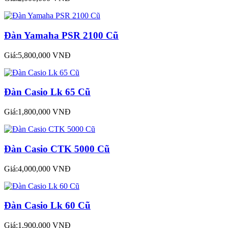
Đàn Yamaha PSR 2100 Cũ
Giá:5,800,000 VNĐ
Đàn Casio Lk 65 Cũ
Giá:1,800,000 VNĐ
Đàn Casio CTK 5000 Cũ
Giá:4,000,000 VNĐ
Đàn Casio Lk 60 Cũ
Giá:1,900,000 VNĐ