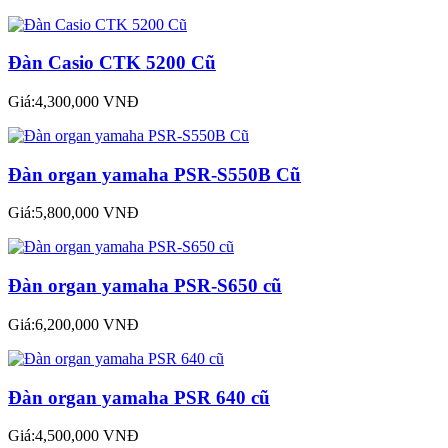
Đàn Casio CTK 5200 Cũ
Giá:4,300,000 VNĐ
Đàn organ yamaha PSR-S550B Cũ
Giá:5,800,000 VNĐ
Đàn organ yamaha PSR-S650 cũ
Giá:6,200,000 VNĐ
Đàn organ yamaha PSR 640 cũ
Giá:4,500,000 VNĐ