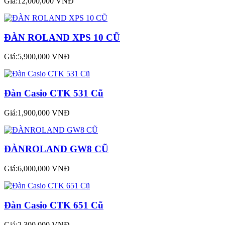
Giá:12,000,000 VNĐ
ĐÀN ROLAND XPS 10 CŨ
Giá:5,900,000 VNĐ
Đàn Casio CTK 531 Cũ
Giá:1,900,000 VNĐ
ĐÀNROLAND GW8 CŨ
Giá:6,000,000 VNĐ
Đàn Casio CTK 651 Cũ
Giá:2,300,000 VNĐ