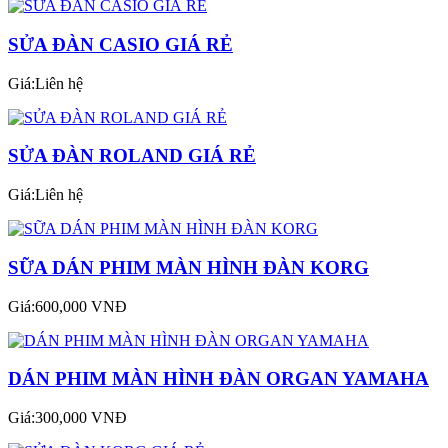
SỬA ĐÀN CASIO GIÁ RẺ
Giá:Liên hệ
SỬA ĐÀN ROLAND GIÁ RẺ
Giá:Liên hệ
SỮA DÁN PHIM MÀN HÌNH ĐÀN KORG
Giá:600,000 VNĐ
DÁN PHIM MÀN HÌNH ĐÀN ORGAN YAMAHA
Giá:300,000 VNĐ