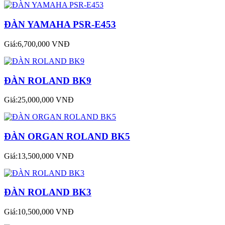
ĐÀN YAMAHA PSR-E453
Giá:6,700,000 VNĐ
ĐÀN ROLAND BK9
Giá:25,000,000 VNĐ
ĐÀN ORGAN ROLAND BK5
Giá:13,500,000 VNĐ
ĐÀN ROLAND BK3
Giá:10,500,000 VNĐ