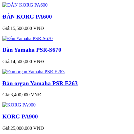
ĐÀN KORG PA600
Giá:15,500,000 VNĐ
Đàn Yamaha PSR-S670
Giá:14,500,000 VNĐ
Đàn organ Yamaha PSR E263
Giá:3,400,000 VNĐ
KORG PA900
Giá:25,000,000 VNĐ