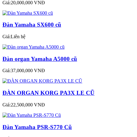
Giá:20,000,000 VNĐ
Đàn Yamaha SX600 cũ
Giá:Liên hệ
Đàn organ Yamaha A5000 cũ
Giá:37,000,000 VNĐ
ĐÀN ORGAN KORG PA3X LE CŨ
Giá:22,500,000 VNĐ
Đàn Yamaha PSR-S770 Cũ