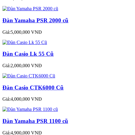
Đàn Yamaha PSR 2000 cũ
Giá:5,000,000 VNĐ
Đàn Casio Lk 55 Cũ
Giá:2,000,000 VNĐ
Đàn Casio CTK6000 Cũ
Giá:4,000,000 VNĐ
Đàn Yamaha PSR 1100 cũ
Giá:4,900,000 VNĐ