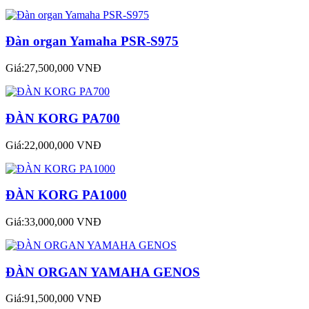
Đàn organ Yamaha PSR-S975
Giá:27,500,000 VNĐ
ĐÀN KORG PA700
Giá:22,000,000 VNĐ
ĐÀN KORG PA1000
Giá:33,000,000 VNĐ
ĐÀN ORGAN YAMAHA GENOS
Giá:91,500,000 VNĐ