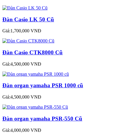
Đàn Casio LK 50 Cũ
Giá:1,700,000 VNĐ
Đàn Casio CTK8000 Cũ
Giá:4,500,000 VNĐ
Đàn organ yamaha PSR 1000 cũ
Giá:4,500,000 VNĐ
Đàn organ yamaha PSR-550 Cũ
Giá:4,000,000 VNĐ