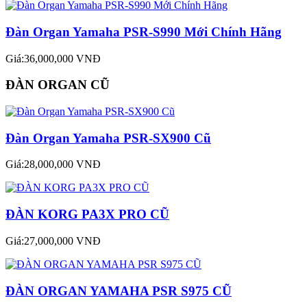
Đàn Organ Yamaha PSR-S990 Mới Chính Hãng
Giá:36,000,000 VNĐ
ĐÀN ORGAN CŨ
Đàn Organ Yamaha PSR-SX900 Cũ
Giá:28,000,000 VNĐ
ĐÀN KORG PA3X PRO CŨ
Giá:27,000,000 VNĐ
ĐÀN ORGAN YAMAHA PSR S975 CŨ