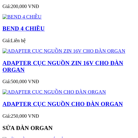
Giá:200,000 VNĐ
BEND 4 CHIỀU
Giá:Liên hệ
ADAPTER CỤC NGUỒN ZIN 16V CHO ĐÀN
ORGAN
Giá:500,000 VNĐ
ADAPTER CỤC NGUỒN CHO ĐÀN ORGAN
Giá:250,000 VNĐ
SỬA ĐÀN ORGAN