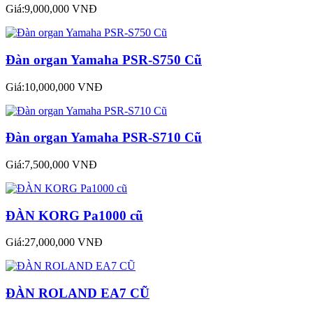
Giá:9,000,000 VNĐ
Đàn organ Yamaha PSR-S750 Cũ
Giá:10,000,000 VNĐ
Đàn organ Yamaha PSR-S710 Cũ
Giá:7,500,000 VNĐ
ĐÀN KORG Pa1000 cũ
Giá:27,000,000 VNĐ
ĐÀN ROLAND EA7 CŨ