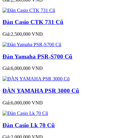
Đàn Casio CTK 731 Cũ
Giá:2,500,000 VNĐ
Đàn Yamaha PSR-S700 Cũ
Giá:6,000,000 VNĐ
ĐÀN YAMAHA PSR 3000 Cũ
Giá:6,000,000 VNĐ
Đàn Casio Lk 70 Cũ
Giá:2,000,000 VNĐ