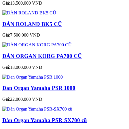
Giá:13,500,000 VNĐ
ĐÀN ROLAND BK5 CŨ
Giá:7,500,000 VNĐ
ĐÀN ORGAN KORG PA700 CŨ
Giá:18,000,000 VNĐ
Đan Organ Yamaha PSR 1000
Giá:22,000,000 VNĐ
Đàn Organ Yamaha PSR-SX700 cũ