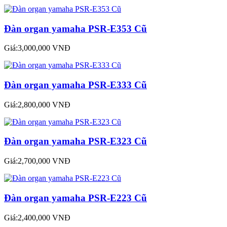
Đàn organ yamaha PSR-E353 Cũ
Giá:3,000,000 VNĐ
Đàn organ yamaha PSR-E333 Cũ
Giá:2,800,000 VNĐ
Đàn organ yamaha PSR-E323 Cũ
Giá:2,700,000 VNĐ
Đàn organ yamaha PSR-E223 Cũ
Giá:2,400,000 VNĐ