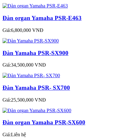
Đàn organ Yamaha PSR-E463
Giá:6,800,000 VNĐ
Đàn Yamaha PSR-SX900
Giá:34,500,000 VNĐ
Đàn Yamaha PSR- SX700
Giá:25,500,000 VNĐ
Đàn organ Yamaha PSR-SX600
Giá:Liên hệ