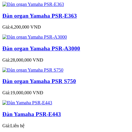
Đàn organ Yamaha PSR-E363
Giá:4,200,000 VNĐ
Đàn organ Yamaha PSR-A3000
Giá:28,000,000 VNĐ
Đàn organ Yamaha PSR S750
Giá:19,000,000 VNĐ
Đàn Yamaha PSR-E443
Giá:Liên hệ