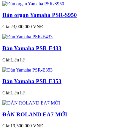
Đàn organ Yamaha PSR-S950
Giá:23,000,000 VNĐ
Đàn Yamaha PSR-E433
Giá:Liên hệ
Đàn Yamaha PSR-E353
Giá:Liên hệ
ĐÀN ROLAND EA7 MỚI
Giá:19,500,000 VNĐ