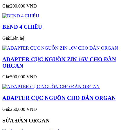
Giá:200,000 VNĐ
BEND 4 CHIỀU
Giá:Liên hệ
ADAPTER CỤC NGUỒN ZIN 16V CHO ĐÀN
ORGAN
Giá:500,000 VNĐ
ADAPTER CỤC NGUỒN CHO ĐÀN ORGAN
Giá:250,000 VNĐ
SỬA ĐÀN ORGAN