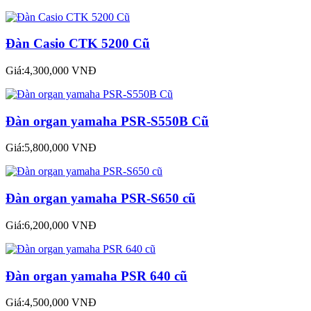
Đàn Casio CTK 5200 Cũ
Giá:4,300,000 VNĐ
Đàn organ yamaha PSR-S550B Cũ
Giá:5,800,000 VNĐ
Đàn organ yamaha PSR-S650 cũ
Giá:6,200,000 VNĐ
Đàn organ yamaha PSR 640 cũ
Giá:4,500,000 VNĐ