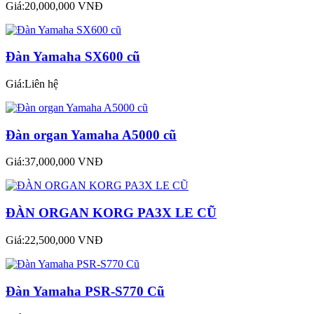
Giá:20,000,000 VNĐ
Đàn Yamaha SX600 cũ
Giá:Liên hệ
Đàn organ Yamaha A5000 cũ
Giá:37,000,000 VNĐ
ĐÀN ORGAN KORG PA3X LE CŨ
Giá:22,500,000 VNĐ
Đàn Yamaha PSR-S770 Cũ