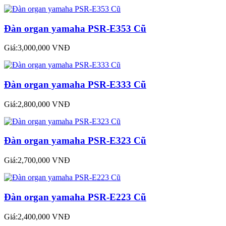
Đàn organ yamaha PSR-E353 Cũ
Giá:3,000,000 VNĐ
Đàn organ yamaha PSR-E333 Cũ
Giá:2,800,000 VNĐ
Đàn organ yamaha PSR-E323 Cũ
Giá:2,700,000 VNĐ
Đàn organ yamaha PSR-E223 Cũ
Giá:2,400,000 VNĐ