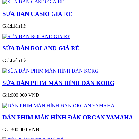
SỬA ĐÀN CASIO GIÁ RẺ
Giá:Liên hệ
SỬA ĐÀN ROLAND GIÁ RẺ
Giá:Liên hệ
SỮA DÁN PHIM MÀN HÌNH ĐÀN KORG
Giá:600,000 VNĐ
DÁN PHIM MÀN HÌNH ĐÀN ORGAN YAMAHA
Giá:300,000 VNĐ