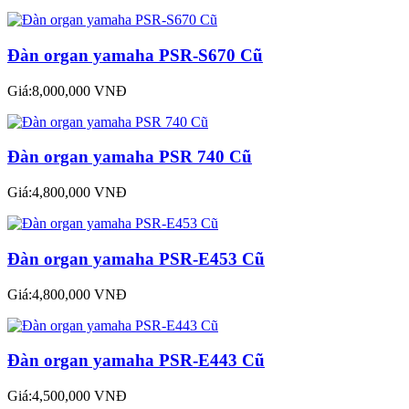
Đàn organ yamaha PSR-S670 Cũ
Giá:8,000,000 VNĐ
Đàn organ yamaha PSR 740 Cũ
Giá:4,800,000 VNĐ
Đàn organ yamaha PSR-E453 Cũ
Giá:4,800,000 VNĐ
Đàn organ yamaha PSR-E443 Cũ
Giá:4,500,000 VNĐ