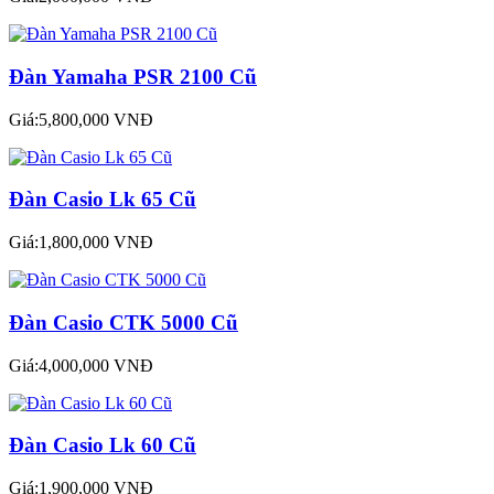
Đàn Yamaha PSR 2100 Cũ
Giá:5,800,000 VNĐ
Đàn Casio Lk 65 Cũ
Giá:1,800,000 VNĐ
Đàn Casio CTK 5000 Cũ
Giá:4,000,000 VNĐ
Đàn Casio Lk 60 Cũ
Giá:1,900,000 VNĐ