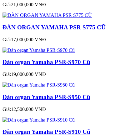
Giá:21,000,000 VNĐ
ĐÀN ORGAN YAMAHA PSR S775 CŨ
Giá:17,000,000 VNĐ
Đàn organ Yamaha PSR-S970 Cũ
Giá:19,000,000 VNĐ
Đàn organ Yamaha PSR-S950 Cũ
Giá:12,500,000 VNĐ
Đàn organ Yamaha PSR-S910 Cũ