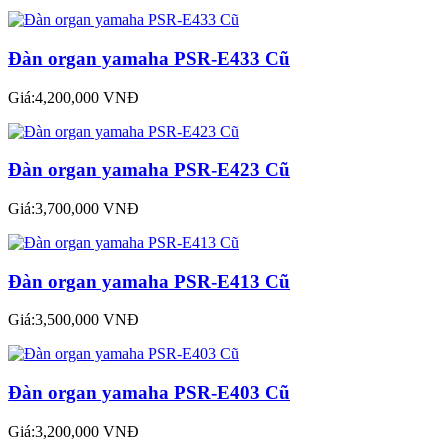
Đàn organ yamaha PSR-E433 Cũ
Giá:4,200,000 VNĐ
Đàn organ yamaha PSR-E423 Cũ
Giá:3,700,000 VNĐ
Đàn organ yamaha PSR-E413 Cũ
Giá:3,500,000 VNĐ
Đàn organ yamaha PSR-E403 Cũ
Giá:3,200,000 VNĐ