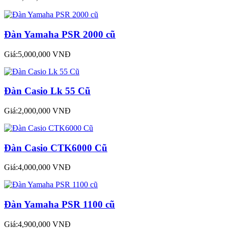
Đàn Yamaha PSR 2000 cũ
Giá:5,000,000 VNĐ
Đàn Casio Lk 55 Cũ
Giá:2,000,000 VNĐ
Đàn Casio CTK6000 Cũ
Giá:4,000,000 VNĐ
Đàn Yamaha PSR 1100 cũ
Giá:4,900,000 VNĐ