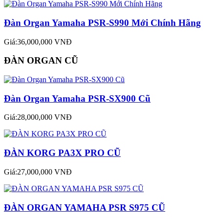
Đàn Organ Yamaha PSR-S990 Mới Chính Hãng
Giá:36,000,000 VNĐ
ĐÀN ORGAN CŨ
Đàn Organ Yamaha PSR-SX900 Cũ
Giá:28,000,000 VNĐ
ĐÀN KORG PA3X PRO CŨ
Giá:27,000,000 VNĐ
ĐÀN ORGAN YAMAHA PSR S975 CŨ