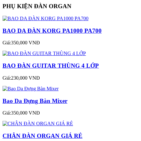
PHỤ KIỆN ĐÀN ORGAN
BAO DA ĐÀN KORG PA1000 PA700
Giá:350,000 VNĐ
BAO ĐÀN GUITAR THÙNG 4 LỚP
Giá:230,000 VNĐ
Bao Da Đựng Bàn Mixer
Giá:350,000 VNĐ
CHÂN ĐÀN ORGAN GIÁ RẺ