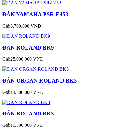
ĐÀN YAMAHA PSR-E453
Giá:6,700,000 VNĐ
ĐÀN ROLAND BK9
Giá:25,000,000 VNĐ
ĐÀN ORGAN ROLAND BK5
Giá:13,500,000 VNĐ
ĐÀN ROLAND BK3
Giá:10,500,000 VNĐ