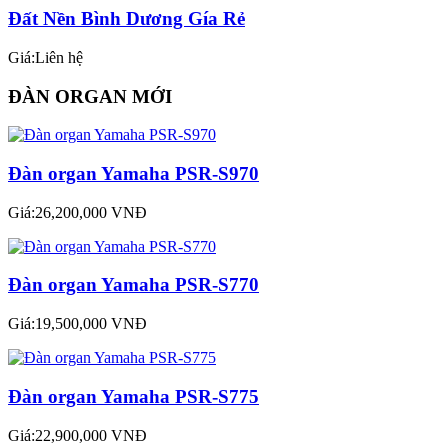
Đất Nền Bình Dương Gía Rẻ
Giá:Liên hệ
ĐÀN ORGAN MỚI
Đàn organ Yamaha PSR-S970
Giá:26,200,000 VNĐ
Đàn organ Yamaha PSR-S770
Giá:19,500,000 VNĐ
Đàn organ Yamaha PSR-S775
Giá:22,900,000 VNĐ