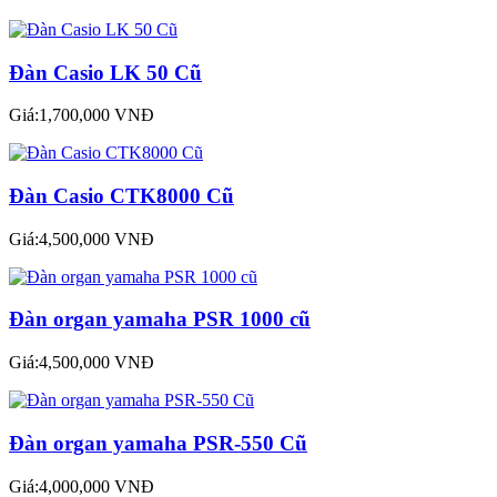
Đàn Casio LK 50 Cũ
Giá:1,700,000 VNĐ
Đàn Casio CTK8000 Cũ
Giá:4,500,000 VNĐ
Đàn organ yamaha PSR 1000 cũ
Giá:4,500,000 VNĐ
Đàn organ yamaha PSR-550 Cũ
Giá:4,000,000 VNĐ