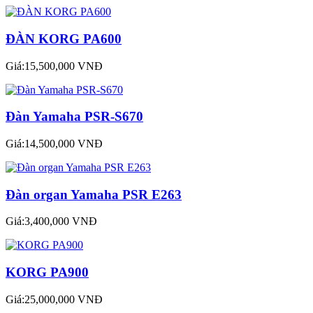
ĐÀN KORG PA600
Giá:15,500,000 VNĐ
Đàn Yamaha PSR-S670
Giá:14,500,000 VNĐ
Đàn organ Yamaha PSR E263
Giá:3,400,000 VNĐ
KORG PA900
Giá:25,000,000 VNĐ