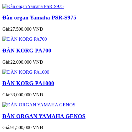
Đàn organ Yamaha PSR-S975
Giá:27,500,000 VNĐ
ĐÀN KORG PA700
Giá:22,000,000 VNĐ
ĐÀN KORG PA1000
Giá:33,000,000 VNĐ
ĐÀN ORGAN YAMAHA GENOS
Giá:91,500,000 VNĐ