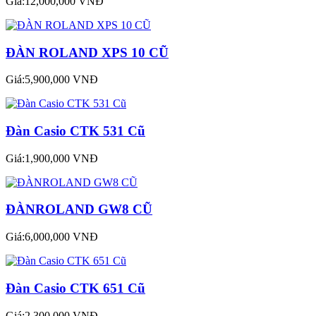
Giá:12,000,000 VNĐ
ĐÀN ROLAND XPS 10 CŨ
Giá:5,900,000 VNĐ
Đàn Casio CTK 531 Cũ
Giá:1,900,000 VNĐ
ĐÀNROLAND GW8 CŨ
Giá:6,000,000 VNĐ
Đàn Casio CTK 651 Cũ
Giá:2,300,000 VNĐ