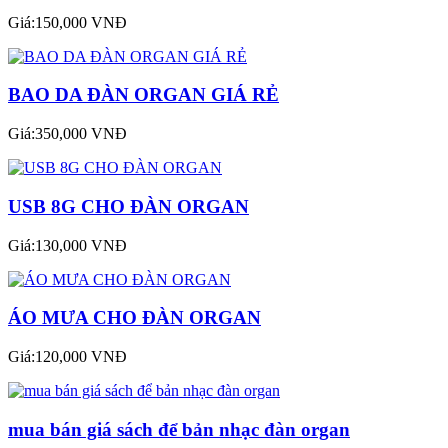
Giá:150,000 VNĐ
BAO DA ĐÀN ORGAN GIÁ RẺ
Giá:350,000 VNĐ
USB 8G CHO ĐÀN ORGAN
Giá:130,000 VNĐ
ÁO MƯA CHO ĐÀN ORGAN
Giá:120,000 VNĐ
mua bán giá sách để bản nhạc đàn organ