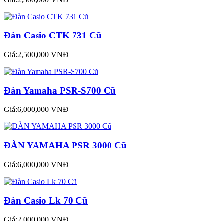
Đàn Casio CTK 731 Cũ
Giá:2,500,000 VNĐ
Đàn Yamaha PSR-S700 Cũ
Giá:6,000,000 VNĐ
ĐÀN YAMAHA PSR 3000 Cũ
Giá:6,000,000 VNĐ
Đàn Casio Lk 70 Cũ
Giá:2,000,000 VNĐ