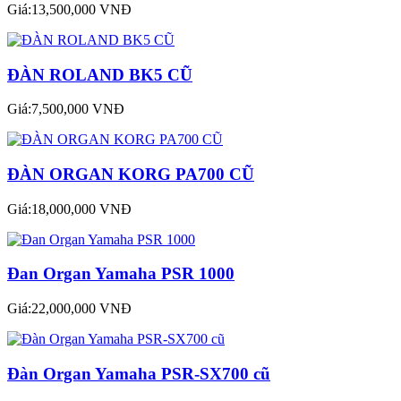
Giá:13,500,000 VNĐ
ĐÀN ROLAND BK5 CŨ
Giá:7,500,000 VNĐ
ĐÀN ORGAN KORG PA700 CŨ
Giá:18,000,000 VNĐ
Đan Organ Yamaha PSR 1000
Giá:22,000,000 VNĐ
Đàn Organ Yamaha PSR-SX700 cũ