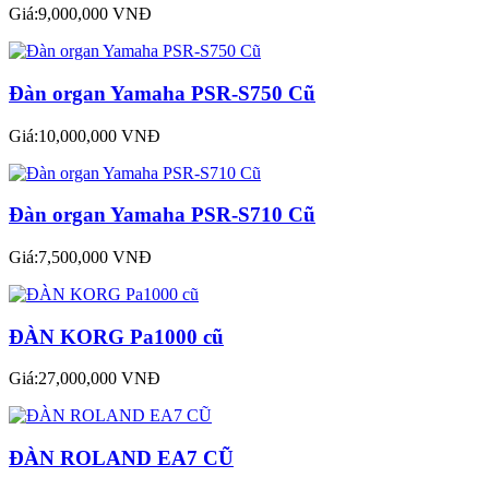
Giá:9,000,000 VNĐ
Đàn organ Yamaha PSR-S750 Cũ
Giá:10,000,000 VNĐ
Đàn organ Yamaha PSR-S710 Cũ
Giá:7,500,000 VNĐ
ĐÀN KORG Pa1000 cũ
Giá:27,000,000 VNĐ
ĐÀN ROLAND EA7 CŨ