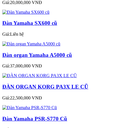
Giá:20,000,000 VNĐ
Đàn Yamaha SX600 cũ
Giá:Liên hệ
Đàn organ Yamaha A5000 cũ
Giá:37,000,000 VNĐ
ĐÀN ORGAN KORG PA3X LE CŨ
Giá:22,500,000 VNĐ
Đàn Yamaha PSR-S770 Cũ