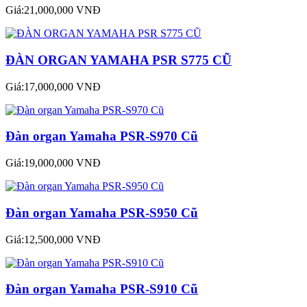
Giá:21,000,000 VNĐ
ĐÀN ORGAN YAMAHA PSR S775 CŨ
Giá:17,000,000 VNĐ
Đàn organ Yamaha PSR-S970 Cũ
Giá:19,000,000 VNĐ
Đàn organ Yamaha PSR-S950 Cũ
Giá:12,500,000 VNĐ
Đàn organ Yamaha PSR-S910 Cũ