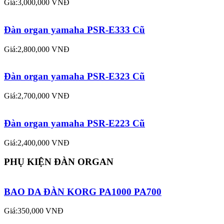
Giá:3,000,000 VNĐ
Đàn organ yamaha PSR-E333 Cũ
Giá:2,800,000 VNĐ
Đàn organ yamaha PSR-E323 Cũ
Giá:2,700,000 VNĐ
Đàn organ yamaha PSR-E223 Cũ
Giá:2,400,000 VNĐ
PHỤ KIỆN ĐÀN ORGAN
BAO DA ĐÀN KORG PA1000 PA700
Giá:350,000 VNĐ