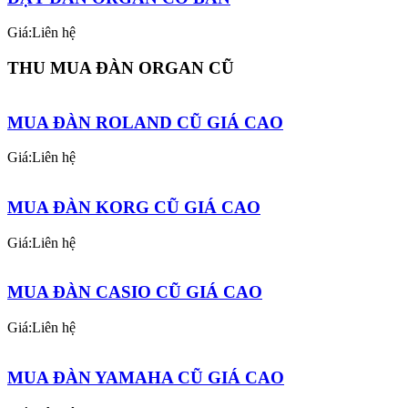
Giá:Liên hệ
THU MUA ĐÀN ORGAN CŨ
MUA ĐÀN ROLAND CŨ GIÁ CAO
Giá:Liên hệ
MUA ĐÀN KORG CŨ GIÁ CAO
Giá:Liên hệ
MUA ĐÀN CASIO CŨ GIÁ CAO
Giá:Liên hệ
MUA ĐÀN YAMAHA CŨ GIÁ CAO