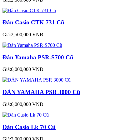
Đàn Casio CTK 731 Cũ
Giá:2,500,000 VNĐ
Đàn Yamaha PSR-S700 Cũ
Giá:6,000,000 VNĐ
ĐÀN YAMAHA PSR 3000 Cũ
Giá:6,000,000 VNĐ
Đàn Casio Lk 70 Cũ
Giá:2,000,000 VNĐ