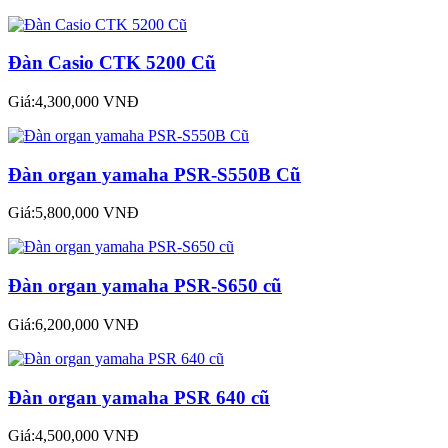
Đàn Casio CTK 5200 Cũ
Giá:4,300,000 VNĐ
Đàn organ yamaha PSR-S550B Cũ
Giá:5,800,000 VNĐ
Đàn organ yamaha PSR-S650 cũ
Giá:6,200,000 VNĐ
Đàn organ yamaha PSR 640 cũ
Giá:4,500,000 VNĐ