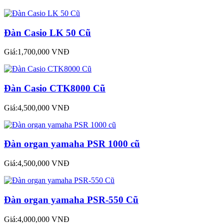
Đàn Casio LK 50 Cũ
Giá:1,700,000 VNĐ
Đàn Casio CTK8000 Cũ
Giá:4,500,000 VNĐ
Đàn organ yamaha PSR 1000 cũ
Giá:4,500,000 VNĐ
Đàn organ yamaha PSR-550 Cũ
Giá:4,000,000 VNĐ