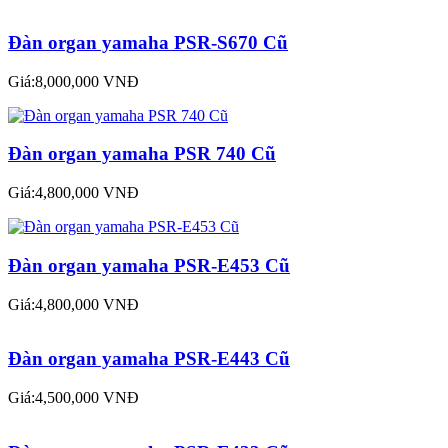
Đàn organ yamaha PSR-S670 Cũ
Giá:8,000,000 VNĐ
Đàn organ yamaha PSR 740 Cũ
Giá:4,800,000 VNĐ
Đàn organ yamaha PSR-E453 Cũ
Giá:4,800,000 VNĐ
Đàn organ yamaha PSR-E443 Cũ
Giá:4,500,000 VNĐ