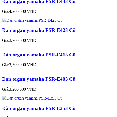
Đàn organ yamaha PSR-E433 Cũ
Giá:4,200,000 VNĐ
Đàn organ yamaha PSR-E423 Cũ
Giá:3,700,000 VNĐ
Đàn organ yamaha PSR-E413 Cũ
Giá:3,500,000 VNĐ
Đàn organ yamaha PSR-E403 Cũ
Giá:3,200,000 VNĐ
Đàn organ yamaha PSR-E353 Cũ