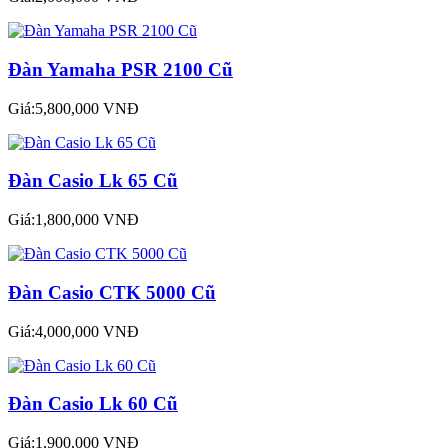
Đàn Yamaha PSR 2100 Cũ
Giá:5,800,000 VNĐ
Đàn Casio Lk 65 Cũ
Giá:1,800,000 VNĐ
Đàn Casio CTK 5000 Cũ
Giá:4,000,000 VNĐ
Đàn Casio Lk 60 Cũ
Giá:1,900,000 VNĐ