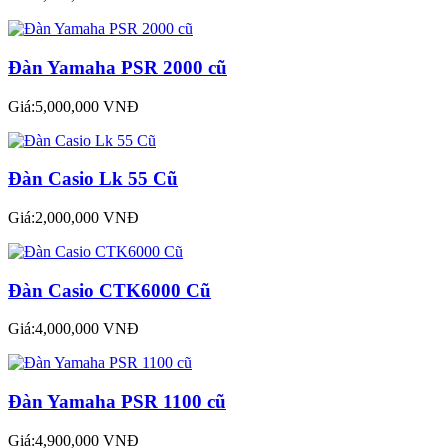
Đàn Yamaha PSR 2000 cũ
Giá:5,000,000 VNĐ
Đàn Casio Lk 55 Cũ
Giá:2,000,000 VNĐ
Đàn Casio CTK6000 Cũ
Giá:4,000,000 VNĐ
Đàn Yamaha PSR 1100 cũ
Giá:4,900,000 VNĐ