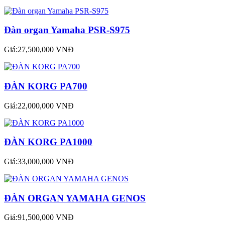
Đàn organ Yamaha PSR-S975
Giá:27,500,000 VNĐ
ĐÀN KORG PA700
Giá:22,000,000 VNĐ
ĐÀN KORG PA1000
Giá:33,000,000 VNĐ
ĐÀN ORGAN YAMAHA GENOS
Giá:91,500,000 VNĐ