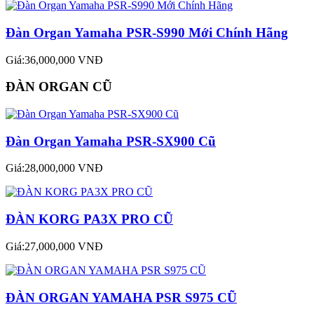
Đàn Organ Yamaha PSR-S990 Mới Chính Hãng
Giá:36,000,000 VNĐ
ĐÀN ORGAN CŨ
Đàn Organ Yamaha PSR-SX900 Cũ
Giá:28,000,000 VNĐ
ĐÀN KORG PA3X PRO CŨ
Giá:27,000,000 VNĐ
ĐÀN ORGAN YAMAHA PSR S975 CŨ