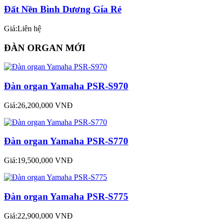
Đất Nền Bình Dương Gía Rẻ
Giá:Liên hệ
ĐÀN ORGAN MỚI
Đàn organ Yamaha PSR-S970
Giá:26,200,000 VNĐ
Đàn organ Yamaha PSR-S770
Giá:19,500,000 VNĐ
Đàn organ Yamaha PSR-S775
Giá:22,900,000 VNĐ