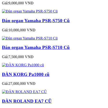
Giá:9,000,000 VNĐ
Đàn organ Yamaha PSR-S750 Cũ
Giá:10,000,000 VNĐ
Đàn organ Yamaha PSR-S710 Cũ
Giá:7,500,000 VNĐ
ĐÀN KORG Pa1000 cũ
Giá:27,000,000 VNĐ
ĐÀN ROLAND EA7 CŨ