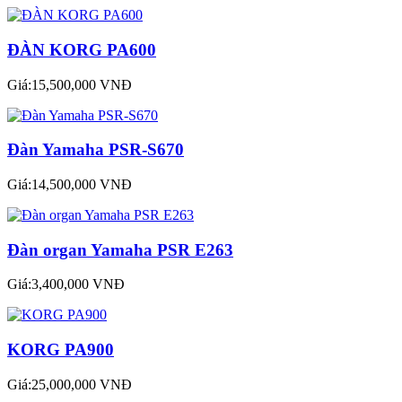
ĐÀN KORG PA600
Giá:15,500,000 VNĐ
Đàn Yamaha PSR-S670
Giá:14,500,000 VNĐ
Đàn organ Yamaha PSR E263
Giá:3,400,000 VNĐ
KORG PA900
Giá:25,000,000 VNĐ