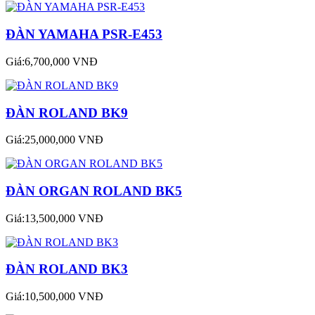
ĐÀN YAMAHA PSR-E453
Giá:6,700,000 VNĐ
ĐÀN ROLAND BK9
Giá:25,000,000 VNĐ
ĐÀN ORGAN ROLAND BK5
Giá:13,500,000 VNĐ
ĐÀN ROLAND BK3
Giá:10,500,000 VNĐ