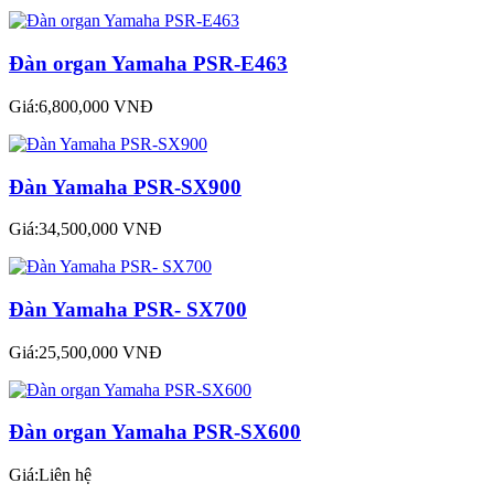
Đàn organ Yamaha PSR-E463
Giá:6,800,000 VNĐ
Đàn Yamaha PSR-SX900
Giá:34,500,000 VNĐ
Đàn Yamaha PSR- SX700
Giá:25,500,000 VNĐ
Đàn organ Yamaha PSR-SX600
Giá:Liên hệ