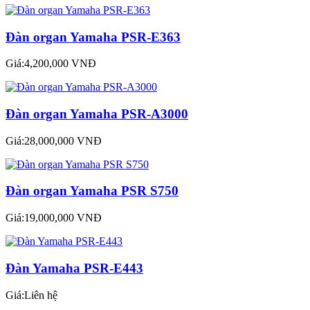
Đàn organ Yamaha PSR-E363
Giá:4,200,000 VNĐ
Đàn organ Yamaha PSR-A3000
Giá:28,000,000 VNĐ
Đàn organ Yamaha PSR S750
Giá:19,000,000 VNĐ
Đàn Yamaha PSR-E443
Giá:Liên hệ