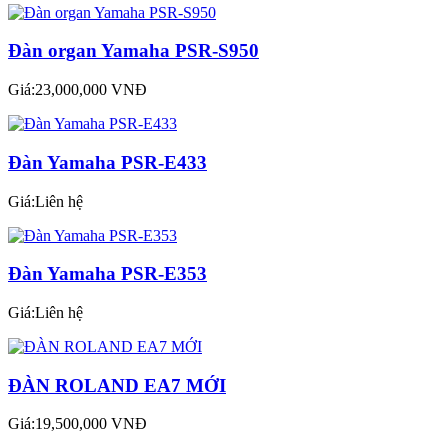
Đàn organ Yamaha PSR-S950
Giá:23,000,000 VNĐ
Đàn Yamaha PSR-E433
Giá:Liên hệ
Đàn Yamaha PSR-E353
Giá:Liên hệ
ĐÀN ROLAND EA7 MỚI
Giá:19,500,000 VNĐ