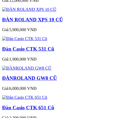
Giá:12,000,000 VNĐ
ĐÀN ROLAND XPS 10 CŨ
Giá:5,900,000 VNĐ
Đàn Casio CTK 531 Cũ
Giá:1,900,000 VNĐ
ĐÀNROLAND GW8 CŨ
Giá:6,000,000 VNĐ
Đàn Casio CTK 651 Cũ
Giá:2,300,000 VNĐ