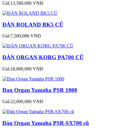
Giá:13,500,000 VNĐ
ĐÀN ROLAND BK5 CŨ
Giá:7,500,000 VNĐ
ĐÀN ORGAN KORG PA700 CŨ
Giá:18,000,000 VNĐ
Đan Organ Yamaha PSR 1000
Giá:22,000,000 VNĐ
Đàn Organ Yamaha PSR-SX700 cũ