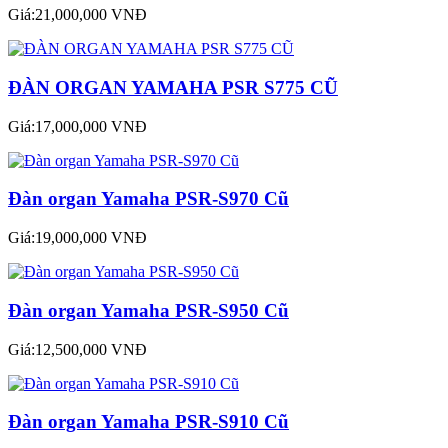
Giá:21,000,000 VNĐ
ĐÀN ORGAN YAMAHA PSR S775 CŨ
Giá:17,000,000 VNĐ
Đàn organ Yamaha PSR-S970 Cũ
Giá:19,000,000 VNĐ
Đàn organ Yamaha PSR-S950 Cũ
Giá:12,500,000 VNĐ
Đàn organ Yamaha PSR-S910 Cũ