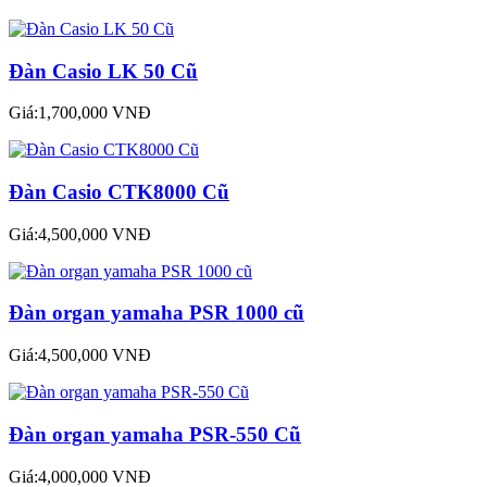
Đàn Casio LK 50 Cũ
Giá:1,700,000 VNĐ
Đàn Casio CTK8000 Cũ
Giá:4,500,000 VNĐ
Đàn organ yamaha PSR 1000 cũ
Giá:4,500,000 VNĐ
Đàn organ yamaha PSR-550 Cũ
Giá:4,000,000 VNĐ