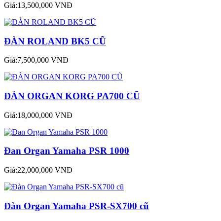
Giá:13,500,000 VNĐ
ĐÀN ROLAND BK5 CŨ
Giá:7,500,000 VNĐ
ĐÀN ORGAN KORG PA700 CŨ
Giá:18,000,000 VNĐ
Đan Organ Yamaha PSR 1000
Giá:22,000,000 VNĐ
Đàn Organ Yamaha PSR-SX700 cũ