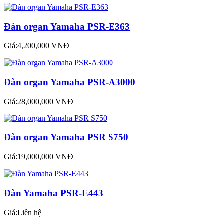
Đàn organ Yamaha PSR-E363
Giá:4,200,000 VNĐ
Đàn organ Yamaha PSR-A3000
Giá:28,000,000 VNĐ
Đàn organ Yamaha PSR S750
Giá:19,000,000 VNĐ
Đàn Yamaha PSR-E443
Giá:Liên hệ