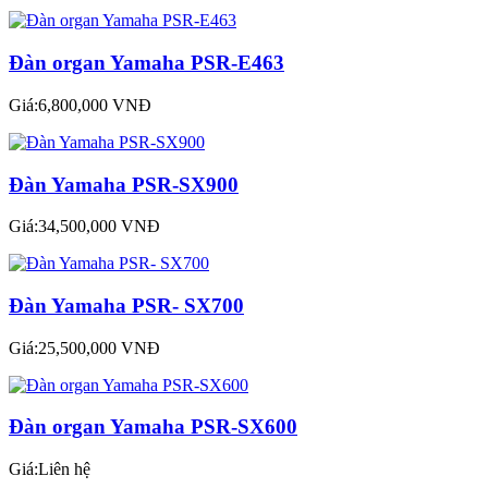
Đàn organ Yamaha PSR-E463
Giá:6,800,000 VNĐ
Đàn Yamaha PSR-SX900
Giá:34,500,000 VNĐ
Đàn Yamaha PSR- SX700
Giá:25,500,000 VNĐ
Đàn organ Yamaha PSR-SX600
Giá:Liên hệ