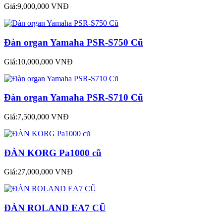
Giá:9,000,000 VNĐ
Đàn organ Yamaha PSR-S750 Cũ
Giá:10,000,000 VNĐ
Đàn organ Yamaha PSR-S710 Cũ
Giá:7,500,000 VNĐ
ĐÀN KORG Pa1000 cũ
Giá:27,000,000 VNĐ
ĐÀN ROLAND EA7 CŨ