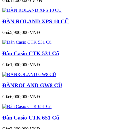
Giá:12,000,000 VNĐ
ĐÀN ROLAND XPS 10 CŨ
Giá:5,900,000 VNĐ
Đàn Casio CTK 531 Cũ
Giá:1,900,000 VNĐ
ĐÀNROLAND GW8 CŨ
Giá:6,000,000 VNĐ
Đàn Casio CTK 651 Cũ
Giá:2,300,000 VNĐ