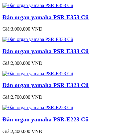
Đàn organ yamaha PSR-E353 Cũ
Giá:3,000,000 VNĐ
Đàn organ yamaha PSR-E333 Cũ
Giá:2,800,000 VNĐ
Đàn organ yamaha PSR-E323 Cũ
Giá:2,700,000 VNĐ
Đàn organ yamaha PSR-E223 Cũ
Giá:2,400,000 VNĐ