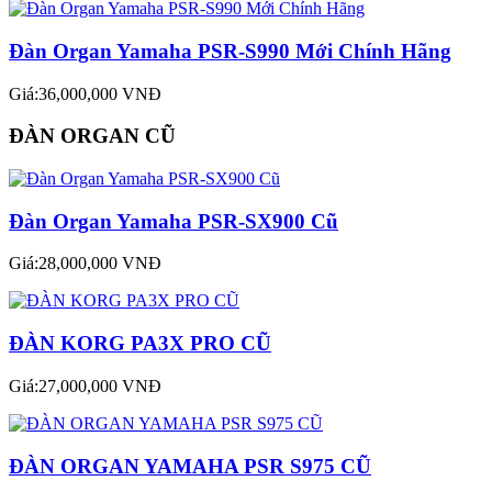
Đàn Organ Yamaha PSR-S990 Mới Chính Hãng
Giá:36,000,000 VNĐ
ĐÀN ORGAN CŨ
Đàn Organ Yamaha PSR-SX900 Cũ
Giá:28,000,000 VNĐ
ĐÀN KORG PA3X PRO CŨ
Giá:27,000,000 VNĐ
ĐÀN ORGAN YAMAHA PSR S975 CŨ