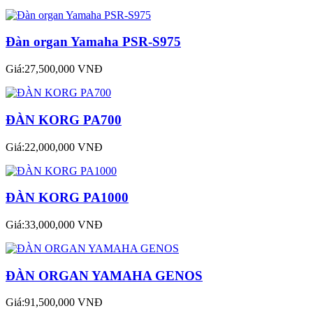
Đàn organ Yamaha PSR-S975
Giá:27,500,000 VNĐ
ĐÀN KORG PA700
Giá:22,000,000 VNĐ
ĐÀN KORG PA1000
Giá:33,000,000 VNĐ
ĐÀN ORGAN YAMAHA GENOS
Giá:91,500,000 VNĐ