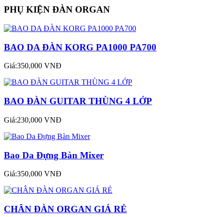
PHỤ KIỆN ĐÀN ORGAN
BAO DA ĐÀN KORG PA1000 PA700
Giá:350,000 VNĐ
BAO ĐÀN GUITAR THÙNG 4 LỚP
Giá:230,000 VNĐ
Bao Da Đựng Bàn Mixer
Giá:350,000 VNĐ
CHÂN ĐÀN ORGAN GIÁ RẺ