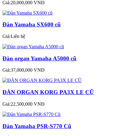
Giá:20,000,000 VNĐ
Đàn Yamaha SX600 cũ
Giá:Liên hệ
Đàn organ Yamaha A5000 cũ
Giá:37,000,000 VNĐ
ĐÀN ORGAN KORG PA3X LE CŨ
Giá:22,500,000 VNĐ
Đàn Yamaha PSR-S770 Cũ