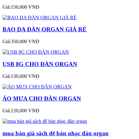
Giá:150,000 VNĐ
BAO DA ĐÀN ORGAN GIÁ RẺ
Giá:350,000 VNĐ
USB 8G CHO ĐÀN ORGAN
Giá:130,000 VNĐ
ÁO MƯA CHO ĐÀN ORGAN
Giá:120,000 VNĐ
mua bán giá sách để bản nhạc đàn organ