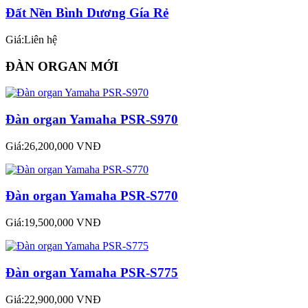
Đất Nền Bình Dương Gía Rẻ
Giá:Liên hệ
ĐÀN ORGAN MỚI
Đàn organ Yamaha PSR-S970
Giá:26,200,000 VNĐ
Đàn organ Yamaha PSR-S770
Giá:19,500,000 VNĐ
Đàn organ Yamaha PSR-S775
Giá:22,900,000 VNĐ