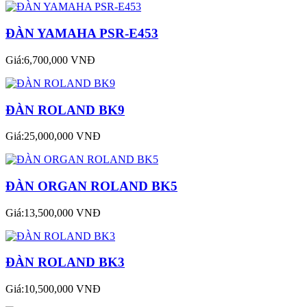
ĐÀN YAMAHA PSR-E453
Giá:6,700,000 VNĐ
ĐÀN ROLAND BK9
Giá:25,000,000 VNĐ
ĐÀN ORGAN ROLAND BK5
Giá:13,500,000 VNĐ
ĐÀN ROLAND BK3
Giá:10,500,000 VNĐ