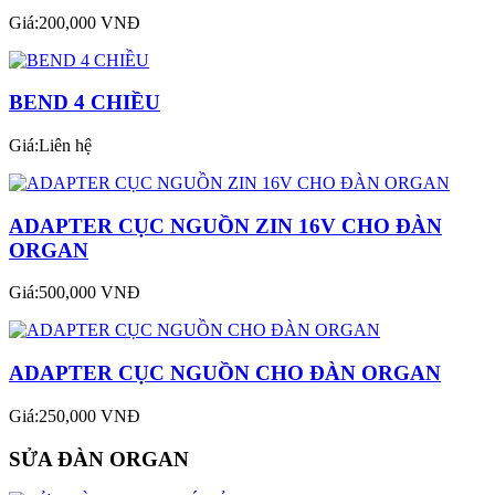
Giá:200,000 VNĐ
BEND 4 CHIỀU
Giá:Liên hệ
ADAPTER CỤC NGUỒN ZIN 16V CHO ĐÀN
ORGAN
Giá:500,000 VNĐ
ADAPTER CỤC NGUỒN CHO ĐÀN ORGAN
Giá:250,000 VNĐ
SỬA ĐÀN ORGAN