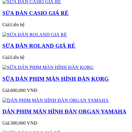
SỬA ĐÀN CASIO GIÁ RẺ
Giá:Liên hệ
SỬA ĐÀN ROLAND GIÁ RẺ
Giá:Liên hệ
SỮA DÁN PHIM MÀN HÌNH ĐÀN KORG
Giá:600,000 VNĐ
DÁN PHIM MÀN HÌNH ĐÀN ORGAN YAMAHA
Giá:300,000 VNĐ