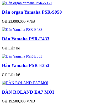
Đàn organ Yamaha PSR-S950
Giá:23,000,000 VNĐ
Đàn Yamaha PSR-E433
Giá:Liên hệ
Đàn Yamaha PSR-E353
Giá:Liên hệ
ĐÀN ROLAND EA7 MỚI
Giá:19,500,000 VNĐ