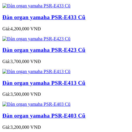
Đàn organ yamaha PSR-E433 Cũ
Giá:4,200,000 VNĐ
Đàn organ yamaha PSR-E423 Cũ
Giá:3,700,000 VNĐ
Đàn organ yamaha PSR-E413 Cũ
Giá:3,500,000 VNĐ
Đàn organ yamaha PSR-E403 Cũ
Giá:3,200,000 VNĐ