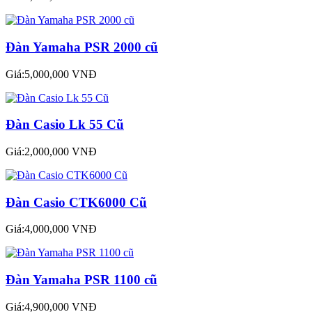
Đàn Yamaha PSR 2000 cũ
Giá:5,000,000 VNĐ
Đàn Casio Lk 55 Cũ
Giá:2,000,000 VNĐ
Đàn Casio CTK6000 Cũ
Giá:4,000,000 VNĐ
Đàn Yamaha PSR 1100 cũ
Giá:4,900,000 VNĐ