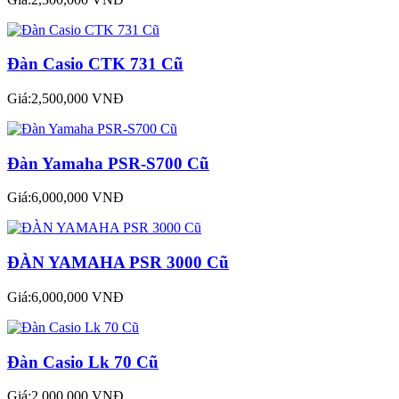
Đàn Casio CTK 731 Cũ
Giá:2,500,000 VNĐ
Đàn Yamaha PSR-S700 Cũ
Giá:6,000,000 VNĐ
ĐÀN YAMAHA PSR 3000 Cũ
Giá:6,000,000 VNĐ
Đàn Casio Lk 70 Cũ
Giá:2,000,000 VNĐ