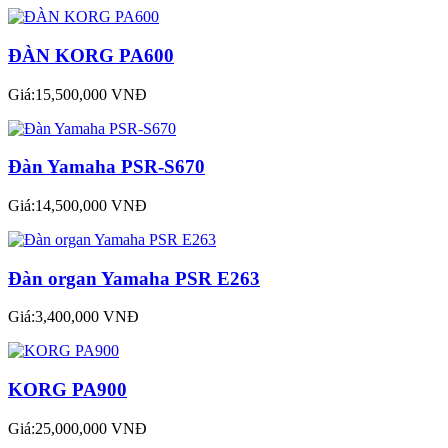
ĐÀN KORG PA600
Giá:15,500,000 VNĐ
Đàn Yamaha PSR-S670
Giá:14,500,000 VNĐ
Đàn organ Yamaha PSR E263
Giá:3,400,000 VNĐ
KORG PA900
Giá:25,000,000 VNĐ