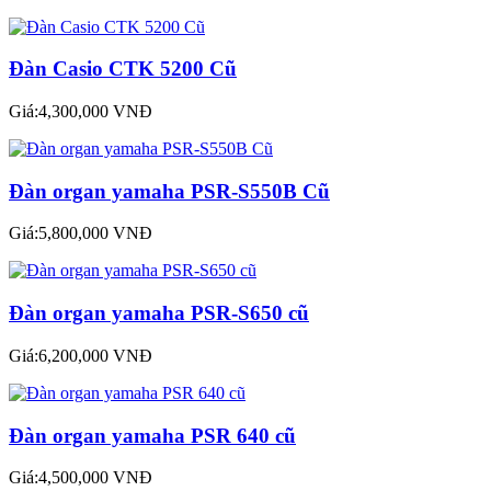
Đàn Casio CTK 5200 Cũ
Giá:4,300,000 VNĐ
Đàn organ yamaha PSR-S550B Cũ
Giá:5,800,000 VNĐ
Đàn organ yamaha PSR-S650 cũ
Giá:6,200,000 VNĐ
Đàn organ yamaha PSR 640 cũ
Giá:4,500,000 VNĐ