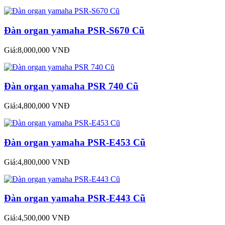
Đàn organ yamaha PSR-S670 Cũ
Giá:8,000,000 VNĐ
Đàn organ yamaha PSR 740 Cũ
Giá:4,800,000 VNĐ
Đàn organ yamaha PSR-E453 Cũ
Giá:4,800,000 VNĐ
Đàn organ yamaha PSR-E443 Cũ
Giá:4,500,000 VNĐ