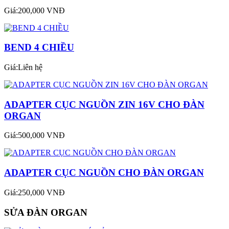
Giá:200,000 VNĐ
BEND 4 CHIỀU
Giá:Liên hệ
ADAPTER CỤC NGUỒN ZIN 16V CHO ĐÀN
ORGAN
Giá:500,000 VNĐ
ADAPTER CỤC NGUỒN CHO ĐÀN ORGAN
Giá:250,000 VNĐ
SỬA ĐÀN ORGAN