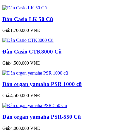
Đàn Casio LK 50 Cũ
Giá:1,700,000 VNĐ
Đàn Casio CTK8000 Cũ
Giá:4,500,000 VNĐ
Đàn organ yamaha PSR 1000 cũ
Giá:4,500,000 VNĐ
Đàn organ yamaha PSR-550 Cũ
Giá:4,000,000 VNĐ