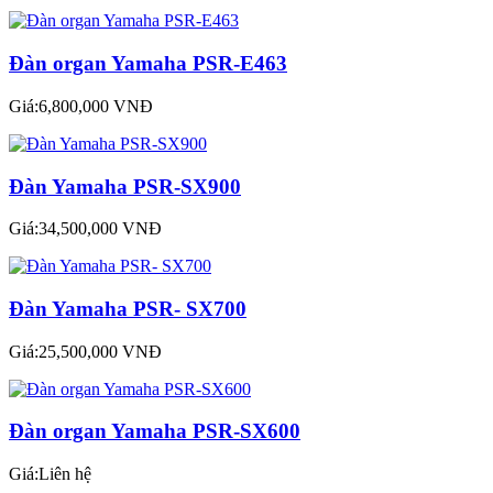
Đàn organ Yamaha PSR-E463
Giá:6,800,000 VNĐ
Đàn Yamaha PSR-SX900
Giá:34,500,000 VNĐ
Đàn Yamaha PSR- SX700
Giá:25,500,000 VNĐ
Đàn organ Yamaha PSR-SX600
Giá:Liên hệ