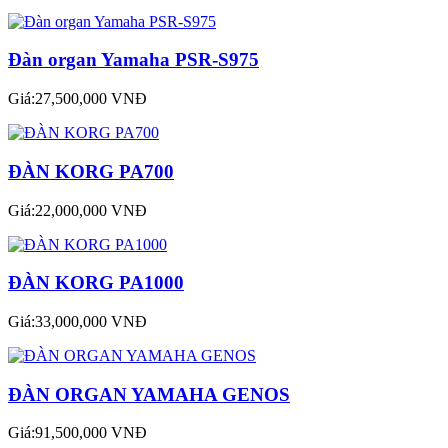
Đàn organ Yamaha PSR-S975
Giá:27,500,000 VNĐ
ĐÀN KORG PA700
Giá:22,000,000 VNĐ
ĐÀN KORG PA1000
Giá:33,000,000 VNĐ
ĐÀN ORGAN YAMAHA GENOS
Giá:91,500,000 VNĐ