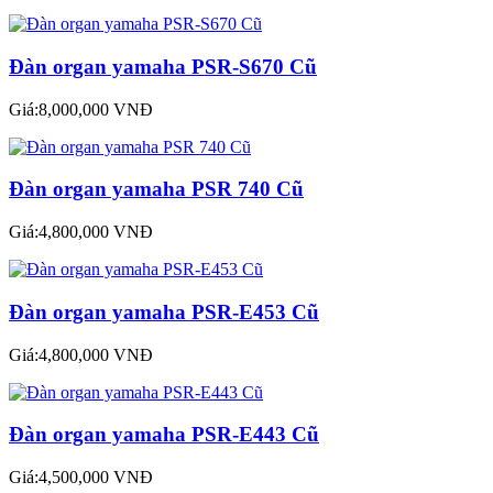
Đàn organ yamaha PSR-S670 Cũ
Giá:8,000,000 VNĐ
Đàn organ yamaha PSR 740 Cũ
Giá:4,800,000 VNĐ
Đàn organ yamaha PSR-E453 Cũ
Giá:4,800,000 VNĐ
Đàn organ yamaha PSR-E443 Cũ
Giá:4,500,000 VNĐ