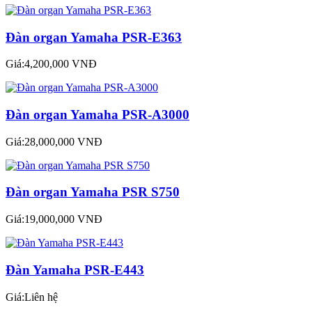
Đàn organ Yamaha PSR-E363
Giá:4,200,000 VNĐ
Đàn organ Yamaha PSR-A3000
Giá:28,000,000 VNĐ
Đàn organ Yamaha PSR S750
Giá:19,000,000 VNĐ
Đàn Yamaha PSR-E443
Giá:Liên hệ