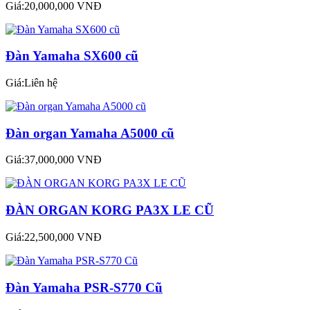
Giá:20,000,000 VNĐ
Đàn Yamaha SX600 cũ
Giá:Liên hệ
Đàn organ Yamaha A5000 cũ
Giá:37,000,000 VNĐ
ĐÀN ORGAN KORG PA3X LE CŨ
Giá:22,500,000 VNĐ
Đàn Yamaha PSR-S770 Cũ