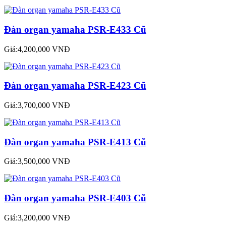
Đàn organ yamaha PSR-E433 Cũ
Giá:4,200,000 VNĐ
Đàn organ yamaha PSR-E423 Cũ
Giá:3,700,000 VNĐ
Đàn organ yamaha PSR-E413 Cũ
Giá:3,500,000 VNĐ
Đàn organ yamaha PSR-E403 Cũ
Giá:3,200,000 VNĐ