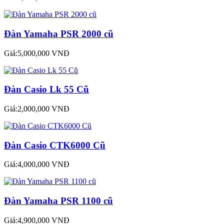
Đàn Yamaha PSR 2000 cũ
Giá:5,000,000 VNĐ
Đàn Casio Lk 55 Cũ
Giá:2,000,000 VNĐ
Đàn Casio CTK6000 Cũ
Giá:4,000,000 VNĐ
Đàn Yamaha PSR 1100 cũ
Giá:4,900,000 VNĐ