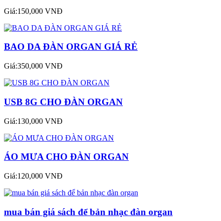
Giá:150,000 VNĐ
BAO DA ĐÀN ORGAN GIÁ RẺ
Giá:350,000 VNĐ
USB 8G CHO ĐÀN ORGAN
Giá:130,000 VNĐ
ÁO MƯA CHO ĐÀN ORGAN
Giá:120,000 VNĐ
mua bán giá sách để bản nhạc đàn organ