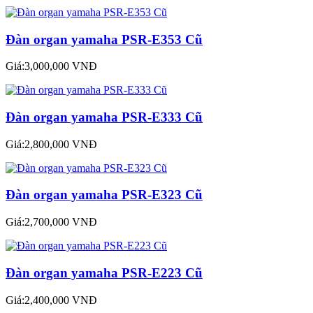
Đàn organ yamaha PSR-E353 Cũ
Giá:3,000,000 VNĐ
Đàn organ yamaha PSR-E333 Cũ
Giá:2,800,000 VNĐ
Đàn organ yamaha PSR-E323 Cũ
Giá:2,700,000 VNĐ
Đàn organ yamaha PSR-E223 Cũ
Giá:2,400,000 VNĐ