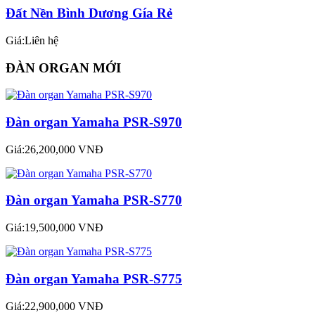
Đất Nền Bình Dương Gía Rẻ
Giá:Liên hệ
ĐÀN ORGAN MỚI
Đàn organ Yamaha PSR-S970
Giá:26,200,000 VNĐ
Đàn organ Yamaha PSR-S770
Giá:19,500,000 VNĐ
Đàn organ Yamaha PSR-S775
Giá:22,900,000 VNĐ