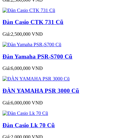
Đàn Casio CTK 731 Cũ
Giá:2,500,000 VNĐ
Đàn Yamaha PSR-S700 Cũ
Giá:6,000,000 VNĐ
ĐÀN YAMAHA PSR 3000 Cũ
Giá:6,000,000 VNĐ
Đàn Casio Lk 70 Cũ
Giá:2,000,000 VNĐ