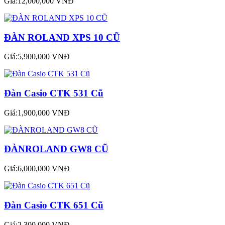
Giá:12,000,000 VNĐ
ĐÀN ROLAND XPS 10 CŨ
Giá:5,900,000 VNĐ
Đàn Casio CTK 531 Cũ
Giá:1,900,000 VNĐ
ĐÀNROLAND GW8 CŨ
Giá:6,000,000 VNĐ
Đàn Casio CTK 651 Cũ
Giá:2,300,000 VNĐ