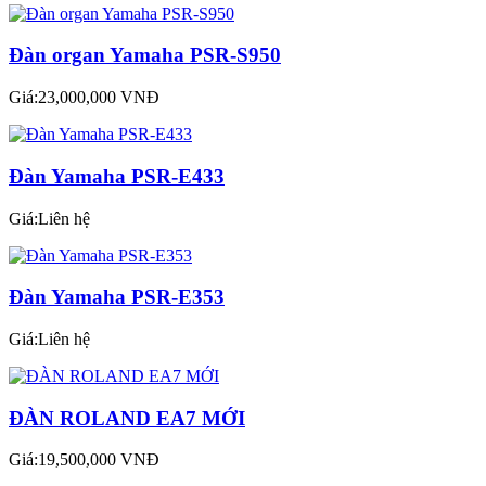
Đàn organ Yamaha PSR-S950
Giá:23,000,000 VNĐ
Đàn Yamaha PSR-E433
Giá:Liên hệ
Đàn Yamaha PSR-E353
Giá:Liên hệ
ĐÀN ROLAND EA7 MỚI
Giá:19,500,000 VNĐ