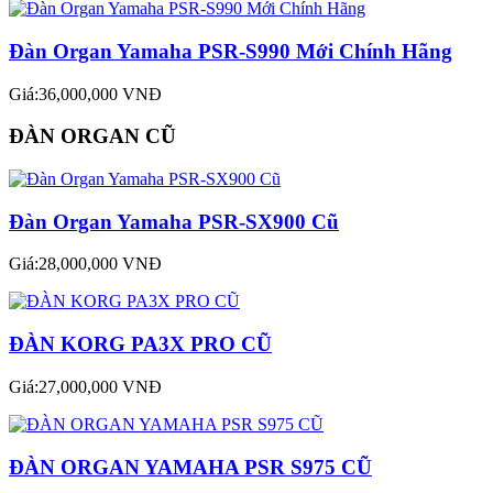
Đàn Organ Yamaha PSR-S990 Mới Chính Hãng
Giá:36,000,000 VNĐ
ĐÀN ORGAN CŨ
Đàn Organ Yamaha PSR-SX900 Cũ
Giá:28,000,000 VNĐ
ĐÀN KORG PA3X PRO CŨ
Giá:27,000,000 VNĐ
ĐÀN ORGAN YAMAHA PSR S975 CŨ