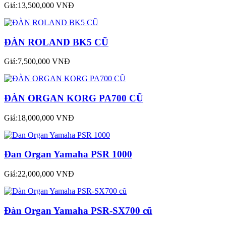
Giá:13,500,000 VNĐ
ĐÀN ROLAND BK5 CŨ
Giá:7,500,000 VNĐ
ĐÀN ORGAN KORG PA700 CŨ
Giá:18,000,000 VNĐ
Đan Organ Yamaha PSR 1000
Giá:22,000,000 VNĐ
Đàn Organ Yamaha PSR-SX700 cũ