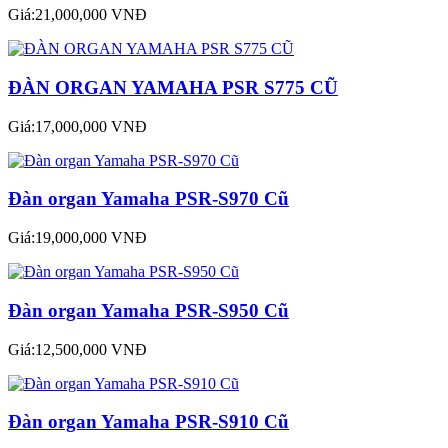
Giá:21,000,000 VNĐ
ĐÀN ORGAN YAMAHA PSR S775 CŨ
Giá:17,000,000 VNĐ
Đàn organ Yamaha PSR-S970 Cũ
Giá:19,000,000 VNĐ
Đàn organ Yamaha PSR-S950 Cũ
Giá:12,500,000 VNĐ
Đàn organ Yamaha PSR-S910 Cũ