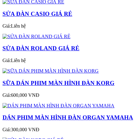
SỬA ĐÀN CASIO GIÁ RẺ
Giá:Liên hệ
SỬA ĐÀN ROLAND GIÁ RẺ
Giá:Liên hệ
SỮA DÁN PHIM MÀN HÌNH ĐÀN KORG
Giá:600,000 VNĐ
DÁN PHIM MÀN HÌNH ĐÀN ORGAN YAMAHA
Giá:300,000 VNĐ