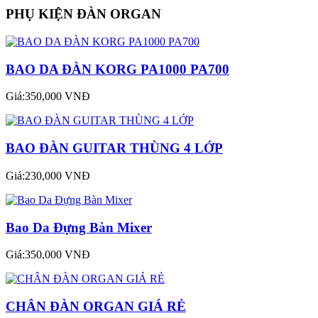
PHỤ KIỆN ĐÀN ORGAN
BAO DA ĐÀN KORG PA1000 PA700
Giá:350,000 VNĐ
BAO ĐÀN GUITAR THÙNG 4 LỚP
Giá:230,000 VNĐ
Bao Da Đựng Bàn Mixer
Giá:350,000 VNĐ
CHÂN ĐÀN ORGAN GIÁ RẺ