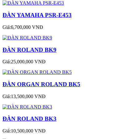
ĐÀN YAMAHA PSR-E453
Giá:6,700,000 VNĐ
ĐÀN ROLAND BK9
Giá:25,000,000 VNĐ
ĐÀN ORGAN ROLAND BK5
Giá:13,500,000 VNĐ
ĐÀN ROLAND BK3
Giá:10,500,000 VNĐ