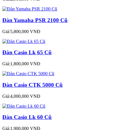
Đàn Yamaha PSR 2100 Cũ
Giá:5,800,000 VNĐ
Đàn Casio Lk 65 Cũ
Giá:1,800,000 VNĐ
Đàn Casio CTK 5000 Cũ
Giá:4,000,000 VNĐ
Đàn Casio Lk 60 Cũ
Giá:1,900,000 VNĐ