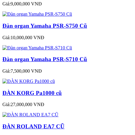
Giá:9,000,000 VNĐ
Đàn organ Yamaha PSR-S750 Cũ
Giá:10,000,000 VNĐ
Đàn organ Yamaha PSR-S710 Cũ
Giá:7,500,000 VNĐ
ĐÀN KORG Pa1000 cũ
Giá:27,000,000 VNĐ
ĐÀN ROLAND EA7 CŨ