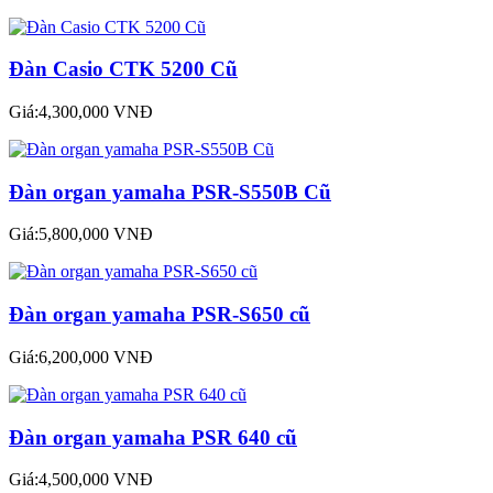
Đàn Casio CTK 5200 Cũ
Giá:4,300,000 VNĐ
Đàn organ yamaha PSR-S550B Cũ
Giá:5,800,000 VNĐ
Đàn organ yamaha PSR-S650 cũ
Giá:6,200,000 VNĐ
Đàn organ yamaha PSR 640 cũ
Giá:4,500,000 VNĐ