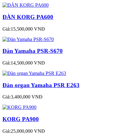
ĐÀN KORG PA600
Giá:15,500,000 VNĐ
Đàn Yamaha PSR-S670
Giá:14,500,000 VNĐ
Đàn organ Yamaha PSR E263
Giá:3,400,000 VNĐ
KORG PA900
Giá:25,000,000 VNĐ