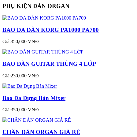
PHỤ KIỆN ĐÀN ORGAN
BAO DA ĐÀN KORG PA1000 PA700
Giá:350,000 VNĐ
BAO ĐÀN GUITAR THÙNG 4 LỚP
Giá:230,000 VNĐ
Bao Da Đựng Bàn Mixer
Giá:350,000 VNĐ
CHÂN ĐÀN ORGAN GIÁ RẺ