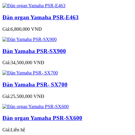
Đàn organ Yamaha PSR-E463
Giá:6,800,000 VNĐ
Đàn Yamaha PSR-SX900
Giá:34,500,000 VNĐ
Đàn Yamaha PSR- SX700
Giá:25,500,000 VNĐ
Đàn organ Yamaha PSR-SX600
Giá:Liên hệ