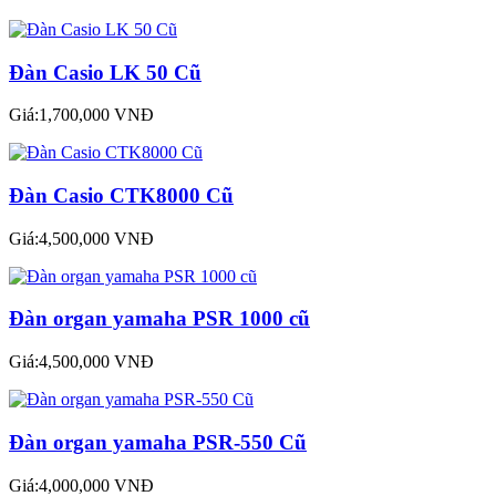
Đàn Casio LK 50 Cũ
Giá:1,700,000 VNĐ
Đàn Casio CTK8000 Cũ
Giá:4,500,000 VNĐ
Đàn organ yamaha PSR 1000 cũ
Giá:4,500,000 VNĐ
Đàn organ yamaha PSR-550 Cũ
Giá:4,000,000 VNĐ