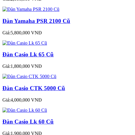
Đàn Yamaha PSR 2100 Cũ
Giá:5,800,000 VNĐ
Đàn Casio Lk 65 Cũ
Giá:1,800,000 VNĐ
Đàn Casio CTK 5000 Cũ
Giá:4,000,000 VNĐ
Đàn Casio Lk 60 Cũ
Giá:1,900,000 VNĐ