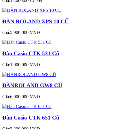
Giá:12,000,000 VNĐ
ĐÀN ROLAND XPS 10 CŨ
Giá:5,900,000 VNĐ
Đàn Casio CTK 531 Cũ
Giá:1,900,000 VNĐ
ĐÀNROLAND GW8 CŨ
Giá:6,000,000 VNĐ
Đàn Casio CTK 651 Cũ
Giá:2,300,000 VNĐ