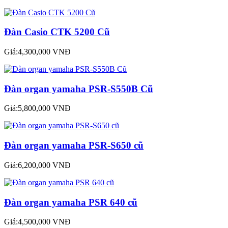
Đàn Casio CTK 5200 Cũ
Giá:4,300,000 VNĐ
Đàn organ yamaha PSR-S550B Cũ
Giá:5,800,000 VNĐ
Đàn organ yamaha PSR-S650 cũ
Giá:6,200,000 VNĐ
Đàn organ yamaha PSR 640 cũ
Giá:4,500,000 VNĐ