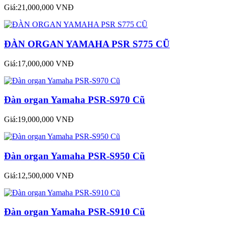
Giá:21,000,000 VNĐ
ĐÀN ORGAN YAMAHA PSR S775 CŨ
Giá:17,000,000 VNĐ
Đàn organ Yamaha PSR-S970 Cũ
Giá:19,000,000 VNĐ
Đàn organ Yamaha PSR-S950 Cũ
Giá:12,500,000 VNĐ
Đàn organ Yamaha PSR-S910 Cũ