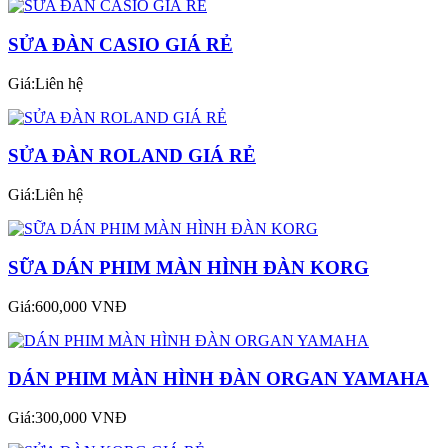
SỬA ĐÀN CASIO GIÁ RẺ
Giá:Liên hệ
SỬA ĐÀN ROLAND GIÁ RẺ
Giá:Liên hệ
SỮA DÁN PHIM MÀN HÌNH ĐÀN KORG
Giá:600,000 VNĐ
DÁN PHIM MÀN HÌNH ĐÀN ORGAN YAMAHA
Giá:300,000 VNĐ