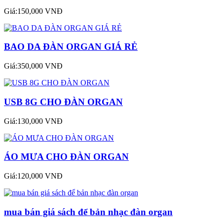
Giá:150,000 VNĐ
BAO DA ĐÀN ORGAN GIÁ RẺ
Giá:350,000 VNĐ
USB 8G CHO ĐÀN ORGAN
Giá:130,000 VNĐ
ÁO MƯA CHO ĐÀN ORGAN
Giá:120,000 VNĐ
mua bán giá sách để bản nhạc đàn organ