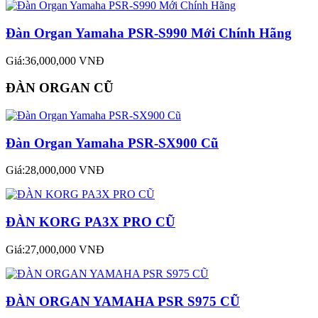
Đàn Organ Yamaha PSR-S990 Mới Chính Hãng
Giá:36,000,000 VNĐ
ĐÀN ORGAN CŨ
Đàn Organ Yamaha PSR-SX900 Cũ
Giá:28,000,000 VNĐ
ĐÀN KORG PA3X PRO CŨ
Giá:27,000,000 VNĐ
ĐÀN ORGAN YAMAHA PSR S975 CŨ