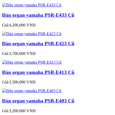
Đàn organ yamaha PSR-E433 Cũ
Giá:4,200,000 VNĐ
Đàn organ yamaha PSR-E423 Cũ
Giá:3,700,000 VNĐ
Đàn organ yamaha PSR-E413 Cũ
Giá:3,500,000 VNĐ
Đàn organ yamaha PSR-E403 Cũ
Giá:3,200,000 VNĐ