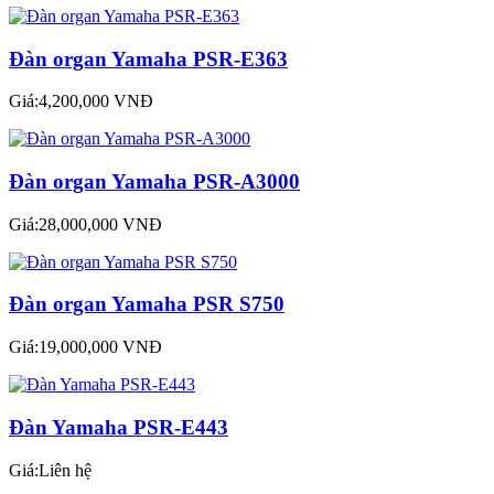
Đàn organ Yamaha PSR-E363
Giá:4,200,000 VNĐ
Đàn organ Yamaha PSR-A3000
Giá:28,000,000 VNĐ
Đàn organ Yamaha PSR S750
Giá:19,000,000 VNĐ
Đàn Yamaha PSR-E443
Giá:Liên hệ