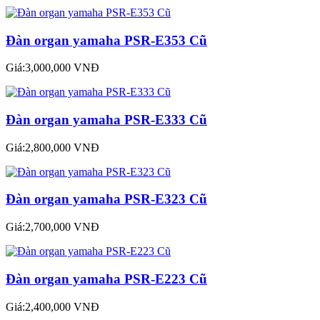
Đàn organ yamaha PSR-E353 Cũ
Giá:3,000,000 VNĐ
Đàn organ yamaha PSR-E333 Cũ
Giá:2,800,000 VNĐ
Đàn organ yamaha PSR-E323 Cũ
Giá:2,700,000 VNĐ
Đàn organ yamaha PSR-E223 Cũ
Giá:2,400,000 VNĐ