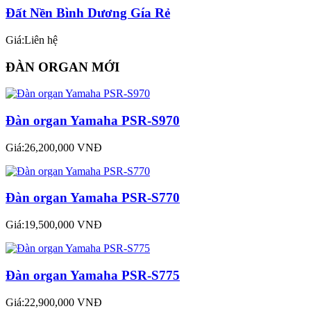
Đất Nền Bình Dương Gía Rẻ
Giá:Liên hệ
ĐÀN ORGAN MỚI
Đàn organ Yamaha PSR-S970
Giá:26,200,000 VNĐ
Đàn organ Yamaha PSR-S770
Giá:19,500,000 VNĐ
Đàn organ Yamaha PSR-S775
Giá:22,900,000 VNĐ