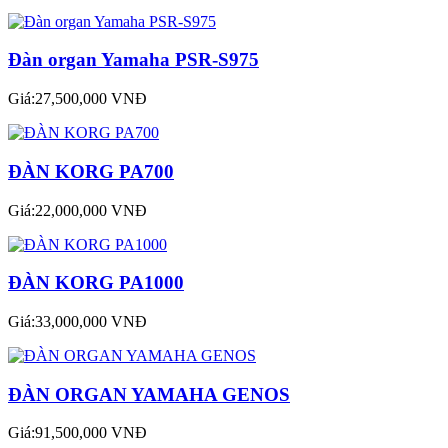
Đàn organ Yamaha PSR-S975
Giá:27,500,000 VNĐ
ĐÀN KORG PA700
Giá:22,000,000 VNĐ
ĐÀN KORG PA1000
Giá:33,000,000 VNĐ
ĐÀN ORGAN YAMAHA GENOS
Giá:91,500,000 VNĐ