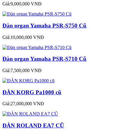
Giá:9,000,000 VNĐ
Đàn organ Yamaha PSR-S750 Cũ
Giá:10,000,000 VNĐ
Đàn organ Yamaha PSR-S710 Cũ
Giá:7,500,000 VNĐ
ĐÀN KORG Pa1000 cũ
Giá:27,000,000 VNĐ
ĐÀN ROLAND EA7 CŨ