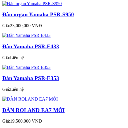
Đàn organ Yamaha PSR-S950
Giá:23,000,000 VNĐ
Đàn Yamaha PSR-E433
Giá:Liên hệ
Đàn Yamaha PSR-E353
Giá:Liên hệ
ĐÀN ROLAND EA7 MỚI
Giá:19,500,000 VNĐ