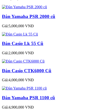
Đàn Yamaha PSR 2000 cũ
Giá:5,000,000 VNĐ
Đàn Casio Lk 55 Cũ
Giá:2,000,000 VNĐ
Đàn Casio CTK6000 Cũ
Giá:4,000,000 VNĐ
Đàn Yamaha PSR 1100 cũ
Giá:4,900,000 VNĐ