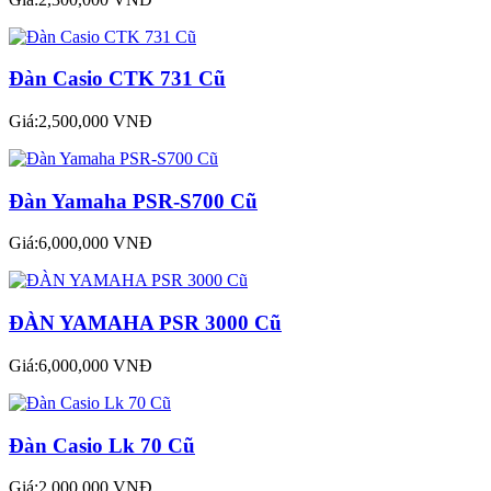
Đàn Casio CTK 731 Cũ
Giá:2,500,000 VNĐ
Đàn Yamaha PSR-S700 Cũ
Giá:6,000,000 VNĐ
ĐÀN YAMAHA PSR 3000 Cũ
Giá:6,000,000 VNĐ
Đàn Casio Lk 70 Cũ
Giá:2,000,000 VNĐ