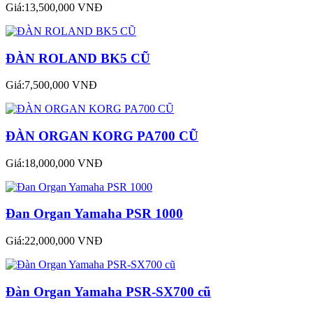
Giá:13,500,000 VNĐ
ĐÀN ROLAND BK5 CŨ
Giá:7,500,000 VNĐ
ĐÀN ORGAN KORG PA700 CŨ
Giá:18,000,000 VNĐ
Đan Organ Yamaha PSR 1000
Giá:22,000,000 VNĐ
Đàn Organ Yamaha PSR-SX700 cũ