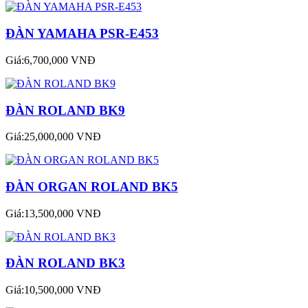
ĐÀN YAMAHA PSR-E453
Giá:6,700,000 VNĐ
ĐÀN ROLAND BK9
Giá:25,000,000 VNĐ
ĐÀN ORGAN ROLAND BK5
Giá:13,500,000 VNĐ
ĐÀN ROLAND BK3
Giá:10,500,000 VNĐ