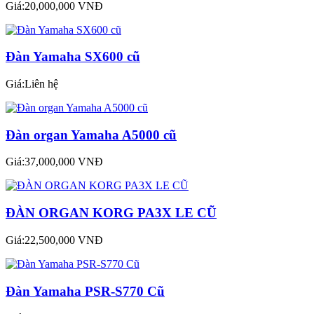
Giá:20,000,000 VNĐ
Đàn Yamaha SX600 cũ
Giá:Liên hệ
Đàn organ Yamaha A5000 cũ
Giá:37,000,000 VNĐ
ĐÀN ORGAN KORG PA3X LE CŨ
Giá:22,500,000 VNĐ
Đàn Yamaha PSR-S770 Cũ