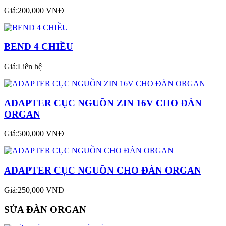
Giá:200,000 VNĐ
BEND 4 CHIỀU
Giá:Liên hệ
ADAPTER CỤC NGUỒN ZIN 16V CHO ĐÀN
ORGAN
Giá:500,000 VNĐ
ADAPTER CỤC NGUỒN CHO ĐÀN ORGAN
Giá:250,000 VNĐ
SỬA ĐÀN ORGAN