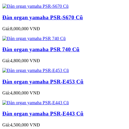
Đàn organ yamaha PSR-S670 Cũ
Giá:8,000,000 VNĐ
Đàn organ yamaha PSR 740 Cũ
Giá:4,800,000 VNĐ
Đàn organ yamaha PSR-E453 Cũ
Giá:4,800,000 VNĐ
Đàn organ yamaha PSR-E443 Cũ
Giá:4,500,000 VNĐ