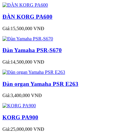
ĐÀN KORG PA600
Giá:15,500,000 VNĐ
Đàn Yamaha PSR-S670
Giá:14,500,000 VNĐ
Đàn organ Yamaha PSR E263
Giá:3,400,000 VNĐ
KORG PA900
Giá:25,000,000 VNĐ