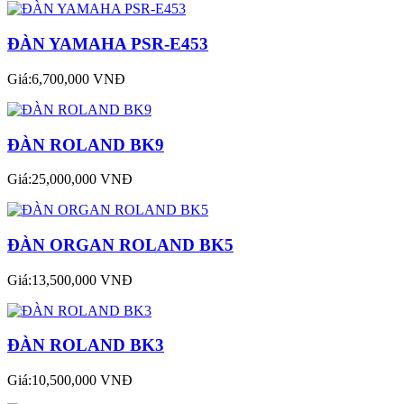
ĐÀN YAMAHA PSR-E453
Giá:6,700,000 VNĐ
ĐÀN ROLAND BK9
Giá:25,000,000 VNĐ
ĐÀN ORGAN ROLAND BK5
Giá:13,500,000 VNĐ
ĐÀN ROLAND BK3
Giá:10,500,000 VNĐ