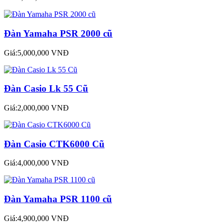
Đàn Yamaha PSR 2000 cũ
Giá:5,000,000 VNĐ
Đàn Casio Lk 55 Cũ
Giá:2,000,000 VNĐ
Đàn Casio CTK6000 Cũ
Giá:4,000,000 VNĐ
Đàn Yamaha PSR 1100 cũ
Giá:4,900,000 VNĐ