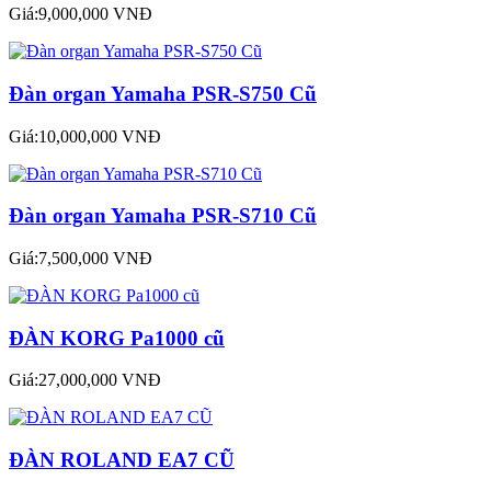
Giá:9,000,000 VNĐ
Đàn organ Yamaha PSR-S750 Cũ
Giá:10,000,000 VNĐ
Đàn organ Yamaha PSR-S710 Cũ
Giá:7,500,000 VNĐ
ĐÀN KORG Pa1000 cũ
Giá:27,000,000 VNĐ
ĐÀN ROLAND EA7 CŨ