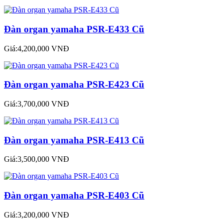
Đàn organ yamaha PSR-E433 Cũ
Giá:4,200,000 VNĐ
Đàn organ yamaha PSR-E423 Cũ
Giá:3,700,000 VNĐ
Đàn organ yamaha PSR-E413 Cũ
Giá:3,500,000 VNĐ
Đàn organ yamaha PSR-E403 Cũ
Giá:3,200,000 VNĐ