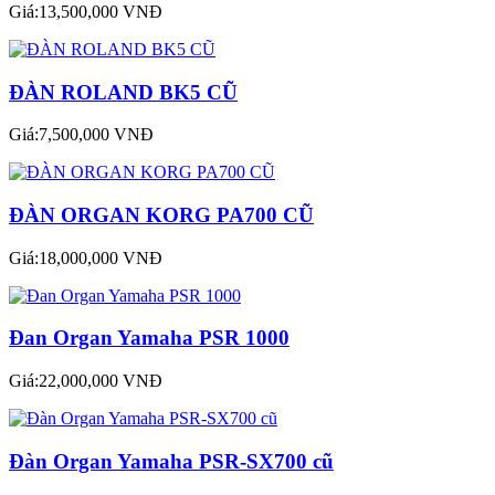
Giá:13,500,000 VNĐ
ĐÀN ROLAND BK5 CŨ
Giá:7,500,000 VNĐ
ĐÀN ORGAN KORG PA700 CŨ
Giá:18,000,000 VNĐ
Đan Organ Yamaha PSR 1000
Giá:22,000,000 VNĐ
Đàn Organ Yamaha PSR-SX700 cũ