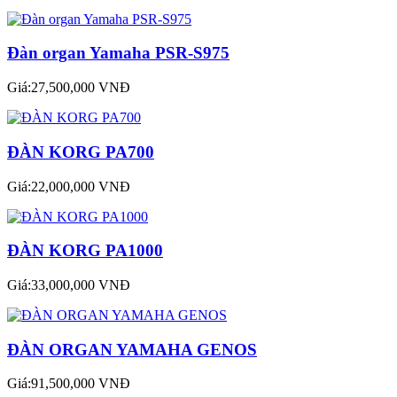
Đàn organ Yamaha PSR-S975
Giá:27,500,000 VNĐ
ĐÀN KORG PA700
Giá:22,000,000 VNĐ
ĐÀN KORG PA1000
Giá:33,000,000 VNĐ
ĐÀN ORGAN YAMAHA GENOS
Giá:91,500,000 VNĐ