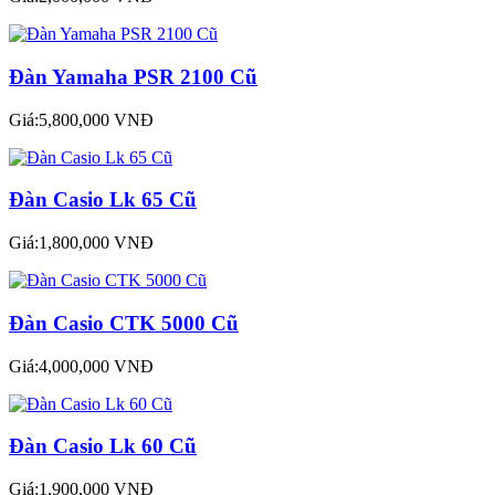
Đàn Yamaha PSR 2100 Cũ
Giá:5,800,000 VNĐ
Đàn Casio Lk 65 Cũ
Giá:1,800,000 VNĐ
Đàn Casio CTK 5000 Cũ
Giá:4,000,000 VNĐ
Đàn Casio Lk 60 Cũ
Giá:1,900,000 VNĐ