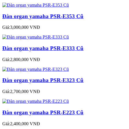
Đàn organ yamaha PSR-E353 Cũ
Giá:3,000,000 VNĐ
Đàn organ yamaha PSR-E333 Cũ
Giá:2,800,000 VNĐ
Đàn organ yamaha PSR-E323 Cũ
Giá:2,700,000 VNĐ
Đàn organ yamaha PSR-E223 Cũ
Giá:2,400,000 VNĐ