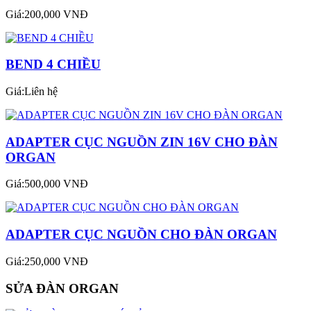
Giá:200,000 VNĐ
BEND 4 CHIỀU
Giá:Liên hệ
ADAPTER CỤC NGUỒN ZIN 16V CHO ĐÀN
ORGAN
Giá:500,000 VNĐ
ADAPTER CỤC NGUỒN CHO ĐÀN ORGAN
Giá:250,000 VNĐ
SỬA ĐÀN ORGAN