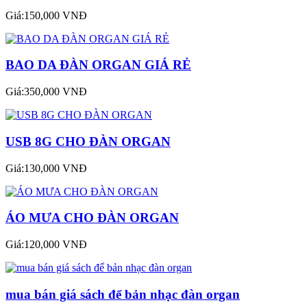
Giá:150,000 VNĐ
BAO DA ĐÀN ORGAN GIÁ RẺ
Giá:350,000 VNĐ
USB 8G CHO ĐÀN ORGAN
Giá:130,000 VNĐ
ÁO MƯA CHO ĐÀN ORGAN
Giá:120,000 VNĐ
mua bán giá sách để bản nhạc đàn organ