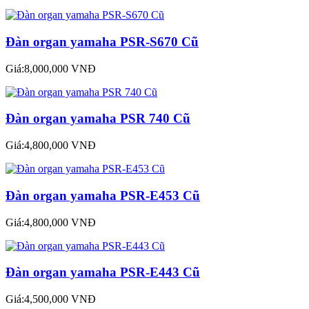
Đàn organ yamaha PSR-S670 Cũ
Giá:8,000,000 VNĐ
Đàn organ yamaha PSR 740 Cũ
Giá:4,800,000 VNĐ
Đàn organ yamaha PSR-E453 Cũ
Giá:4,800,000 VNĐ
Đàn organ yamaha PSR-E443 Cũ
Giá:4,500,000 VNĐ