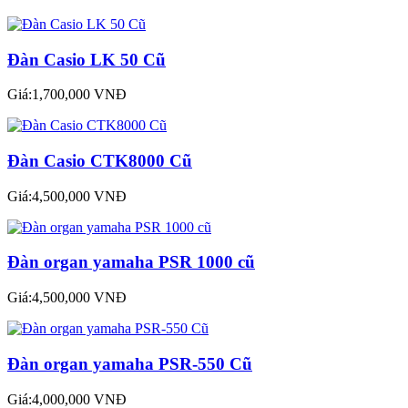
Đàn Casio LK 50 Cũ
Giá:1,700,000 VNĐ
Đàn Casio CTK8000 Cũ
Giá:4,500,000 VNĐ
Đàn organ yamaha PSR 1000 cũ
Giá:4,500,000 VNĐ
Đàn organ yamaha PSR-550 Cũ
Giá:4,000,000 VNĐ