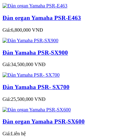
Đàn organ Yamaha PSR-E463
Giá:6,800,000 VNĐ
Đàn Yamaha PSR-SX900
Giá:34,500,000 VNĐ
Đàn Yamaha PSR- SX700
Giá:25,500,000 VNĐ
Đàn organ Yamaha PSR-SX600
Giá:Liên hệ