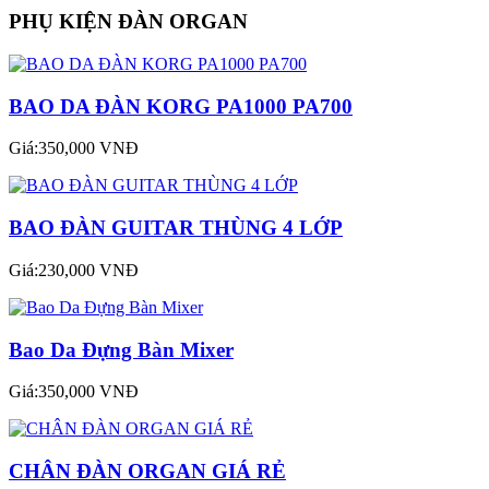
PHỤ KIỆN ĐÀN ORGAN
BAO DA ĐÀN KORG PA1000 PA700
Giá:350,000 VNĐ
BAO ĐÀN GUITAR THÙNG 4 LỚP
Giá:230,000 VNĐ
Bao Da Đựng Bàn Mixer
Giá:350,000 VNĐ
CHÂN ĐÀN ORGAN GIÁ RẺ