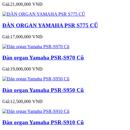
Giá:21,000,000 VNĐ
ĐÀN ORGAN YAMAHA PSR S775 CŨ
Giá:17,000,000 VNĐ
Đàn organ Yamaha PSR-S970 Cũ
Giá:19,000,000 VNĐ
Đàn organ Yamaha PSR-S950 Cũ
Giá:12,500,000 VNĐ
Đàn organ Yamaha PSR-S910 Cũ