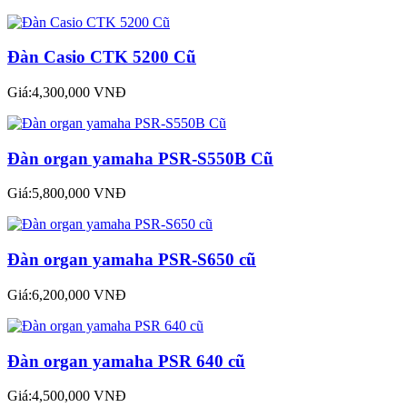
Đàn Casio CTK 5200 Cũ
Giá:4,300,000 VNĐ
Đàn organ yamaha PSR-S550B Cũ
Giá:5,800,000 VNĐ
Đàn organ yamaha PSR-S650 cũ
Giá:6,200,000 VNĐ
Đàn organ yamaha PSR 640 cũ
Giá:4,500,000 VNĐ