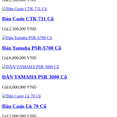
Đàn Casio CTK 731 Cũ
Giá:2,500,000 VNĐ
Đàn Yamaha PSR-S700 Cũ
Giá:6,000,000 VNĐ
ĐÀN YAMAHA PSR 3000 Cũ
Giá:6,000,000 VNĐ
Đàn Casio Lk 70 Cũ
Giá:2,000,000 VNĐ