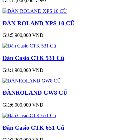
Giá:12,000,000 VNĐ
ĐÀN ROLAND XPS 10 CŨ
Giá:5,900,000 VNĐ
Đàn Casio CTK 531 Cũ
Giá:1,900,000 VNĐ
ĐÀNROLAND GW8 CŨ
Giá:6,000,000 VNĐ
Đàn Casio CTK 651 Cũ
Giá:2,300,000 VNĐ