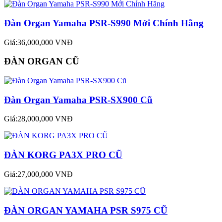
Đàn Organ Yamaha PSR-S990 Mới Chính Hãng
Giá:36,000,000 VNĐ
ĐÀN ORGAN CŨ
Đàn Organ Yamaha PSR-SX900 Cũ
Giá:28,000,000 VNĐ
ĐÀN KORG PA3X PRO CŨ
Giá:27,000,000 VNĐ
ĐÀN ORGAN YAMAHA PSR S975 CŨ