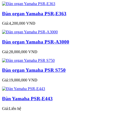
Đàn organ Yamaha PSR-E363
Giá:4,200,000 VNĐ
Đàn organ Yamaha PSR-A3000
Giá:28,000,000 VNĐ
Đàn organ Yamaha PSR S750
Giá:19,000,000 VNĐ
Đàn Yamaha PSR-E443
Giá:Liên hệ