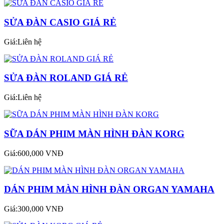
SỬA ĐÀN CASIO GIÁ RẺ
Giá:Liên hệ
SỬA ĐÀN ROLAND GIÁ RẺ
Giá:Liên hệ
SỮA DÁN PHIM MÀN HÌNH ĐÀN KORG
Giá:600,000 VNĐ
DÁN PHIM MÀN HÌNH ĐÀN ORGAN YAMAHA
Giá:300,000 VNĐ