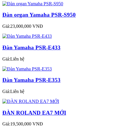
Đàn organ Yamaha PSR-S950
Giá:23,000,000 VNĐ
Đàn Yamaha PSR-E433
Giá:Liên hệ
Đàn Yamaha PSR-E353
Giá:Liên hệ
ĐÀN ROLAND EA7 MỚI
Giá:19,500,000 VNĐ