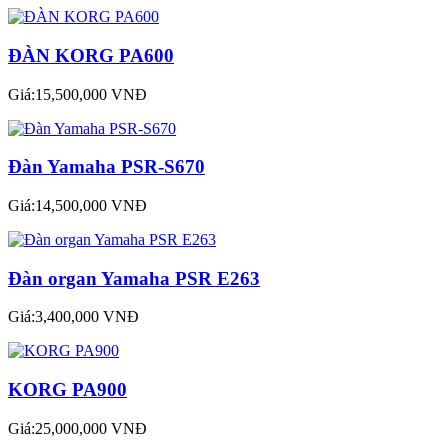
ĐÀN KORG PA600
Giá:15,500,000 VNĐ
Đàn Yamaha PSR-S670
Giá:14,500,000 VNĐ
Đàn organ Yamaha PSR E263
Giá:3,400,000 VNĐ
KORG PA900
Giá:25,000,000 VNĐ