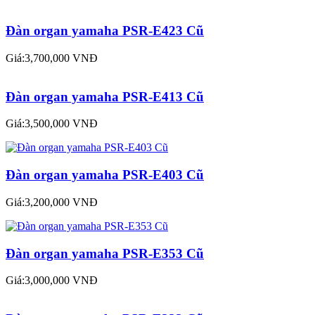
Đàn organ yamaha PSR-E423 Cũ
Giá:3,700,000 VNĐ
Đàn organ yamaha PSR-E413 Cũ
Giá:3,500,000 VNĐ
Đàn organ yamaha PSR-E403 Cũ
Giá:3,200,000 VNĐ
Đàn organ yamaha PSR-E353 Cũ
Giá:3,000,000 VNĐ