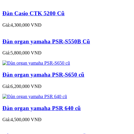
Đàn Casio CTK 5200 Cũ
Giá:4,300,000 VNĐ
Đàn organ yamaha PSR-S550B Cũ
Giá:5,800,000 VNĐ
Đàn organ yamaha PSR-S650 cũ
Giá:6,200,000 VNĐ
Đàn organ yamaha PSR 640 cũ
Giá:4,500,000 VNĐ