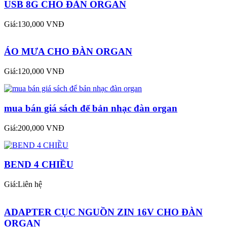
USB 8G CHO ĐÀN ORGAN
Giá:130,000 VNĐ
ÁO MƯA CHO ĐÀN ORGAN
Giá:120,000 VNĐ
mua bán giá sách để bản nhạc đàn organ
Giá:200,000 VNĐ
BEND 4 CHIỀU
Giá:Liên hệ
ADAPTER CỤC NGUỒN ZIN 16V CHO ĐÀN