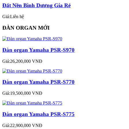
Đất Nền Bình Dương Gía Rẻ
Giá:Liên hệ
ĐÀN ORGAN MỚI
Đàn organ Yamaha PSR-S970
Giá:26,200,000 VNĐ
Đàn organ Yamaha PSR-S770
Giá:19,500,000 VNĐ
Đàn organ Yamaha PSR-S775
Giá:22,900,000 VNĐ