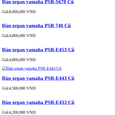
Đàn organ yamaha PSR-S670 Cũ
Giá:8,000,000 VNĐ
Đàn organ yamaha PSR 740 Cũ
Giá:4,800,000 VNĐ
Đàn organ yamaha PSR-E453 Cũ
Giá:4,800,000 VNĐ
Đàn organ yamaha PSR-E443 Cũ
Giá:4,500,000 VNĐ
Đàn organ yamaha PSR-E433 Cũ
Giá:4,200,000 VNĐ