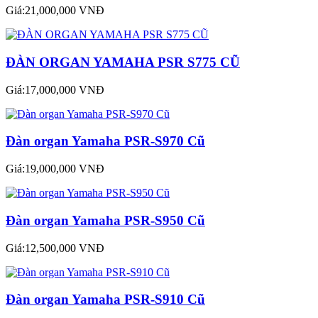
Giá:21,000,000 VNĐ
ĐÀN ORGAN YAMAHA PSR S775 CŨ
Giá:17,000,000 VNĐ
Đàn organ Yamaha PSR-S970 Cũ
Giá:19,000,000 VNĐ
Đàn organ Yamaha PSR-S950 Cũ
Giá:12,500,000 VNĐ
Đàn organ Yamaha PSR-S910 Cũ