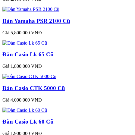
Đàn Yamaha PSR 2100 Cũ
Giá:5,800,000 VNĐ
Đàn Casio Lk 65 Cũ
Giá:1,800,000 VNĐ
Đàn Casio CTK 5000 Cũ
Giá:4,000,000 VNĐ
Đàn Casio Lk 60 Cũ
Giá:1,900,000 VNĐ