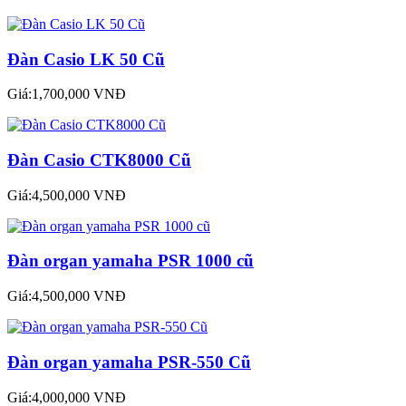
Đàn Casio LK 50 Cũ
Giá:1,700,000 VNĐ
Đàn Casio CTK8000 Cũ
Giá:4,500,000 VNĐ
Đàn organ yamaha PSR 1000 cũ
Giá:4,500,000 VNĐ
Đàn organ yamaha PSR-550 Cũ
Giá:4,000,000 VNĐ