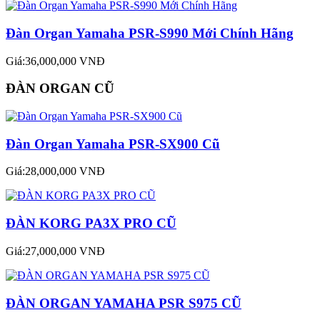
Đàn Organ Yamaha PSR-S990 Mới Chính Hãng
Giá:36,000,000 VNĐ
ĐÀN ORGAN CŨ
Đàn Organ Yamaha PSR-SX900 Cũ
Giá:28,000,000 VNĐ
ĐÀN KORG PA3X PRO CŨ
Giá:27,000,000 VNĐ
ĐÀN ORGAN YAMAHA PSR S975 CŨ