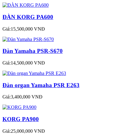
ĐÀN KORG PA600
Giá:15,500,000 VNĐ
Đàn Yamaha PSR-S670
Giá:14,500,000 VNĐ
Đàn organ Yamaha PSR E263
Giá:3,400,000 VNĐ
KORG PA900
Giá:25,000,000 VNĐ