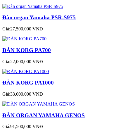
Đàn organ Yamaha PSR-S975
Giá:27,500,000 VNĐ
ĐÀN KORG PA700
Giá:22,000,000 VNĐ
ĐÀN KORG PA1000
Giá:33,000,000 VNĐ
ĐÀN ORGAN YAMAHA GENOS
Giá:91,500,000 VNĐ