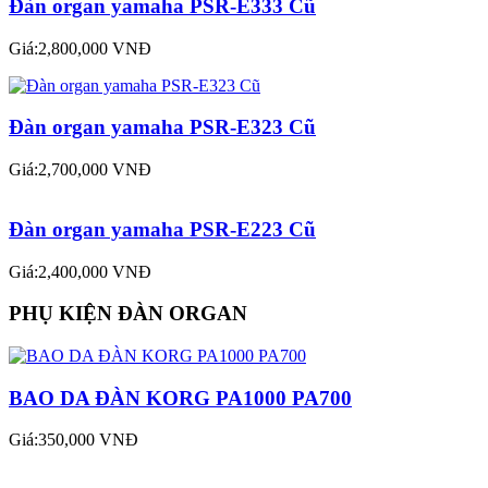
Đàn organ yamaha PSR-E333 Cũ
Giá:2,800,000 VNĐ
Đàn organ yamaha PSR-E323 Cũ
Giá:2,700,000 VNĐ
Đàn organ yamaha PSR-E223 Cũ
Giá:2,400,000 VNĐ
PHỤ KIỆN ĐÀN ORGAN
BAO DA ĐÀN KORG PA1000 PA700
Giá:350,000 VNĐ