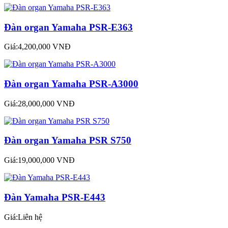
Đàn organ Yamaha PSR-E363
Giá:4,200,000 VNĐ
Đàn organ Yamaha PSR-A3000
Giá:28,000,000 VNĐ
Đàn organ Yamaha PSR S750
Giá:19,000,000 VNĐ
Đàn Yamaha PSR-E443
Giá:Liên hệ