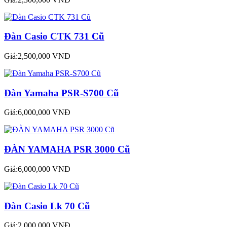
Đàn Casio CTK 731 Cũ
Giá:2,500,000 VNĐ
Đàn Yamaha PSR-S700 Cũ
Giá:6,000,000 VNĐ
ĐÀN YAMAHA PSR 3000 Cũ
Giá:6,000,000 VNĐ
Đàn Casio Lk 70 Cũ
Giá:2,000,000 VNĐ