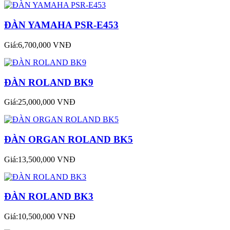
ĐÀN YAMAHA PSR-E453
Giá:6,700,000 VNĐ
ĐÀN ROLAND BK9
Giá:25,000,000 VNĐ
ĐÀN ORGAN ROLAND BK5
Giá:13,500,000 VNĐ
ĐÀN ROLAND BK3
Giá:10,500,000 VNĐ