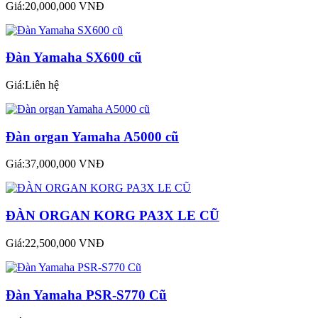
Giá:20,000,000 VNĐ
Đàn Yamaha SX600 cũ
Giá:Liên hệ
Đàn organ Yamaha A5000 cũ
Giá:37,000,000 VNĐ
ĐÀN ORGAN KORG PA3X LE CŨ
Giá:22,500,000 VNĐ
Đàn Yamaha PSR-S770 Cũ