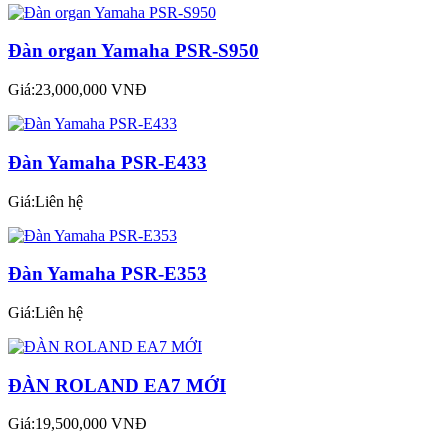
Đàn organ Yamaha PSR-S950
Giá:23,000,000 VNĐ
Đàn Yamaha PSR-E433
Giá:Liên hệ
Đàn Yamaha PSR-E353
Giá:Liên hệ
ĐÀN ROLAND EA7 MỚI
Giá:19,500,000 VNĐ