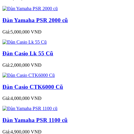
Đàn Yamaha PSR 2000 cũ
Giá:5,000,000 VNĐ
Đàn Casio Lk 55 Cũ
Giá:2,000,000 VNĐ
Đàn Casio CTK6000 Cũ
Giá:4,000,000 VNĐ
Đàn Yamaha PSR 1100 cũ
Giá:4,900,000 VNĐ