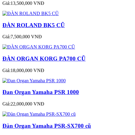
Giá:13,500,000 VNĐ
ĐÀN ROLAND BK5 CŨ
Giá:7,500,000 VNĐ
ĐÀN ORGAN KORG PA700 CŨ
Giá:18,000,000 VNĐ
Đan Organ Yamaha PSR 1000
Giá:22,000,000 VNĐ
Đàn Organ Yamaha PSR-SX700 cũ