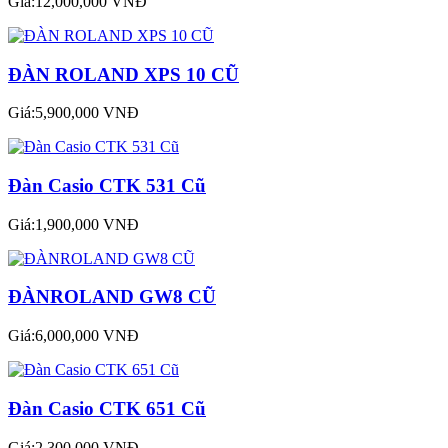
Giá:12,000,000 VNĐ
ĐÀN ROLAND XPS 10 CŨ
Giá:5,900,000 VNĐ
Đàn Casio CTK 531 Cũ
Giá:1,900,000 VNĐ
ĐÀNROLAND GW8 CŨ
Giá:6,000,000 VNĐ
Đàn Casio CTK 651 Cũ
Giá:2,300,000 VNĐ