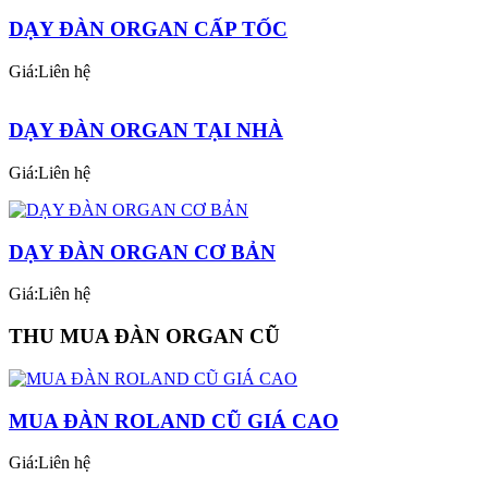
Giá:Liên hệ
DẠY ĐÀN ORGAN CẤP TỐC
Giá:Liên hệ
DẠY ĐÀN ORGAN TẠI NHÀ
Giá:Liên hệ
DẠY ĐÀN ORGAN CƠ BẢN
Giá:Liên hệ
THU MUA ĐÀN ORGAN CŨ
MUA ĐÀN ROLAND CŨ GIÁ CAO