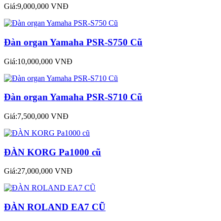
Giá:9,000,000 VNĐ
Đàn organ Yamaha PSR-S750 Cũ
Giá:10,000,000 VNĐ
Đàn organ Yamaha PSR-S710 Cũ
Giá:7,500,000 VNĐ
ĐÀN KORG Pa1000 cũ
Giá:27,000,000 VNĐ
ĐÀN ROLAND EA7 CŨ