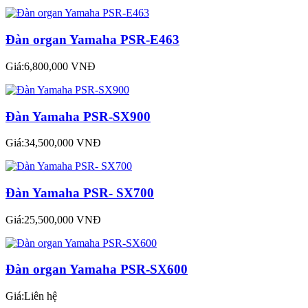
Đàn organ Yamaha PSR-E463
Giá:6,800,000 VNĐ
Đàn Yamaha PSR-SX900
Giá:34,500,000 VNĐ
Đàn Yamaha PSR- SX700
Giá:25,500,000 VNĐ
Đàn organ Yamaha PSR-SX600
Giá:Liên hệ