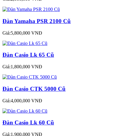
Đàn Yamaha PSR 2100 Cũ
Giá:5,800,000 VNĐ
Đàn Casio Lk 65 Cũ
Giá:1,800,000 VNĐ
Đàn Casio CTK 5000 Cũ
Giá:4,000,000 VNĐ
Đàn Casio Lk 60 Cũ
Giá:1,900,000 VNĐ