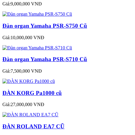
Giá:9,000,000 VNĐ
Đàn organ Yamaha PSR-S750 Cũ
Giá:10,000,000 VNĐ
Đàn organ Yamaha PSR-S710 Cũ
Giá:7,500,000 VNĐ
ĐÀN KORG Pa1000 cũ
Giá:27,000,000 VNĐ
ĐÀN ROLAND EA7 CŨ