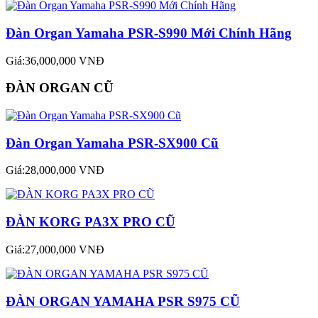
Đàn Organ Yamaha PSR-S990 Mới Chính Hãng
Giá:36,000,000 VNĐ
ĐÀN ORGAN CŨ
Đàn Organ Yamaha PSR-SX900 Cũ
Giá:28,000,000 VNĐ
ĐÀN KORG PA3X PRO CŨ
Giá:27,000,000 VNĐ
ĐÀN ORGAN YAMAHA PSR S975 CŨ