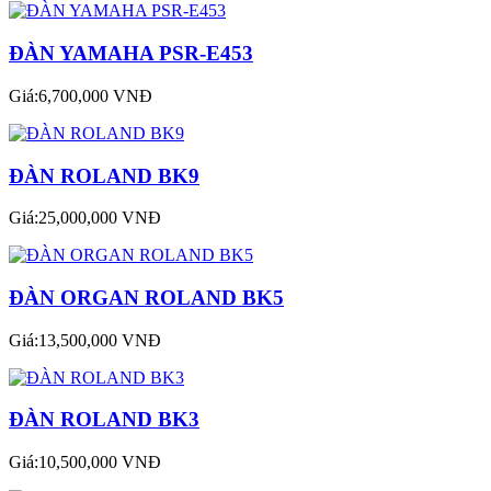
ĐÀN YAMAHA PSR-E453
Giá:6,700,000 VNĐ
ĐÀN ROLAND BK9
Giá:25,000,000 VNĐ
ĐÀN ORGAN ROLAND BK5
Giá:13,500,000 VNĐ
ĐÀN ROLAND BK3
Giá:10,500,000 VNĐ