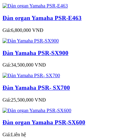
Đàn organ Yamaha PSR-E463
Giá:6,800,000 VNĐ
Đàn Yamaha PSR-SX900
Giá:34,500,000 VNĐ
Đàn Yamaha PSR- SX700
Giá:25,500,000 VNĐ
Đàn organ Yamaha PSR-SX600
Giá:Liên hệ