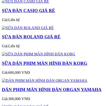
SỬA ĐÀN CASIO GIÁ RẺ
Giá:Liên hệ
SỬA ĐÀN ROLAND GIÁ RẺ
Giá:Liên hệ
SỮA DÁN PHIM MÀN HÌNH ĐÀN KORG
Giá:600,000 VNĐ
DÁN PHIM MÀN HÌNH ĐÀN ORGAN YAMAHA
Giá:300,000 VNĐ