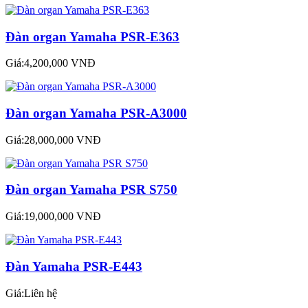
Đàn organ Yamaha PSR-E363
Giá:4,200,000 VNĐ
Đàn organ Yamaha PSR-A3000
Giá:28,000,000 VNĐ
Đàn organ Yamaha PSR S750
Giá:19,000,000 VNĐ
Đàn Yamaha PSR-E443
Giá:Liên hệ