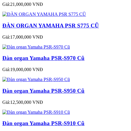
Giá:21,000,000 VNĐ
ĐÀN ORGAN YAMAHA PSR S775 CŨ
Giá:17,000,000 VNĐ
Đàn organ Yamaha PSR-S970 Cũ
Giá:19,000,000 VNĐ
Đàn organ Yamaha PSR-S950 Cũ
Giá:12,500,000 VNĐ
Đàn organ Yamaha PSR-S910 Cũ