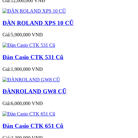
Giá:12,000,000 VNĐ
ĐÀN ROLAND XPS 10 CŨ
Giá:5,900,000 VNĐ
Đàn Casio CTK 531 Cũ
Giá:1,900,000 VNĐ
ĐÀNROLAND GW8 CŨ
Giá:6,000,000 VNĐ
Đàn Casio CTK 651 Cũ
Giá:2,300,000 VNĐ