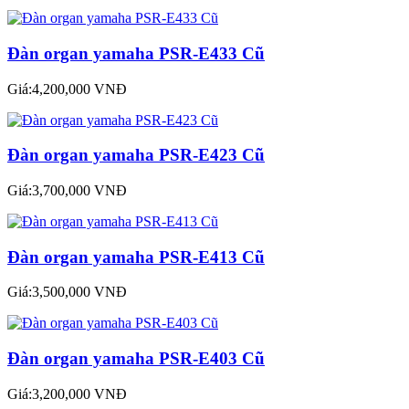
Đàn organ yamaha PSR-E433 Cũ
Giá:4,200,000 VNĐ
Đàn organ yamaha PSR-E423 Cũ
Giá:3,700,000 VNĐ
Đàn organ yamaha PSR-E413 Cũ
Giá:3,500,000 VNĐ
Đàn organ yamaha PSR-E403 Cũ
Giá:3,200,000 VNĐ