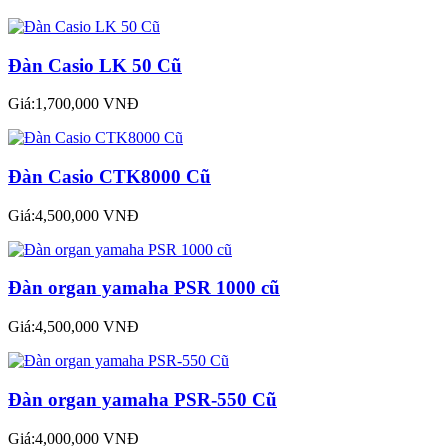
Đàn Casio LK 50 Cũ
Giá:1,700,000 VNĐ
Đàn Casio CTK8000 Cũ
Giá:4,500,000 VNĐ
Đàn organ yamaha PSR 1000 cũ
Giá:4,500,000 VNĐ
Đàn organ yamaha PSR-550 Cũ
Giá:4,000,000 VNĐ