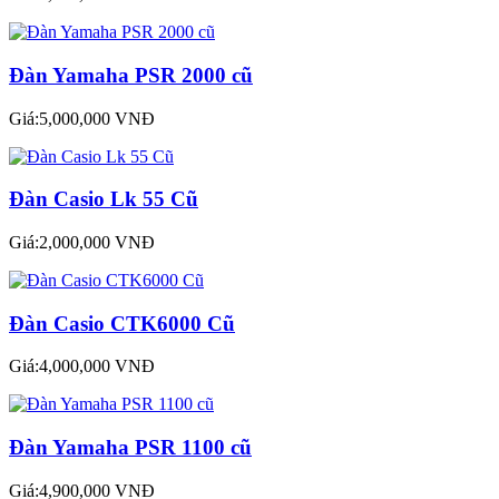
Đàn Yamaha PSR 2000 cũ
Giá:5,000,000 VNĐ
Đàn Casio Lk 55 Cũ
Giá:2,000,000 VNĐ
Đàn Casio CTK6000 Cũ
Giá:4,000,000 VNĐ
Đàn Yamaha PSR 1100 cũ
Giá:4,900,000 VNĐ