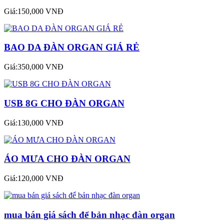
Giá:150,000 VNĐ
BAO DA ĐÀN ORGAN GIÁ RẺ
Giá:350,000 VNĐ
USB 8G CHO ĐÀN ORGAN
Giá:130,000 VNĐ
ÁO MƯA CHO ĐÀN ORGAN
Giá:120,000 VNĐ
mua bán giá sách để bản nhạc đàn organ