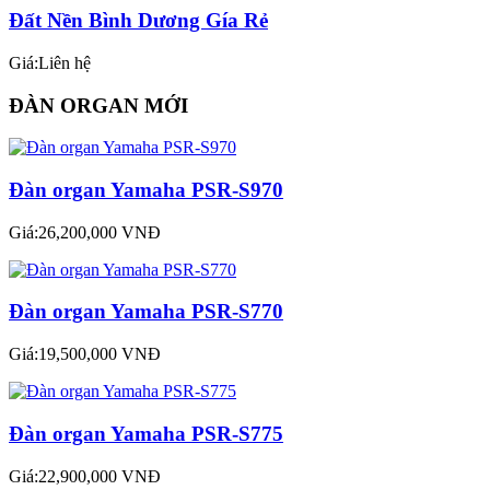
Đất Nền Bình Dương Gía Rẻ
Giá:Liên hệ
ĐÀN ORGAN MỚI
Đàn organ Yamaha PSR-S970
Giá:26,200,000 VNĐ
Đàn organ Yamaha PSR-S770
Giá:19,500,000 VNĐ
Đàn organ Yamaha PSR-S775
Giá:22,900,000 VNĐ