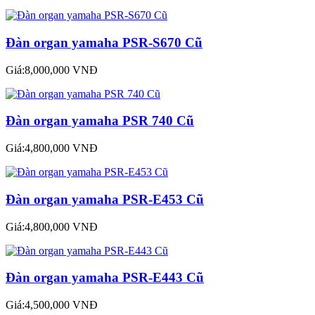
Đàn organ yamaha PSR-S670 Cũ
Giá:8,000,000 VNĐ
Đàn organ yamaha PSR 740 Cũ
Giá:4,800,000 VNĐ
Đàn organ yamaha PSR-E453 Cũ
Giá:4,800,000 VNĐ
Đàn organ yamaha PSR-E443 Cũ
Giá:4,500,000 VNĐ