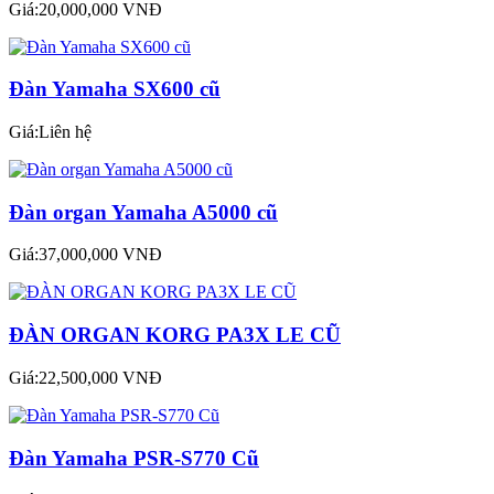
Giá:20,000,000 VNĐ
Đàn Yamaha SX600 cũ
Giá:Liên hệ
Đàn organ Yamaha A5000 cũ
Giá:37,000,000 VNĐ
ĐÀN ORGAN KORG PA3X LE CŨ
Giá:22,500,000 VNĐ
Đàn Yamaha PSR-S770 Cũ