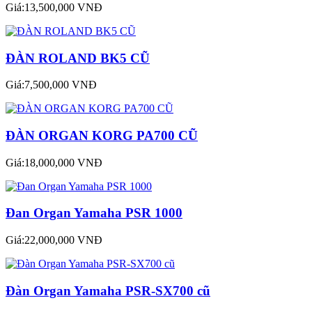
Giá:13,500,000 VNĐ
ĐÀN ROLAND BK5 CŨ
Giá:7,500,000 VNĐ
ĐÀN ORGAN KORG PA700 CŨ
Giá:18,000,000 VNĐ
Đan Organ Yamaha PSR 1000
Giá:22,000,000 VNĐ
Đàn Organ Yamaha PSR-SX700 cũ