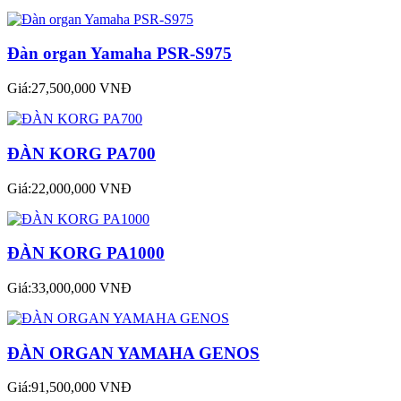
Đàn organ Yamaha PSR-S975
Giá:27,500,000 VNĐ
ĐÀN KORG PA700
Giá:22,000,000 VNĐ
ĐÀN KORG PA1000
Giá:33,000,000 VNĐ
ĐÀN ORGAN YAMAHA GENOS
Giá:91,500,000 VNĐ