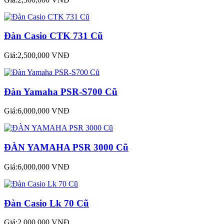
Đàn Casio CTK 731 Cũ
Giá:2,500,000 VNĐ
Đàn Yamaha PSR-S700 Cũ
Giá:6,000,000 VNĐ
ĐÀN YAMAHA PSR 3000 Cũ
Giá:6,000,000 VNĐ
Đàn Casio Lk 70 Cũ
Giá:2,000,000 VNĐ