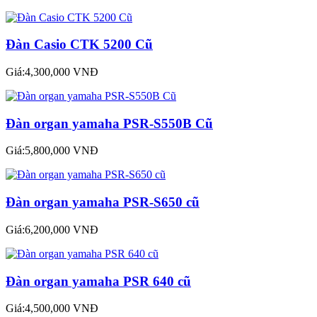
Đàn Casio CTK 5200 Cũ
Giá:4,300,000 VNĐ
Đàn organ yamaha PSR-S550B Cũ
Giá:5,800,000 VNĐ
Đàn organ yamaha PSR-S650 cũ
Giá:6,200,000 VNĐ
Đàn organ yamaha PSR 640 cũ
Giá:4,500,000 VNĐ