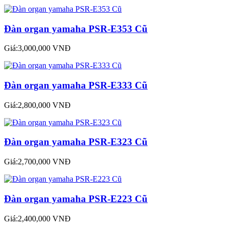
Đàn organ yamaha PSR-E353 Cũ
Giá:3,000,000 VNĐ
Đàn organ yamaha PSR-E333 Cũ
Giá:2,800,000 VNĐ
Đàn organ yamaha PSR-E323 Cũ
Giá:2,700,000 VNĐ
Đàn organ yamaha PSR-E223 Cũ
Giá:2,400,000 VNĐ