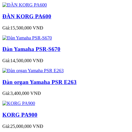
ĐÀN KORG PA600
Giá:15,500,000 VNĐ
Đàn Yamaha PSR-S670
Giá:14,500,000 VNĐ
Đàn organ Yamaha PSR E263
Giá:3,400,000 VNĐ
KORG PA900
Giá:25,000,000 VNĐ