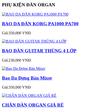
PHỤ KIỆN ĐÀN ORGAN
BAO DA ĐÀN KORG PA1000 PA700
Giá:350,000 VNĐ
BAO ĐÀN GUITAR THÙNG 4 LỚP
Giá:230,000 VNĐ
Bao Da Đựng Bàn Mixer
Giá:350,000 VNĐ
CHÂN ĐÀN ORGAN GIÁ RẺ